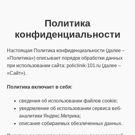
Политика
конфиденциальности
Настоящая Политика конфиденциальности (далее –
«Политика») описывает порядок обработки данных
при использовании сайта: policlinik-101.ru (далее –
«Сайт»).
Политика
включает
в себя:
сведения об использовании файлов cookie;
уведомление об использовании сервиса веб-
аналитики Яндекс.Метрика;
описание собираемых обезличенных данных.