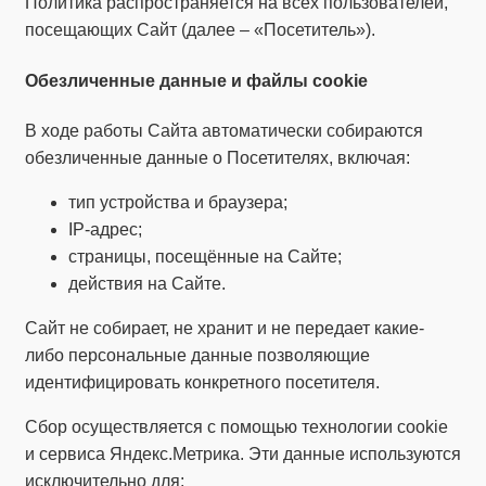
Политика распространяется на всех пользователей,
посещающих Сайт (далее – «Посетитель»).
Обезличенные данные и файлы cookie
В ходе работы Сайта автоматически собираются
обезличенные данные о Посетителях, включая:
тип устройства и браузера;
IP-адрес;
страницы, посещённые на Сайте;
действия на Сайте.
Сайт не собирает, не хранит и не передает какие-
либо персональные данные позволяющие
идентифицировать конкретного посетителя.
Сбор осуществляется с помощью технологии cookie
и сервиса Яндекс.Метрика. Эти данные используются
исключительно для: