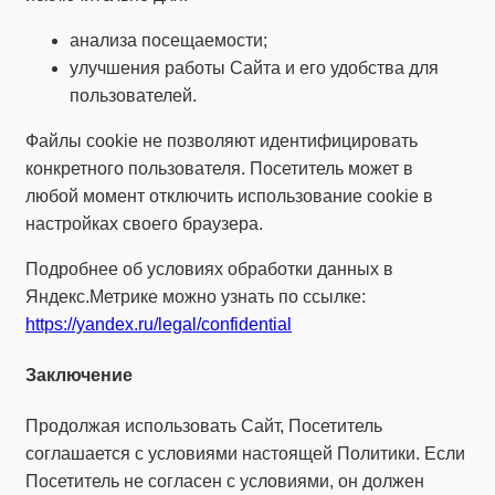
анализа посещаемости;
улучшения работы Сайта и его удобства для
пользователей.
Файлы cookie не позволяют идентифицировать
конкретного пользователя. Посетитель может в
любой момент отключить использование cookie в
настройках своего браузера.
Подробнее об условиях обработки данных в
Яндекс.Метрике можно узнать по ссылке:
https://yandex.ru/legal/confidential
Заключение
Продолжая использовать Сайт, Посетитель
соглашается с условиями настоящей Политики. Если
Посетитель не согласен с условиями, он должен