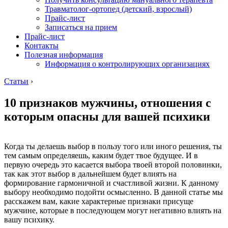
Травматолог-ортопед (детский, взрослый)
Прайс-лист
Записаться на прием
Прайс-лист
Контакты
Полезная информация
Информация о контролирующих организациях
Статьи
›
10 признаков мужчины, отношения с
которым опасны для вашей психики
Когда ты делаешь выбор в пользу того или иного решения, ты
тем самым определяешь, каким будет твое будущее. И в
первую очередь это касается выбора твоей второй половинки,
так как этот выбор в дальнейшем будет влиять на
формирование гармоничной и счастливой жизни. К данному
выбору необходимо подойти осмысленно. В данной статье мы
расскажем вам, какие характерные признаки присуще
мужчине, которые в последующем могут негативно влиять на
вашу психику.