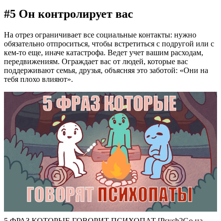
#5 Он контролирует вас
На отрез ограничивает все социальные контакты: нужно
обязательно отпроситься, чтобы встретиться с подругой или с
кем-то еще, иначе катастрофа. Ведет учет вашим расходам,
передвижениям. Ограждает вас от людей, которые вас
поддерживают семья, друзья, объясняя это заботой: «Они на
тебя плохо влияют».
5 ФРАЗ КОТОРЫЕ ГОВОРИТ ПСИХОПАТ [Psych2Go на