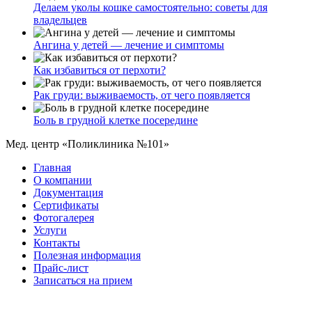
Делаем уколы кошке самостоятельно: советы для
владельцев
Ангина у детей — лечение и симптомы
Как избавиться от перхоти?
Рак груди: выживаемость, от чего появляется
Боль в грудной клетке посередине
Мед. центр «Поликлиника №101»
Главная
О компании
Документация
Сертификаты
Фотогалерея
Услуги
Контакты
Полезная информация
Прайс-лист
Записаться на прием