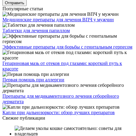
Популярные статьи
Медицинские препараты для лечения ВПЧ у мужчин
Таблетки для лечения папиллом
Эффективные препараты для борьбы с генитальным герпесом
Гепариновая мазь от отеков под глазами: короткий путь к
красоте
Первая помощь при аллергии
Препараты для медикаментозного лечения себорейного
дерматита
Капли при дальнозоркости: обзор лучших препаратов
Свежие публикации