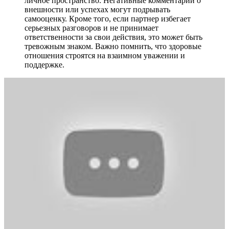
личное пространство. Негативные комментарии о
внешности или успехах могут подрывать
самооценку. Кроме того, если партнер избегает
серьезных разговоров и не принимает
ответственности за свои действия, это может быть
тревожным знаком. Важно помнить, что здоровые
отношения строятся на взаимном уважении и
поддержке.