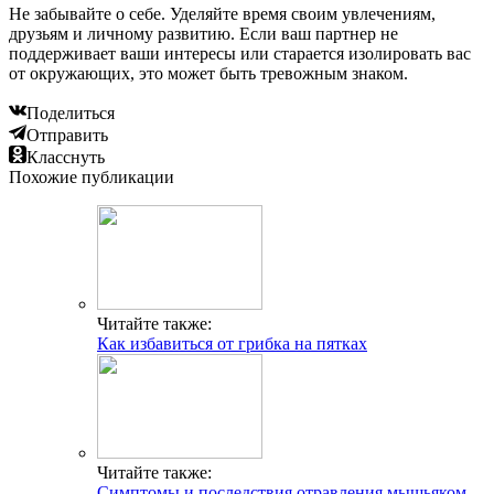
Не забывайте о себе. Уделяйте время своим увлечениям,
друзьям и личному развитию. Если ваш партнер не
поддерживает ваши интересы или старается изолировать вас
от окружающих, это может быть тревожным знаком.
Поделиться
Отправить
Класснуть
Похожие публикации
Читайте также:
Как избавиться от грибка на пятках
Читайте также:
Симптомы и последствия отравления мышьяком