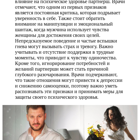
влияние на психическое здоровье партнерш. Врачи
отмечают, что одним из первых признаков
является постоянная критика, которая подрывает
уверенность в себе. Также стоит обратить
внимание на манипуляции и эмоциональный
шантаж, когда мужчина использует чувства
женщины для достижения своих целей.
Непредсказуемое поведение и частые вспышки
гнева могут вызывать страх и тревогу. Важно
учитывать и отсутствие поддержки в трудные
моменты, что приводит к чувству одиночества.
Кроме того, игнорирование потребностей и
желаний партнерши может стать причиной
глубокого разочарования. Врачи подчеркивают,
что такие отношения могут привести к депрессии
и снижению самооценки, поэтому важно уметь
распознавать эти признаки и принимать меры для
защиты своего психического здоровья.