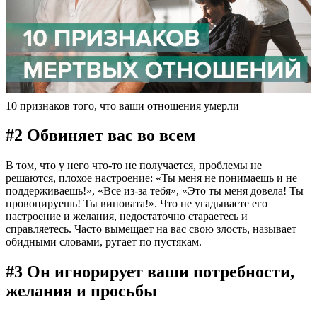
10 признаков того, что ваши отношения умерли
#2 Обвиняет вас во всем
В том, что у него что-то не получается, проблемы не
решаются, плохое настроение: «Ты меня не понимаешь и не
поддерживаешь!», «Все из-за тебя», «Это ты меня довела! Ты
провоцируешь! Ты виновата!». Что не угадываете его
настроение и желания, недостаточно стараетесь и
справляетесь. Часто вымещает на вас свою злость, называет
обидными словами, ругает по пустякам.
#3 Он игнорирует ваши потребности,
желания и просьбы