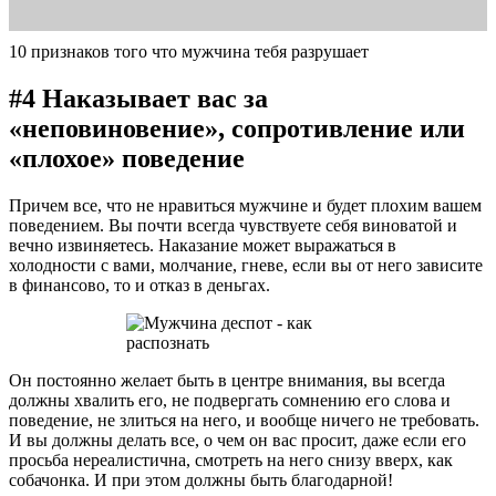
10 признаков того что мужчина тебя разрушает
#4 Наказывает вас за
«неповиновение», сопротивление или
«плохое» поведение
Причем все, что не нравиться мужчине и будет плохим вашем
поведением. Вы почти всегда чувствуете себя виноватой и
вечно извиняетесь. Наказание может выражаться в
холодности с вами, молчание, гневе, если вы от него зависите
в финансово, то и отказ в деньгах.
Он постоянно желает быть в центре внимания, вы всегда
должны хвалить его, не подвергать сомнению его слова и
поведение, не злиться на него, и вообще ничего не требовать.
И вы должны делать все, о чем он вас просит, даже если его
просьба нереалистична, смотреть на него снизу вверх, как
собачонка. И при этом должны быть благодарной!