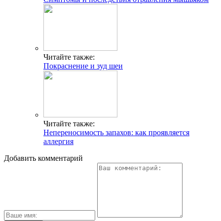
Читайте также:
Покраснение и зуд шеи
Читайте также:
Непереносимость запахов: как проявляется
аллергия
Добавить комментарий