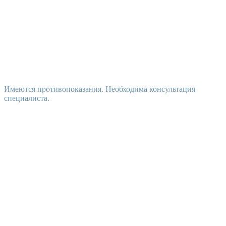
Имеются противопоказания. Необходима консультация
специалиста.