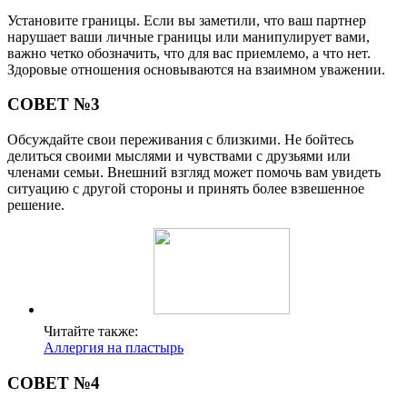
Установите границы. Если вы заметили, что ваш партнер
нарушает ваши личные границы или манипулирует вами,
важно четко обозначить, что для вас приемлемо, а что нет.
Здоровые отношения основываются на взаимном уважении.
СОВЕТ №3
Обсуждайте свои переживания с близкими. Не бойтесь
делиться своими мыслями и чувствами с друзьями или
членами семьи. Внешний взгляд может помочь вам увидеть
ситуацию с другой стороны и принять более взвешенное
решение.
Читайте также:
Аллергия на пластырь
СОВЕТ №4