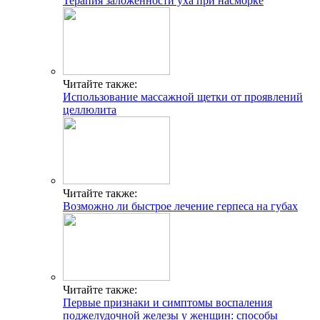
Терапия заложенности уха при насморке
Читайте также:
Использование массажной щетки от проявлений
целлюлита
Читайте также:
Возможно ли быстрое лечение герпеса на губах
Читайте также:
Первые признаки и симптомы воспаления
поджелудочной железы у женщин: способы