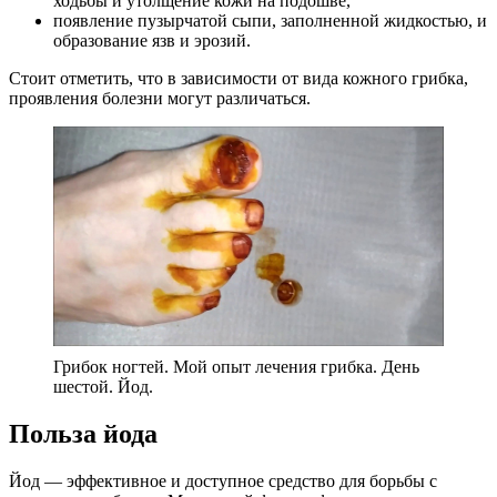
ходьбы и утолщение кожи на подошве,
появление пузырчатой сыпи, заполненной жидкостью, и
образование язв и эрозий.
Стоит отметить, что в зависимости от вида кожного грибка,
проявления болезни могут различаться.
Грибок ногтей. Мой опыт лечения грибка. День
шестой. Йод.
Польза йода
Йод — эффективное и доступное средство для борьбы с