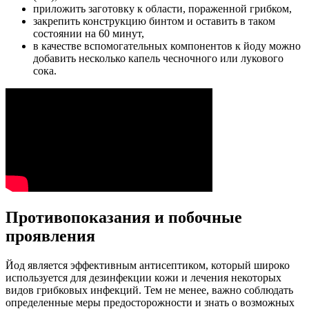
приложить заготовку к области, пораженной грибком,
закрепить конструкцию бинтом и оставить в таком
состоянии на 60 минут,
в качестве вспомогательных компонентов к йоду можно
добавить несколько капель чесночного или лукового
сока.
Противопоказания и побочные
проявления
Йод является эффективным антисептиком, который широко
используется для дезинфекции кожи и лечения некоторых
видов грибковых инфекций. Тем не менее, важно соблюдать
определенные меры предосторожности и знать о возможных