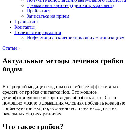
Травматолог-ортопед (детский, взрослый)
Прайс-лист
Записаться на прием
Прайс-лист
Контакты
Полезная информация
Информация о контролирующих организациях
Статьи
›
Актуальные методы лечения грибка
йодом
В народной медицине одним из наиболее эффективных
средств от грибка считается йод. Это мощное
дезинфицирующее лекарство для обработки ран. С его
помощью можно в домашних условиях победить коварную
грибковую инфекцию, особенно если она находится на
начальных стадиях развития.
Что такое грибок?