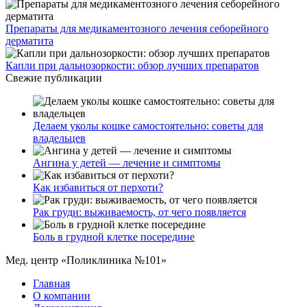
Препараты для медикаментозного лечения себорейного
дерматита
Капли при дальнозоркости: обзор лучших препаратов
Свежие публикации
Делаем уколы кошке самостоятельно: советы для
владельцев
Ангина у детей — лечение и симптомы
Как избавиться от перхоти?
Рак груди: выживаемость, от чего появляется
Боль в грудной клетке посередине
Мед. центр «Поликлиника №101»
Главная
О компании