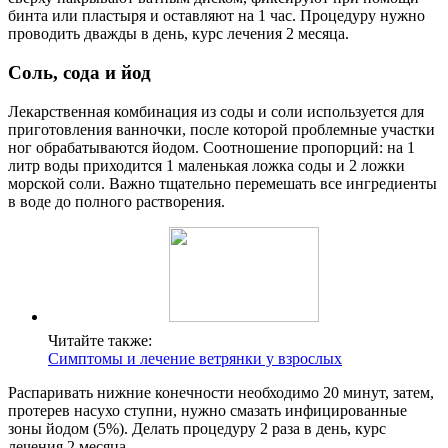
бинта или пластыря и оставляют на 1 час. Процедуру нужно
проводить дважды в день, курс лечения 2 месяца.
Соль, сода и йод
Лекарственная комбинация из соды и соли используется для
приготовления ванночки, после которой проблемные участки
ног обрабатываются йодом. Соотношение пропорций: на 1
литр воды приходится 1 маленькая ложка соды и 2 ложки
морской соли. Важно тщательно перемешать все ингредиенты
в воде до полного растворения.
Читайте также:
Симптомы и лечение ветрянки у взрослых
Распаривать нижние конечности необходимо 20 минут, затем,
протерев насухо ступни, нужно смазать инфицированные
зоны йодом (5%). Делать процедуру 2 раза в день, курс
лечения 2 месяца.