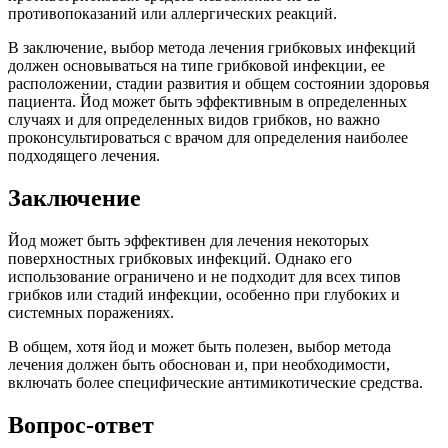
противопоказаний или аллергических реакций.
В заключение, выбор метода лечения грибковых инфекций
должен основываться на типе грибковой инфекции, ее
расположении, стадии развития и общем состоянии здоровья
пациента. Йод может быть эффективным в определенных
случаях и для определенных видов грибков, но важно
проконсультироваться с врачом для определения наиболее
подходящего лечения.
Заключение
Йод может быть эффективен для лечения некоторых
поверхностных грибковых инфекций. Однако его
использование ограничено и не подходит для всех типов
грибков или стадий инфекции, особенно при глубоких и
системных поражениях.
В общем, хотя йод и может быть полезен, выбор метода
лечения должен быть обоснован и, при необходимости,
включать более специфические антимикотические средства.
Вопрос-ответ