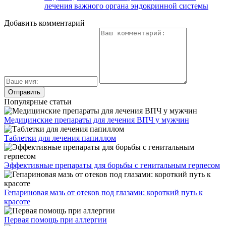
лечения важного органа эндокринной системы
Добавить комментарий
Популярные статьи
Медицинские препараты для лечения ВПЧ у мужчин
Таблетки для лечения папиллом
Эффективные препараты для борьбы с генитальным герпесом
Гепариновая мазь от отеков под глазами: короткий путь к
красоте
Первая помощь при аллергии