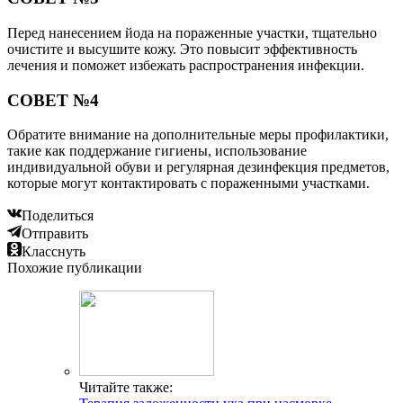
Перед нанесением йода на пораженные участки, тщательно
очистите и высушите кожу. Это повысит эффективность
лечения и поможет избежать распространения инфекции.
СОВЕТ №4
Обратите внимание на дополнительные меры профилактики,
такие как поддержание гигиены, использование
индивидуальной обуви и регулярная дезинфекция предметов,
которые могут контактировать с пораженными участками.
Поделиться
Отправить
Класснуть
Похожие публикации
Читайте также: