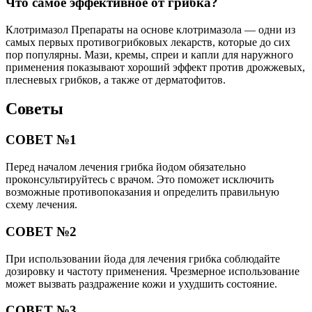
Что самое эффективное от грибка?
Клотримазол Препараты на основе клотримазола — одни из
самых первых противогрибковых лекарств, которые до сих
пор популярны. Мази, кремы, спреи и капли для наружного
применения показывают хороший эффект против дрожжевых,
плесневых грибков, а также от дерматофитов.
Советы
СОВЕТ №1
Перед началом лечения грибка йодом обязательно
проконсультируйтесь с врачом. Это поможет исключить
возможные противопоказания и определить правильную
схему лечения.
СОВЕТ №2
При использовании йода для лечения грибка соблюдайте
дозировку и частоту применения. Чрезмерное использование
может вызвать раздражение кожи и ухудшить состояние.
СОВЕТ №3