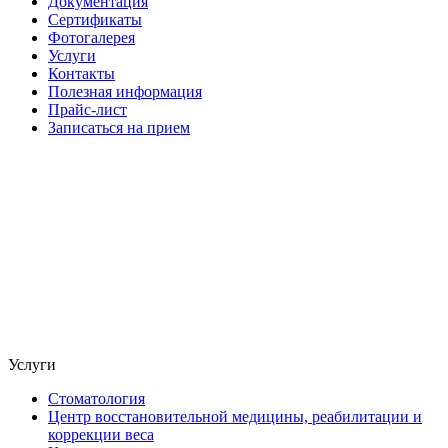
Документация
Сертификаты
Фотогалерея
Услуги
Контакты
Полезная информация
Прайс-лист
Записаться на прием
Услуги
Стоматология
Центр восстановительной медицины, реабилитации и
коррекции веса