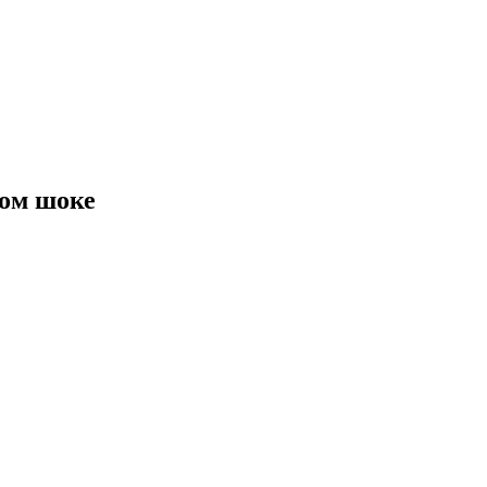
ом шоке