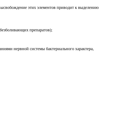
Высвобождение этих элементов приводит к выделению
безболивающих препаратов);
аниями нервной системы бактериального характера,