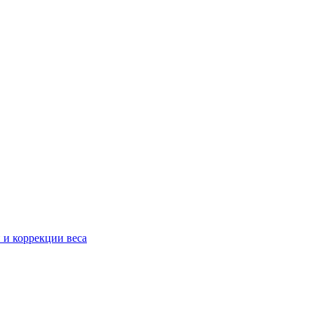
 и коррекции веса