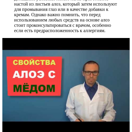
настой из листьев алоэ, который затем используют
для промывания глаз или в качестве добавки к
кремам. Однако важно помнить, что перед
использованием любых средств на основе алоэ
стоит проконсультироваться с врачом, особенно
если есть предрасположенность к аллергиям.