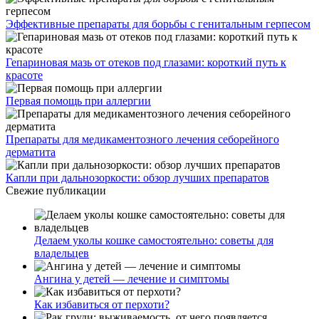
Эффективные препараты для борьбы с генитальным герпесом
Гепариновая мазь от отеков под глазами: короткий путь к
красоте
Первая помощь при аллергии
Препараты для медикаментозного лечения себорейного
дерматита
Капли при дальнозоркости: обзор лучших препаратов
Свежие публикации
Делаем уколы кошке самостоятельно: советы для
владельцев
Ангина у детей — лечение и симптомы
Как избавиться от перхоти?