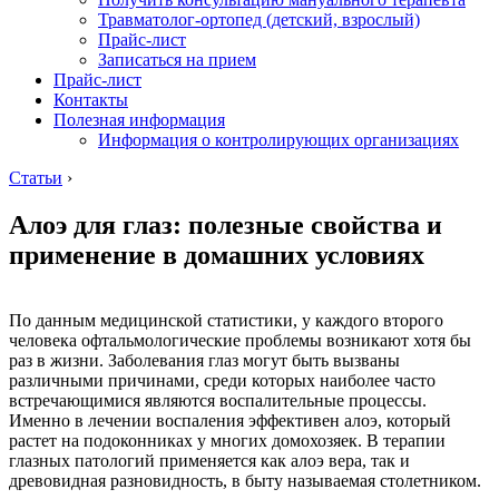
Травматолог-ортопед (детский, взрослый)
Прайс-лист
Записаться на прием
Прайс-лист
Контакты
Полезная информация
Информация о контролирующих организациях
Статьи
›
Алоэ для глаз: полезные свойства и
применение в домашних условиях
По данным медицинской статистики, у каждого второго
человека офтальмологические проблемы возникают хотя бы
раз в жизни. Заболевания глаз могут быть вызваны
различными причинами, среди которых наиболее часто
встречающимися являются воспалительные процессы.
Именно в лечении воспаления эффективен алоэ, который
растет на подоконниках у многих домохозяек. В терапии
глазных патологий применяется как алоэ вера, так и
древовидная разновидность, в быту называемая столетником.