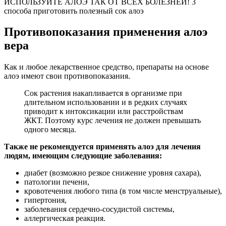
ИСПОЛЬЗУЙТЕ АЛОЭ ТАК ОТ ВСЕХ БОЛЕЗНЕЙ! 3
способа приготовить полезный сок алоэ
Противопоказания применения алоэ
вера
Как и любое лекарственное средство, препараты на основе
алоэ имеют свои противопоказания.
Сок растения накапливается в организме при
длительном использовании и в редких случаях
приводит к интоксикации или расстройствам
ЖКТ. Поэтому курс лечения не должен превышать
одного месяца.
Также не рекомендуется применять алоэ для лечения
людям, имеющим следующие заболевания:
диабет (возможно резкое снижение уровня сахара),
патологии печени,
кровотечения любого типа (в том числе менструальные),
гипертония,
заболевания сердечно-сосудистой системы,
аллергическая реакция.