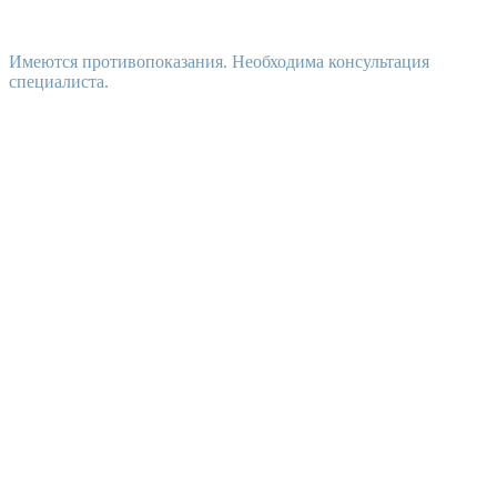
Имеются противопоказания. Необходима консультация
специалиста.