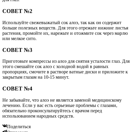
СОВЕТ №2
Используйте свежевыжатый сок алоэ, так как он содержит
больше полезных веществ. Для этого отрежьте нижние листья
растения, промойте их, нарежьте и отожмите сок через марлю
или мелкое сито.
СОВЕТ №3
Приготовьте компрессы из алоэ для снятия усталости глаз. Для
этого смешайте сок алоэ с холодной водой в равных
пропорциях, смочите в растворе ватные диски и приложите к
закрытым глазам на 10-15 минут.
СОВЕТ №4
Не забывайте, что алоэ не является заменой медицинскому
лечению. Если у вас есть серьезные проблемы с глазами,
обязательно проконсультируйтесь с врачом перед
использованием народных средств.
Поделиться