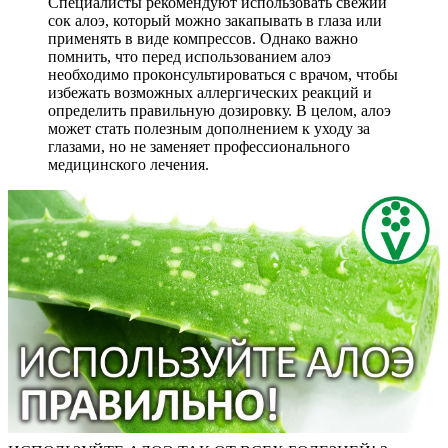
Специалисты рекомендуют использовать свежий
сок алоэ, который можно закапывать в глаза или
применять в виде компрессов. Однако важно
помнить, что перед использованием алоэ
необходимо проконсультироваться с врачом, чтобы
избежать возможных аллергических реакций и
определить правильную дозировку. В целом, алоэ
может стать полезным дополнением к уходу за
глазами, но не заменяет профессионального
медицинского лечения.