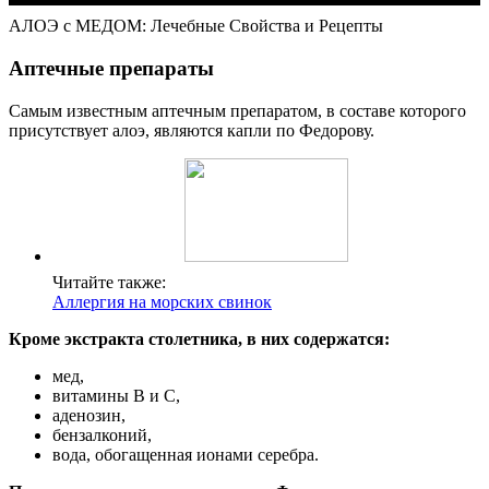
АЛОЭ с МЕДОМ: Лечебные Свойства и Рецепты
Аптечные препараты
Самым известным аптечным препаратом, в составе которого
присутствует алоэ, являются капли по Федорову.
Читайте также:
Аллергия на морских свинок
Кроме экстракта столетника, в них содержатся:
мед,
витамины В и С,
аденозин,
бензалконий,
вода, обогащенная ионами серебра.