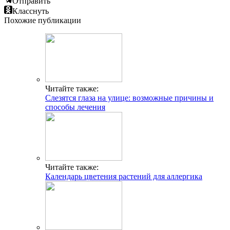
Отправить
Класснуть
Похожие публикации
Читайте также:
Слезятся глаза на улице: возможные причины и
способы лечения
Читайте также:
Календарь цветения растений для аллергика