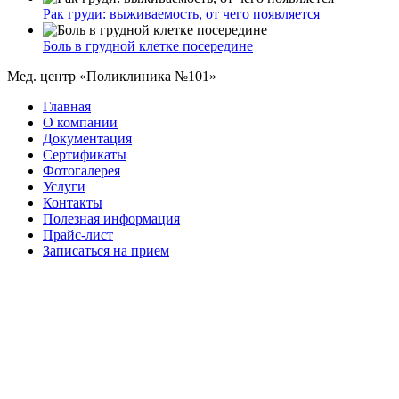
Рак груди: выживаемость, от чего появляется
Боль в грудной клетке посередине
Мед. центр «Поликлиника №101»
Главная
О компании
Документация
Сертификаты
Фотогалерея
Услуги
Контакты
Полезная информация
Прайс-лист
Записаться на прием