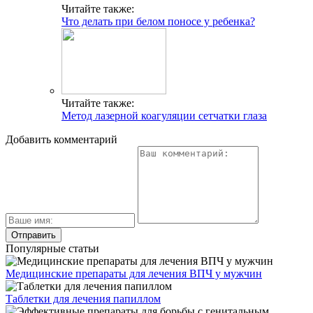
Читайте также:
Что делать при белом поносе у ребенка?
Читайте также:
Метод лазерной коагуляции сетчатки глаза
Добавить комментарий
Популярные статьи
Медицинские препараты для лечения ВПЧ у мужчин
Таблетки для лечения папиллом