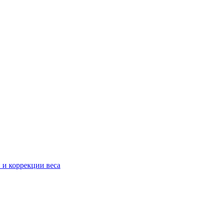
 и коррекции веса