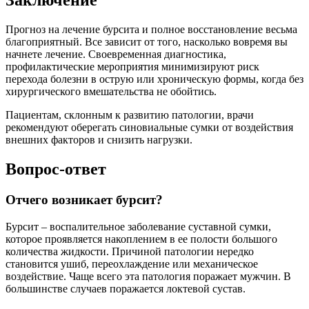
Заключение
Прогноз на лечение бурсита и полное восстановление весьма
благоприятный. Все зависит от того, насколько вовремя вы
начнете лечение. Своевременная диагностика,
профилактические мероприятия минимизируют риск
перехода болезни в острую или хроническую формы, когда без
хирургического вмешательства не обойтись.
Пациентам, склонным к развитию патологии, врачи
рекомендуют оберегать синовиальные сумки от воздействия
внешних факторов и снизить нагрузки.
Вопрос-ответ
Отчего возникает бурсит?
Бурсит – воспалительное заболевание суставной сумки,
которое проявляется накоплением в ее полости большого
количества жидкости. Причиной патологии нередко
становится ушиб, переохлаждение или механическое
воздействие. Чаще всего эта патология поражает мужчин. В
большинстве случаев поражается локтевой сустав.