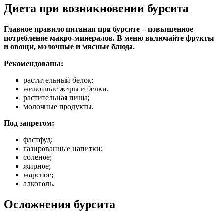
Диета при возникновении бурсита
Главное правило питания при бурсите – повышенное
потребление макро-минералов. В меню включайте фрукты
и овощи, молочные и мясные блюда.
Рекомендованы:
растительный белок;
животные жиры и белки;
растительная пища;
молочные продукты.
Под запретом:
фастфуд;
газированные напитки;
соленое;
жирное;
жареное;
алкоголь.
Осложнения бурсита