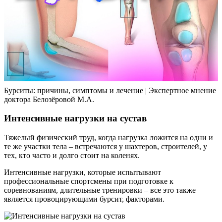
Бурситы: причины, симптомы и лечение | Экспертное мнение
доктора Белозёровой М.А.
Интенсивные нагрузки на сустав
Тяжелый физический труд, когда нагрузка ложится на одни и
те же участки тела – встречаются у шахтеров, строителей, у
тех, кто часто и долго стоит на коленях.
Интенсивные нагрузки, которые испытывают
профессиональные спортсмены при подготовке к
соревнованиям, длительные тренировки – все это также
является провоцирующими бурсит, факторами.