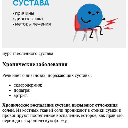
Бурсит коленного сустава
Хронические заболевания
Речь идет о диагнозах, поражающих суставы:
склеродермия;
подагра;
артрит.
Хроническое воспаление сустава вызывают отложения
солей.
Из костных тканей соли проникают в стенки сумки и
провоцируют постепенное воспаление, которое, как правило,
переходит в хроническую форму.