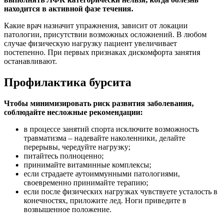
находится в активной фазе течения.
Какие врач назначит упражнения, зависит от локации
патологии, присутствии возможных осложнений. В любом
случае физическую нагрузку пациент увеличивает
постепенно. При первых признаках дискомфорта занятия
останавливают.
Профилактика бурсита
Чтобы минимизировать риск развития заболевания,
соблюдайте несложные рекомендации:
в процессе занятий спорта исключите возможность
травматизма – надевайте наколенники, делайте
перерывы, чередуйте нагрузку;
питайтесь полноценно;
принимайте витаминные комплексы;
если страдаете аутоиммунными патологиями,
своевременно принимайте терапию;
если после физических нагрузках чувствуете усталость в
конечностях, приложите лед. Ноги приведите в
возвышенное положение.