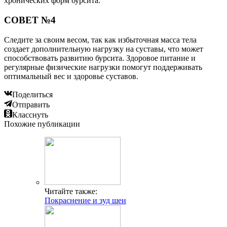
хронических форм бурсита.
СОВЕТ №4
Следите за своим весом, так как избыточная масса тела
создает дополнительную нагрузку на суставы, что может
способствовать развитию бурсита. Здоровое питание и
регулярные физические нагрузки помогут поддерживать
оптимальный вес и здоровье суставов.
Поделиться
Отправить
Класснуть
Похожие публикации
Читайте также:
Покраснение и зуд шеи