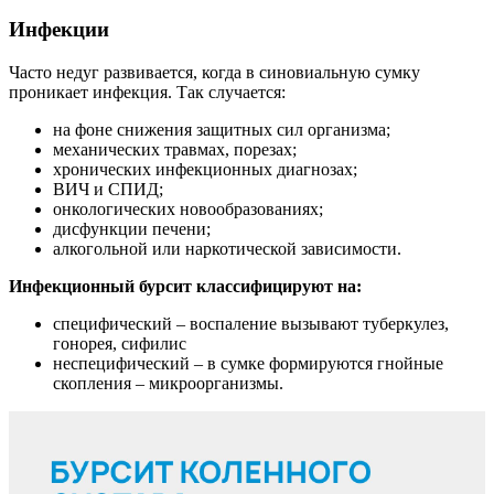
Инфекции
Часто недуг развивается, когда в синовиальную сумку
проникает инфекция.
Так случается:
на фоне снижения защитных сил организма;
механических травмах, порезах;
хронических инфекционных диагнозах;
ВИЧ и СПИД;
онкологических новообразованиях;
дисфункции печени;
алкогольной или наркотической зависимости.
Инфекционный бурсит классифицируют на:
специфический – воспаление вызывают туберкулез,
гонорея, сифилис
неспецифический – в сумке формируются гнойные
скопления – микроорганизмы.