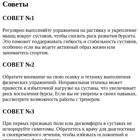
Советы
СОВЕТ №1
Регулярно выполняйте упражнения на растяжку и укрепление
мышц вокруг суставов, чтобы снизить риск развития бурсита.
Это поможет поддерживать гибкость и стабильность суставов,
особенно если вы ведете активный образ жизни или
занимаетесь спортом.
СОВЕТ №2
Обратите внимание на свою осанку и технику выполнения
физических упражнений. Неправильная техника может
привести к избыточной нагрузке на суставы, что увеличивает
риск воспаления бурсы. Если вы не уверены в своих навыках,
рассмотрите возможность работы с тренером.
СОВЕТ №3
При первых признаках боли или дискомфорта в суставах не
игнорируйте симптомы. Обратитесь к врачу для диагностики
и своевременного лечения, чтобы избежать осложнений и