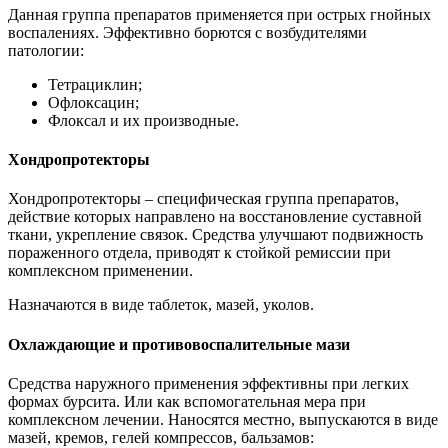
Данная группа препаратов применяется при острых гнойных
воспалениях. Эффективно борются с возбудителями
патологии:
Тетрациклин;
Офлоксацин;
Флоксал и их производные.
Хондропротекторы
Хондропротекторы – специфическая группа препаратов,
действие которых направлено на восстановление суставной
ткани, укрепление связок. Средства улучшают подвижность
пораженного отдела, приводят к стойкой ремиссии при
комплексном применении.
Назначаются в виде таблеток, мазей, уколов.
Охлаждающие и противовоспалительные мази
Средства наружного применения эффективны при легких
формах бурсита. Или как вспомогательная мера при
комплексном лечении. Наносятся местно, выпускаются в виде
мазей, кремов, гелей компрессов, бальзамов: