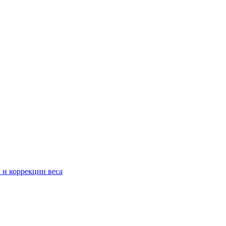
 и коррекции веса