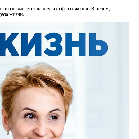
ьно сказывается на других сферах жизни. В целом,
раза жизни.