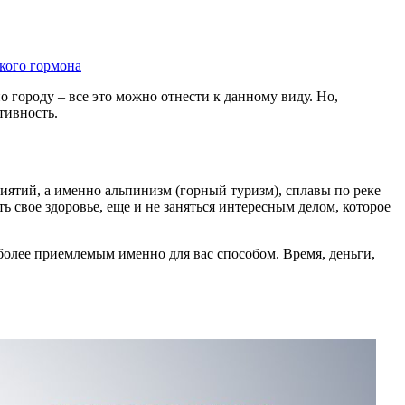
кого гормона
о городу – все это можно отнести к данному виду. Но,
тивность.
иятий, а именно альпинизм (горный туризм), сплавы по реке
 свое здоровье, еще и не заняться интересным делом, которое
более приемлемым именно для вас способом. Время, деньги,