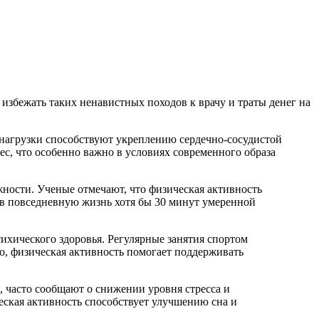
избежать таких ненавистных походов к врачу и траты денег на
нагрузки способствуют укреплению сердечно-сосудистой
ес, что особенно важно в условиях современного образа
жности. Ученые отмечают, что физическая активность
 в повседневную жизнь хотя бы 30 минут умеренной
ихического здоровья. Регулярные занятия спортом
, физическая активность помогает поддерживать
 часто сообщают о снижении уровня стресса и
еская активность способствует улучшению сна и