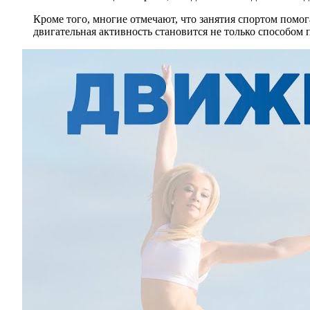
Кроме того, многие отмечают, что занятия спортом помо
двигательная активность становится не только способом