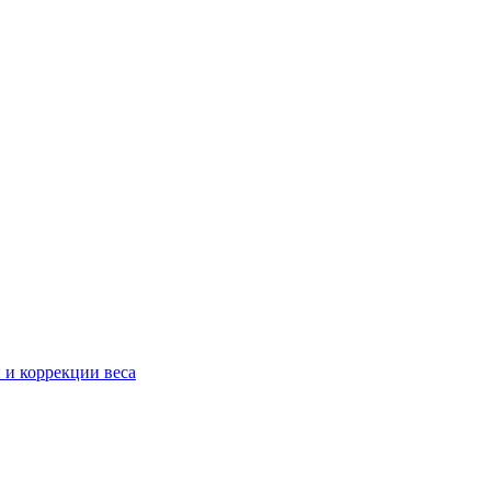
 и коррекции веса