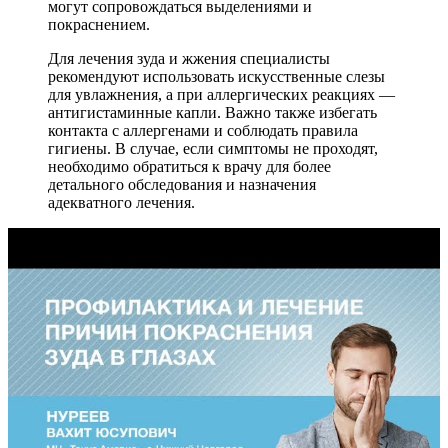
могут сопровождаться выделениями и
покраснением.
Для лечения зуда и жжения специалисты
рекомендуют использовать искусственные слезы
для увлажнения, а при аллергических реакциях —
антигистаминные капли. Важно также избегать
контакта с аллергенами и соблюдать правила
гигиены. В случае, если симптомы не проходят,
необходимо обратиться к врачу для более
детального обследования и назначения
адекватного лечения.