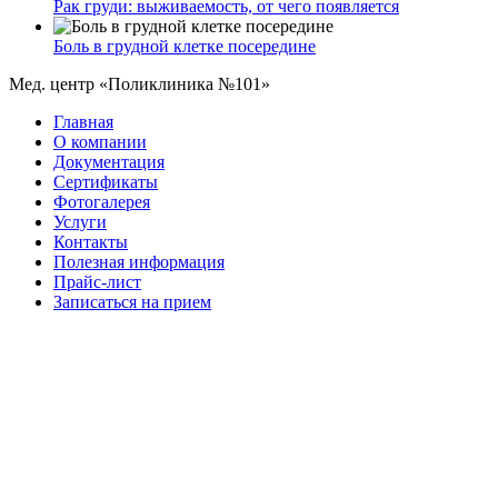
Рак груди: выживаемость, от чего появляется
Боль в грудной клетке посередине
Мед. центр «Поликлиника №101»
Главная
О компании
Документация
Сертификаты
Фотогалерея
Услуги
Контакты
Полезная информация
Прайс-лист
Записаться на прием