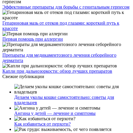
Эффективные препараты для борьбы с генитальным герпесом
Гепариновая мазь от отеков под глазами: короткий путь к
красоте
Первая помощь при аллергии
Препараты для медикаментозного лечения себорейного
дерматита
Капли при дальнозоркости: обзор лучших препаратов
Свежие публикации
Делаем уколы кошке самостоятельно: советы для
владельцев
Ангина у детей — лечение и симптомы
Как избавиться от перхоти?