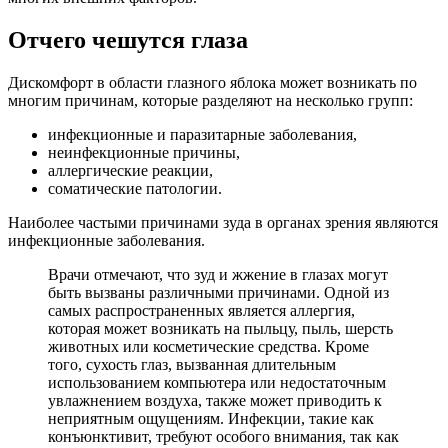
Отчего чешутся глаза
Дискомфорт в области глазного яблока может возникать по
многим причинам, которые разделяют на несколько групп:
инфекционные и паразитарные заболевания,
неинфекционные причины,
аллергические реакции,
соматические патологии.
Наиболее частыми причинами зуда в органах зрения являются
инфекционные заболевания.
Врачи отмечают, что зуд и жжение в глазах могут
быть вызваны различными причинами. Одной из
самых распространенных является аллергия,
которая может возникать на пыльцу, пыль, шерсть
животных или косметические средства. Кроме
того, сухость глаз, вызванная длительным
использованием компьютера или недостаточным
увлажнением воздуха, также может приводить к
неприятным ощущениям. Инфекции, такие как
конъюнктивит, требуют особого внимания, так как