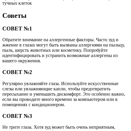
тучных клеток
Советы
СОВЕТ №1
Обратите внимание на аллергенные факторы. Часто зуд и
жжение в глазах могут быть вызваны аллергиями на пыльцу,
пыль, шерсть животных или косметику. Попробуйте
идентифицировать и устранить возможные аллергены из
вашего окружения.
СОВЕТ №2
Регулярно увлажняйте глаза. Используйте искусственные
слезы или увлажняющие капли, чтобы предотвратить
пересыхание и уменьшить дискомфорт. Это особенно важно,
если вы проводите много времени за компьютером или в
помещениях с кондиционером.
СОВЕТ №3
Не трите глаза. Хотя зуд может быть очень неприятным,