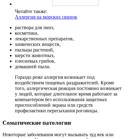
Читайте также:
Аллергия на морских свинок
раствора для линз,
косметики,
лекарственных препаратов,
химических веществ,
пыльцы растений,
шерсти животных,
плесневых грибов,
домашней пыли.
Гораздо реже аллергия возникает под
воздействием пищевых раздражителей. Кроме
того, аллергическая реакция постоянно возникает
у людей, которые длительное время работают за
компьютером без использования защитных
приспособлений экрана или средств
профилактики пересыхания роговицы.
Соматические патологии
Некоторые заболевания могут вызывать зуд век или