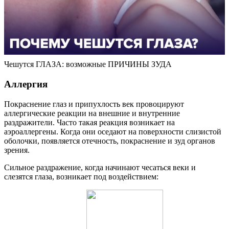
Чешутся ГЛАЗА: возможные ПРИЧИНЫ ЗУДА
Аллергия
Покраснение глаз и припухлость век провоцируют
аллергические реакции на внешние и внутренние
раздражители. Часто такая реакция возникает на
аэроаллергены. Когда они оседают на поверхности слизистой
оболочки, появляется отечность, покраснение и зуд органов
зрения.
Сильное раздражение, когда начинают чесаться веки и
слезятся глаза, возникает под воздействием: