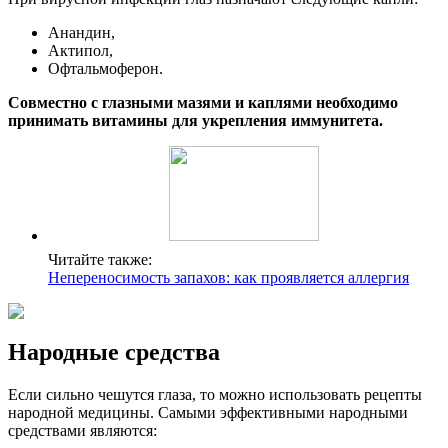
Анандин,
Актипол,
Офтальмоферон.
Совместно с глазными мазями и каплями необходимо
принимать витамины для укрепления иммунитета.
Читайте также:
Непереносимость запахов: как проявляется аллергия
Народные средства
Если сильно чешутся глаза, то можно использовать рецепты
народной медицины. Самыми эффективными народными
средствами являются: