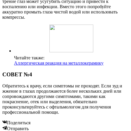
трение глаз может усугубить ситуацию и привести к
воспалению или инфекции. Вместо этого попробуйте
аккуратно промыть глаза чистой водой или использовать
компрессы.
Читайте также:
Аллергическая реакция на металлокерамику
СОВЕТ №4
Обратитесь к врачу, если симптомы не проходят. Если зуд и
жжение в глазах продолжаются более нескольких дней или
сопровождаются другими симптомами, такими как
покраснение, отек или выделения, обязательно
проконсультируйтесь с офтальмологом для получения
профессиональной помощи.
Поделиться
Отправить