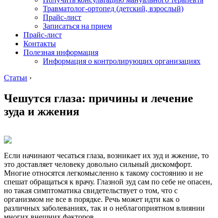
Травматолог-ортопед (детский, взрослый)
Прайс-лист
Записаться на прием
Прайс-лист
Контакты
Полезная информация
Информация о контролирующих организациях
Статьи
›
Чешутся глаза: причины и лечение
зуда и жжения
Если начинают чесаться глаза, возникает их зуд и жжение, то
это доставляет человеку довольно сильный дискомфорт.
Многие относятся легкомысленно к такому состоянию и не
спешат обращаться к врачу. Глазной зуд сам по себе не опасен,
но такая симптоматика свидетельствует о том, что с
организмом не все в порядке. Речь может идти как о
различных заболеваниях, так и о неблагоприятном влиянии
многих внешних факторов.