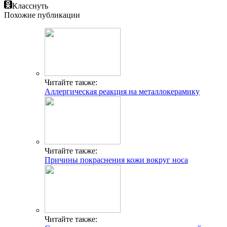
Класснуть
Похожие публикации
Читайте также:
Аллергическая реакция на металлокерамику
Читайте также:
Причины покраснения кожи вокруг носа
Читайте также: