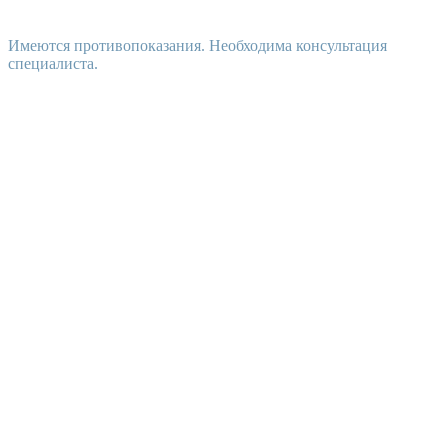
Имеются противопоказания. Необходима консультация
специалиста.