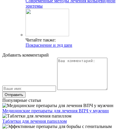
Современные методы лечения кольцевидной
эритемы
Читайте также:
Покраснение и зуд шеи
Добавить комментарий
Популярные статьи
Медицинские препараты для лечения ВПЧ у мужчин
Таблетки для лечения папиллом