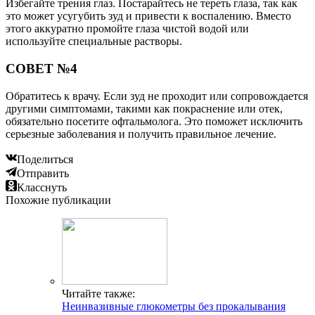
Избегайте трения глаз. Постарайтесь не тереть глаза, так как
это может усугубить зуд и привести к воспалению. Вместо
этого аккуратно промойте глаза чистой водой или
используйте специальные растворы.
СОВЕТ №4
Обратитесь к врачу. Если зуд не проходит или сопровождается
другими симптомами, такими как покраснение или отек,
обязательно посетите офтальмолога. Это поможет исключить
серьезные заболевания и получить правильное лечение.
Поделиться
Отправить
Класснуть
Похожие публикации
Читайте также:
Неинвазивные глюкометры без прокалывания