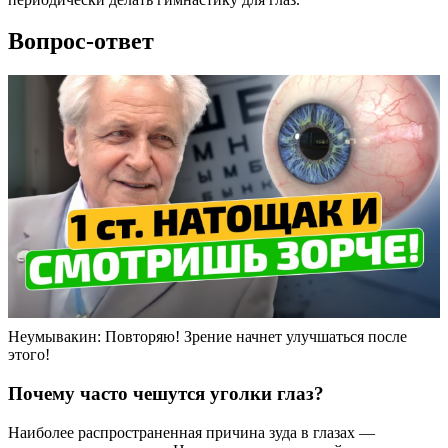
Вопрос-ответ
Неумывакин: Повторяю! Зрение начнет улучшаться после
этого!
Почему часто чешутся уголки глаз?
Наиболее распространенная причина зуда в глазах —