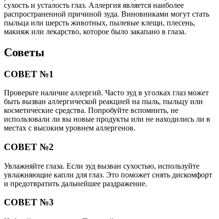
сухость и усталость глаз. Аллергия является наиболее
распространенной причиной зуда. Виновниками могут стать
пыльца или шерсть животных, пылевые клещи, плесень,
макияж или лекарство, которое было закапано в глаза.
Советы
СОВЕТ №1
Проверьте наличие аллергий. Часто зуд в уголках глаз может
быть вызван аллергической реакцией на пыль, пыльцу или
косметические средства. Попробуйте вспомнить, не
использовали ли вы новые продукты или не находились ли в
местах с высоким уровнем аллергенов.
СОВЕТ №2
Увлажняйте глаза. Если зуд вызван сухостью, используйте
увлажняющие капли для глаз. Это поможет снять дискомфорт
и предотвратить дальнейшее раздражение.
СОВЕТ №3