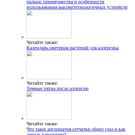
пальца: преимущества и особенности
использования высокотехнологичных устройств
Читайте также:
Календарь цветения растений для аллергика
Читайте также:
Темные пятна после аллергии
Читайте также:
Что такое ангиопатия сетчатки обоих глаз и как
лечить патологию?