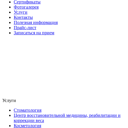
Сертификаты
Фотогалерея
Услуги
Контакты
Полезная информация
Прайс-лист
Записаться на прием
Услуги
Стоматология
Центр восстановительной медицины, реабилитации и
коррекции веса
Косметология