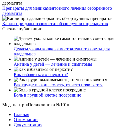
Препараты для медикаментозного лечения себорейного
дерматита
Капли при дальнозоркости: обзор лучших препаратов
Свежие публикации
Делаем уколы кошке самостоятельно: советы для
владельцев
Ангина у детей — лечение и симптомы
Как избавиться от перхоти?
Рак груди: выживаемость, от чего появляется
Боль в грудной клетке посередине
Мед. центр «Поликлиника №101»
Главная
О компании
Документация