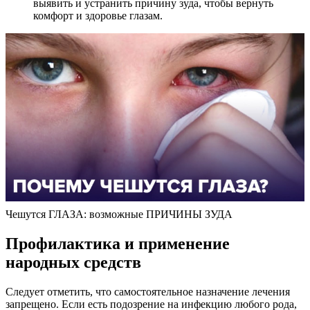
выявить и устранить причину зуда, чтобы вернуть
комфорт и здоровье глазам.
Чешутся ГЛАЗА: возможные ПРИЧИНЫ ЗУДА
Профилактика и применение
народных средств
Следует отметить, что самостоятельное назначение лечения
запрещено. Если есть подозрение на инфекцию любого рода,