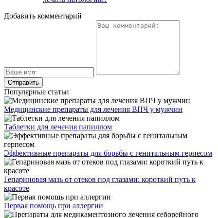
Добавить комментарий
Популярные статьи
Медицинские препараты для лечения ВПЧ у мужчин
Таблетки для лечения папиллом
Эффективные препараты для борьбы с генитальным герпесом
Гепариновая мазь от отеков под глазами: короткий путь к
красоте
Первая помощь при аллергии