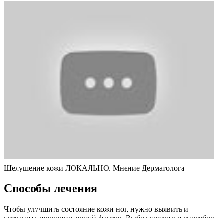
Шелушение кожи ЛОКАЛЬНО. Мнение Дерматолога
Способы лечения
Чтобы улучшить состояние кожи ног, нужно выявить и
устранить провоцирующий фактор. Выбор средств и способов