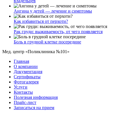
владельцев
Ангина у детей — лечение и симптомы
Как избавиться от перхоти?
Рак груди: выживаемость, от чего появляется
Боль в грудной клетке посередине
Мед. центр «Поликлиника №101»
Главная
О компании
Документация
Сертификаты
Фотогалерея
Услуги
Контакты
Полезная информация
Прайс-лист
Записаться на прием