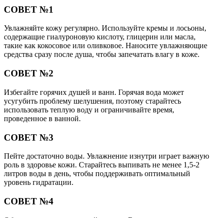
СОВЕТ №1
Увлажняйте кожу регулярно. Используйте кремы и лосьоны,
содержащие гиалуроновую кислоту, глицерин или масла,
такие как кокосовое или оливковое. Наносите увлажняющие
средства сразу после душа, чтобы запечатать влагу в коже.
СОВЕТ №2
Избегайте горячих душей и ванн. Горячая вода может
усугубить проблему шелушения, поэтому старайтесь
использовать теплую воду и ограничивайте время,
проведенное в ванной.
СОВЕТ №3
Пейте достаточно воды. Увлажнение изнутри играет важную
роль в здоровье кожи. Старайтесь выпивать не менее 1,5-2
литров воды в день, чтобы поддерживать оптимальный
уровень гидратации.
СОВЕТ №4