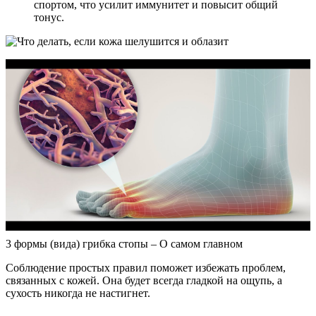
спортом, что усилит иммунитет и повысит общий
тонус.
3 формы (вида) грибка стопы – О самом главном
Соблюдение простых правил поможет избежать проблем,
связанных с кожей. Она будет всегда гладкой на ощупь, а
сухость никогда не настигнет.