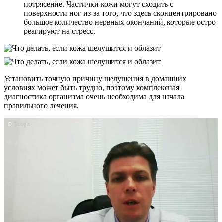
потрясение. Частички кожи могут сходить с
поверхности ног из-за того, что здесь сконцентрировано
большое количество нервных окончаний, которые остро
реагируют на стресс.
Установить точную причину шелушения в домашних
условиях может быть трудно, поэтому комплексная
диагностика организма очень необходима для начала
правильного лечения.