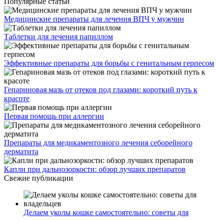
Популярные статьи
Медицинские препараты для лечения ВПЧ у мужчин
Таблетки для лечения папиллом
Эффективные препараты для борьбы с генитальным герпесом
Гепариновая мазь от отеков под глазами: короткий путь к
красоте
Первая помощь при аллергии
Препараты для медикаментозного лечения себорейного
дерматита
Капли при дальнозоркости: обзор лучших препаратов
Свежие публикации
Делаем уколы кошке самостоятельно: советы для