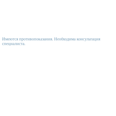
Имеются противопоказания. Необходима консультация
специалиста.