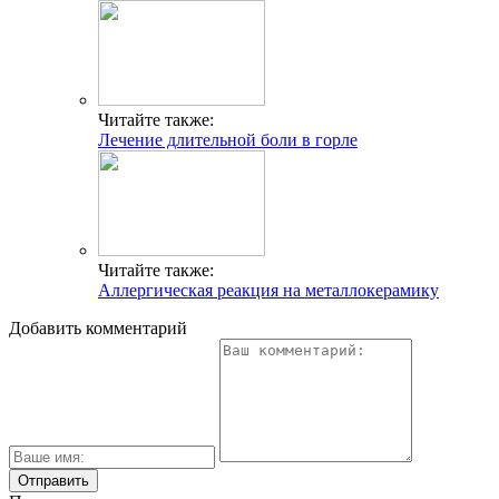
Читайте также:
Лечение длительной боли в горле
Читайте также:
Аллергическая реакция на металлокерамику
Добавить комментарий