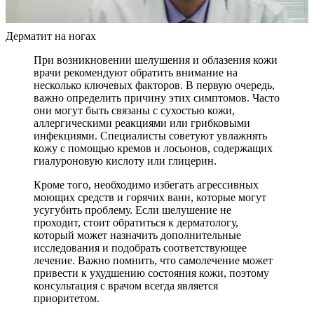
Дерматит на ногах
При возникновении шелушения и облазения кожи
врачи рекомендуют обратить внимание на
несколько ключевых факторов. В первую очередь,
важно определить причину этих симптомов. Часто
они могут быть связаны с сухостью кожи,
аллергическими реакциями или грибковыми
инфекциями. Специалисты советуют увлажнять
кожу с помощью кремов и лосьонов, содержащих
гиалуроновую кислоту или глицерин.
Кроме того, необходимо избегать агрессивных
моющих средств и горячих ванн, которые могут
усугубить проблему. Если шелушение не
проходит, стоит обратиться к дерматологу,
который может назначить дополнительные
исследования и подобрать соответствующее
лечение. Важно помнить, что самолечение может
привести к ухудшению состояния кожи, поэтому
консультация с врачом всегда является
приоритетом.