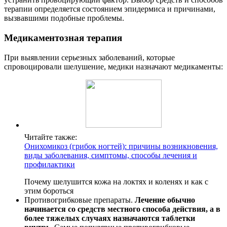
терапии определяется состоянием эпидермиса и причинами,
вызвавшими подобные проблемы.
Медикаментозная терапия
При выявлении серьезных заболеваний, которые
спровоцировали шелушение, медики назначают медикаменты:
Читайте также:
Онихомикоз (грибок ногтей): причины возникновения,
виды заболевания, симптомы, способы лечения и
профилактики
Почему шелушится кожа на локтях и коленях и как с
этим бороться
Противогрибковые препараты.
Лечение обычно
начинается со средств местного способа действия, а в
более тяжелых случаях назначаются таблетки