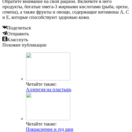
Обратите внимание на свой рацион. Включите в него
продукты, богатые омега-3 жирными кислотами (рыба, орехи,
семена), а также фрукты и овощи, содержащие витамины A, C
и E, которые способствуют здоровью кожи.
Поделиться
Отправить
Класснуть
Похожие публикации
Читайте также:
Аллергия на пластырь
Читайте также:
Покраснение и зуд шеи