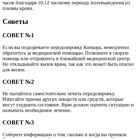
часов благодаря 10-12 часовому периоду полувыведения из
плазмы крови.
Советы
СОВЕТ №1
Если вы подозреваете передозировку Конкора, немедленно
обратитесь за медицинской помощью. Позвоните в скорую
помощь или отправьтесь в ближайший медицинский центр.
Не откладывайте вызов врача, так как это может быть опасно
для жизни.
СОВЕТ №2
Не пытайтесь самостоятельно лечить передозировку.
Избегайте приема других лекарств или средств, которые
могут ухудшить состояние. Врач должен оценить ситуацию и
назначить необходимое лечение.
СОВЕТ №3
Соберите информацию о том, сколько и когда вы приняли