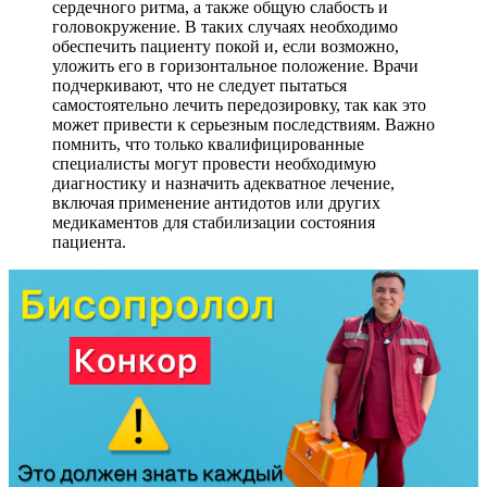
сердечного ритма, а также общую слабость и
головокружение. В таких случаях необходимо
обеспечить пациенту покой и, если возможно,
уложить его в горизонтальное положение. Врачи
подчеркивают, что не следует пытаться
самостоятельно лечить передозировку, так как это
может привести к серьезным последствиям. Важно
помнить, что только квалифицированные
специалисты могут провести необходимую
диагностику и назначить адекватное лечение,
включая применение антидотов или других
медикаментов для стабилизации состояния
пациента.