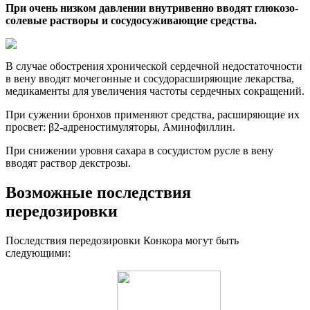
При очень низком давлении внутривенно вводят глюкозо-
солевые растворы и сосудосуживающие средства.
В случае обострения хронической сердечной недостаточности
в вену вводят мочегонные и сосудорасширяющие лекарства,
медикаменты для увеличения частоты сердечных сокращений.
При сужении бронхов применяют средства, расширяющие их
просвет: β2-адреностимуляторы, Аминофиллин.
При снижении уровня сахара в сосудистом русле в вену
вводят раствор декстрозы.
Возможные последствия
передозировки
Последствия передозировки Конкора могут быть
следующими: