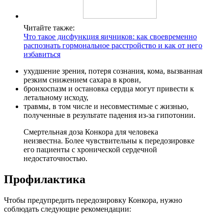
Читайте также:
Что такое дисфункция яичников: как своевременно
распознать гормональное расстройство и как от него
избавиться
ухудшение зрения, потеря сознания, кома, вызванная
резким снижением сахара в крови,
бронхоспазм и остановка сердца могут привести к
летальному исходу,
травмы, в том числе и несовместимые с жизнью,
полученные в результате падения из-за гипотонии.
Смертельная доза Конкора для человека
неизвестна. Более чувствительны к передозировке
его пациенты с хронической сердечной
недостаточностью.
Профилактика
Чтобы предупредить передозировку Конкора, нужно
соблюдать следующие рекомендации: