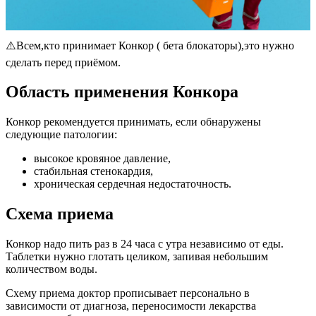
⚠️Всем,кто принимает Конкор ( бета блокаторы),это нужно
сделать перед приёмом.
Область применения Конкора
Конкор рекомендуется принимать, если обнаружены
следующие патологии:
высокое кровяное давление,
стабильная стенокардия,
хроническая сердечная недостаточность.
Схема приема
Конкор надо пить раз в 24 часа с утра независимо от еды.
Таблетки нужно глотать целиком, запивая небольшим
количеством воды.
Схему приема доктор прописывает персонально в
зависимости от диагноза, переносимости лекарства