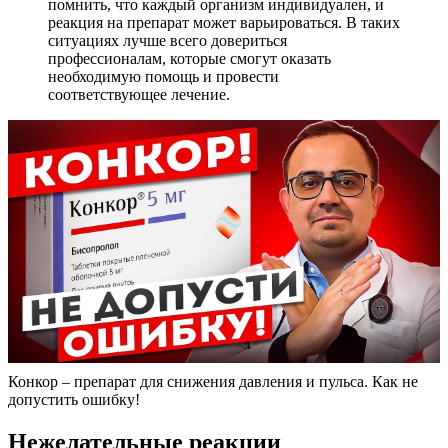
помнить, что каждый организм индивидуален, и
реакция на препарат может варьироваться. В таких
ситуациях лучше всего довериться
профессионалам, которые смогут оказать
необходимую помощь и провести
соответствующее лечение.
Конкор – препарат для снижения давления и пульса. Как не
допустить ошибку!
Нежелательные реакции