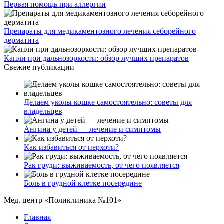
Первая помощь при аллергии
Препараты для медикаментозного лечения себорейного
дерматита
Капли при дальнозоркости: обзор лучших препаратов
Свежие публикации
Делаем уколы кошке самостоятельно: советы для
владельцев
Ангина у детей — лечение и симптомы
Как избавиться от перхоти?
Рак груди: выживаемость, от чего появляется
Боль в грудной клетке посередине
Мед. центр «Поликлиника №101»
Главная