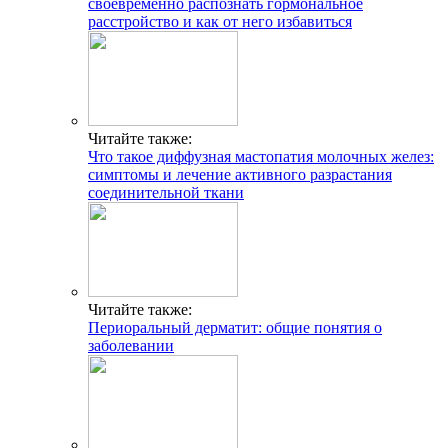
своевременно распознать гормональное
расстройство и как от него избавиться
Читайте также:
Что такое диффузная мастопатия молочных желез:
симптомы и лечение активного разрастания
соединительной ткани
Читайте также:
Периоральный дерматит: общие понятия о
заболевании