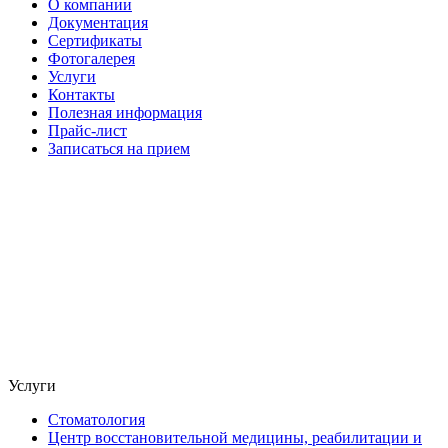
О компании
Документация
Сертификаты
Фотогалерея
Услуги
Контакты
Полезная информация
Прайс-лист
Записаться на прием
Услуги
Стоматология
Центр восстановительной медицины, реабилитации и