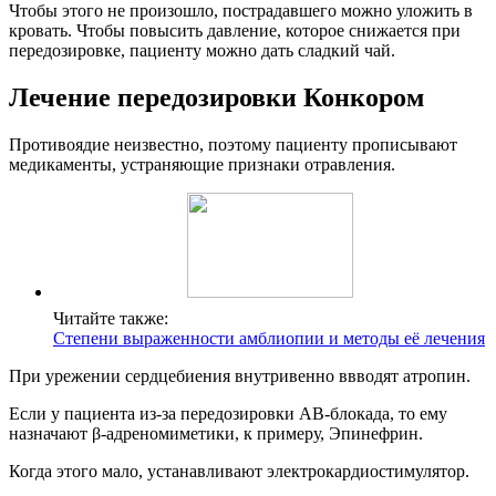
Чтобы этого не произошло, пострадавшего можно уложить в
кровать. Чтобы повысить давление, которое снижается при
передозировке, пациенту можно дать сладкий чай.
Лечение передозировки Конкором
Противоядие неизвестно, поэтому пациенту прописывают
медикаменты, устраняющие признаки отравления.
Читайте также:
Степени выраженности амблиопии и методы её лечения
При урежении сердцебиения внутривенно ввводят атропин.
Если у пациента из-за передозировки АВ-блокада, то ему
назначают β-адреномиметики, к примеру, Эпинефрин.
Когда этого мало, устанавливают электрокардиостимулятор.