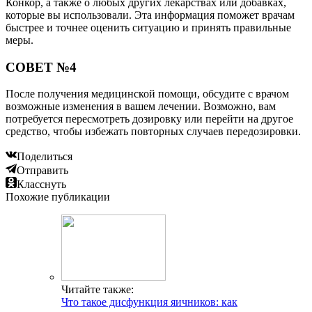
Конкор, а также о любых других лекарствах или добавках,
которые вы использовали. Эта информация поможет врачам
быстрее и точнее оценить ситуацию и принять правильные
меры.
СОВЕТ №4
После получения медицинской помощи, обсудите с врачом
возможные изменения в вашем лечении. Возможно, вам
потребуется пересмотреть дозировку или перейти на другое
средство, чтобы избежать повторных случаев передозировки.
Поделиться
Отправить
Класснуть
Похожие публикации
Читайте также:
Что такое дисфункция яичников: как