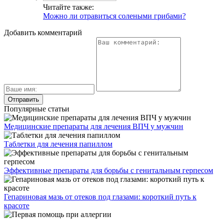
Читайте также:
Можно ли отравиться солеными грибами?
Добавить комментарий
Популярные статьи
Медицинские препараты для лечения ВПЧ у мужчин
Таблетки для лечения папиллом
Эффективные препараты для борьбы с генитальным герпесом
Гепариновая мазь от отеков под глазами: короткий путь к
красоте