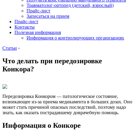
Травматолог-ортопед (детский, взрослый)
Прайс-лист
Записаться на прием
Прайс-лист
Контакты
Полезная информация
Информация о контролирующих организациях
Статьи
›
Что делать при передозировке
Конкора?
Передозировка Конкором — патологическое состояние,
возникающее из-за приема медикамента в больших дозах. Оно
может стать причиной опасных последствий, поэтому надо
знать, как оказать пострадавшему доврачебную помощь.
Информация о Конкоре