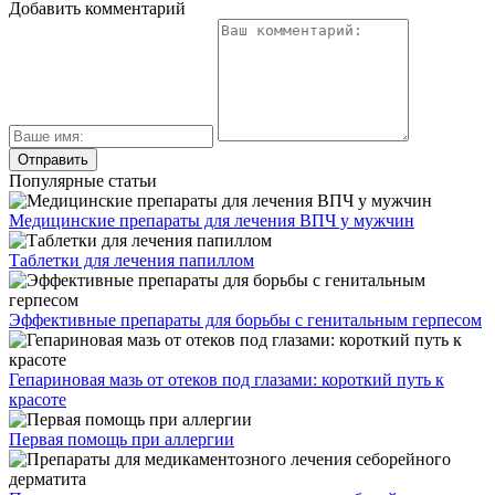
Добавить комментарий
Популярные статьи
Медицинские препараты для лечения ВПЧ у мужчин
Таблетки для лечения папиллом
Эффективные препараты для борьбы с генитальным герпесом
Гепариновая мазь от отеков под глазами: короткий путь к
красоте
Первая помощь при аллергии