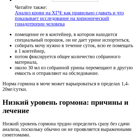
Читайте также:
Анализ крови на ХГЧ: как правильно сдавать и что
показывает исследование на хорионический
гонадотропин человека
помещение ее в контейнер, в котором находится
специальный порошок, он не дает урине испортиться,
собирать мочу нужно в течение суток, всю ее помещать
в 1 контейнер,
потом фиксируется общее количество собранного
материала,
около 30 мл из собранной урины перемещают в другую
емкость и отправляют на обследование.
Норма гормона в моче может варьироваться в пределах 1,4-
20мг/сутки.
Низкий уровень гормона: причины и
лечение
Низкий уровень гормона трудно определить сразу без сдачи
анализа, поскольку обычно он не проявляется выраженными
симптомами.