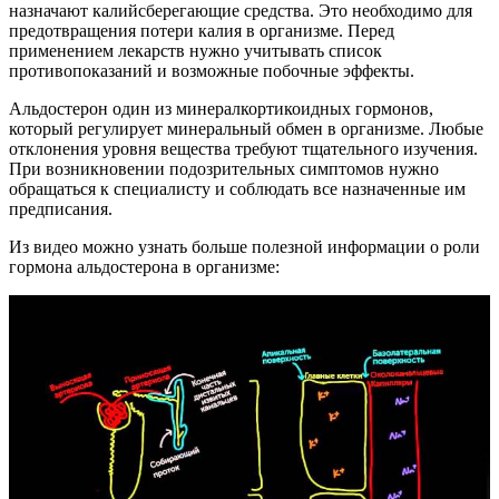
назначают калийсберегающие средства. Это необходимо для
предотвращения потери калия в организме. Перед
применением лекарств нужно учитывать список
противопоказаний и возможные побочные эффекты.
Альдостерон один из минералкортикоидных гормонов,
который регулирует минеральный обмен в организме. Любые
отклонения уровня вещества требуют тщательного изучения.
При возникновении подозрительных симптомов нужно
обращаться к специалисту и соблюдать все назначенные им
предписания.
Из видео можно узнать больше полезной информации о роли
гормона альдостерона в организме: