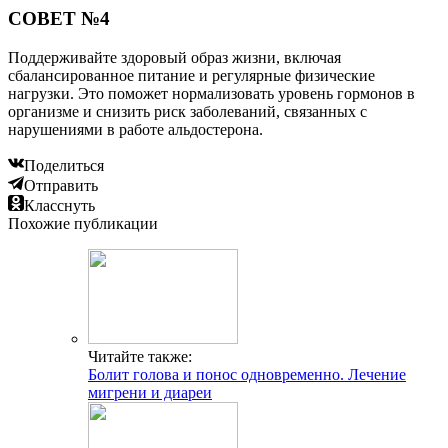
СОВЕТ №4
Поддерживайте здоровый образ жизни, включая
сбалансированное питание и регулярные физические
нагрузки. Это поможет нормализовать уровень гормонов в
организме и снизить риск заболеваний, связанных с
нарушениями в работе альдостерона.
Поделиться
Отправить
Класснуть
Похожие публикации
Читайте также:
Болит голова и понос одновременно. Лечение
мигрени и диареи