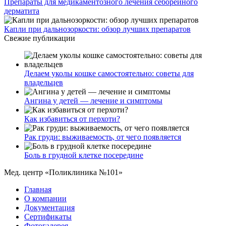
Препараты для медикаментозного лечения себорейного
дерматита
Капли при дальнозоркости: обзор лучших препаратов
Свежие публикации
Делаем уколы кошке самостоятельно: советы для
владельцев
Ангина у детей — лечение и симптомы
Как избавиться от перхоти?
Рак груди: выживаемость, от чего появляется
Боль в грудной клетке посередине
Мед. центр «Поликлиника №101»
Главная
О компании
Документация
Сертификаты
Фотогалерея