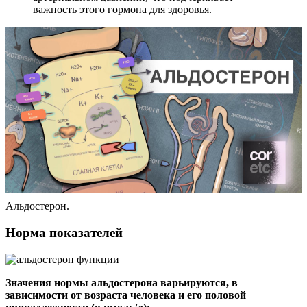
важность этого гормона для здоровья.
Альдостерон.
Норма показателей
Значения нормы альдостерона варьируются, в
зависимости от возраста человека и его половой