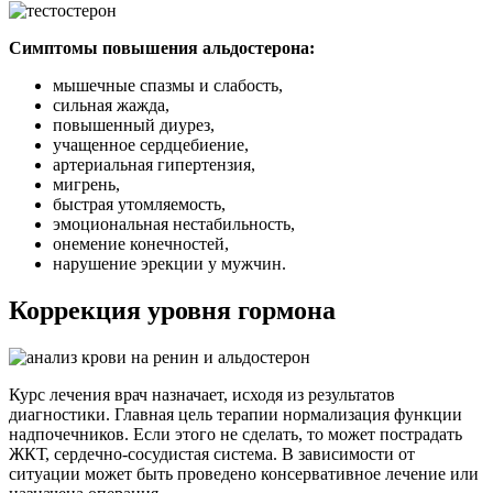
Симптомы повышения альдостерона:
мышечные спазмы и слабость,
сильная жажда,
повышенный диурез,
учащенное сердцебиение,
артериальная гипертензия,
мигрень,
быстрая утомляемость,
эмоциональная нестабильность,
онемение конечностей,
нарушение эрекции у мужчин.
Коррекция уровня гормона
Курс лечения врач назначает, исходя из результатов
диагностики. Главная цель терапии нормализация функции
надпочечников. Если этого не сделать, то может пострадать
ЖКТ, сердечно-сосудистая система. В зависимости от
ситуации может быть проведено консервативное лечение или