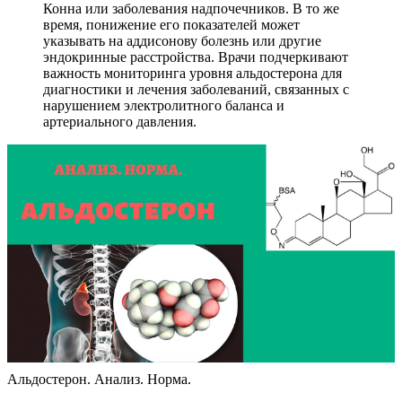
Конна или заболевания надпочечников. В то же
время, понижение его показателей может
указывать на аддисонову болезнь или другие
эндокринные расстройства. Врачи подчеркивают
важность мониторинга уровня альдостерона для
диагностики и лечения заболеваний, связанных с
нарушением электролитного баланса и
артериального давления.
Альдостерон. Анализ. Норма.