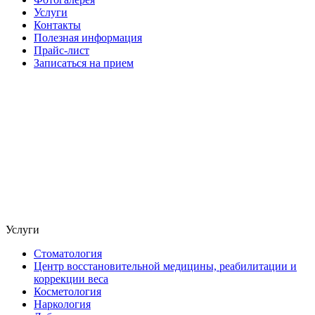
Услуги
Контакты
Полезная информация
Прайс-лист
Записаться на прием
Услуги
Стоматология
Центр восстановительной медицины, реабилитации и
коррекции веса
Косметология
Наркология