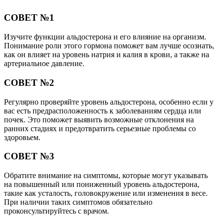
СОВЕТ №1
Изучите функции альдостерона и его влияние на организм.
Понимание роли этого гормона поможет вам лучше осознать,
как он влияет на уровень натрия и калия в крови, а также на
артериальное давление.
СОВЕТ №2
Регулярно проверяйте уровень альдостерона, особенно если у
вас есть предрасположенность к заболеваниям сердца или
почек. Это поможет выявить возможные отклонения на
ранних стадиях и предотвратить серьезные проблемы со
здоровьем.
СОВЕТ №3
Обратите внимание на симптомы, которые могут указывать
на повышенный или пониженный уровень альдостерона,
такие как усталость, головокружение или изменения в весе.
При наличии таких симптомов обязательно
проконсультируйтесь с врачом.