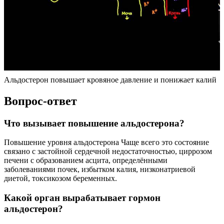
Альдостерон повышает кровяное давление и понижает калий
Вопрос-ответ
Что вызывает повышение альдостерона?
Повышение уровня альдостерона Чаще всего это состояние
связано с застойной сердечной недостаточностью, циррозом
печени с образованием асцита, определёнными
заболеваниями почек, избытком калия, низконатриевой
диетой, токсикозом беременных.
Какой орган вырабатывает гормон
альдостерон?