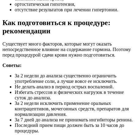
ортостатическая гипотензия,
отсутствие результатов при лечении гипертонии.
Как подготовиться к процедуре:
рекомендации
Существует много факторов, которые могут оказать
непосредственное влияние на содержание гормона. Поэтому
перед процедурой сдачи крови нужно подготовиться.
Советы:
За 2 недели до анализа существенно ограничить
употребление соли, а лучше вовсе ее исключить.
Не делать анализ в период острых воспалений.
Избегать стрессов и физических нагрузок в течение
суток до анализа.
За 2 недели исключить применение оральных
контрацептивов, мочегонных средств, препаратов для
нормализации давления.
За 7 дней до анализа не принимать ингибиторы ренина.
Последний прием пищи должен быть за 10 часов до
процедуры.