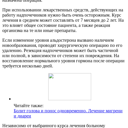
назначена операция.
При использовании лекарственных средств, действующих на
работу надпочечников нужно быть очень осторожным. Курс
лечения в среднем может составлять от 7 месяцев до 2 лет. На
это влияет общее состояние пациента, а также реакция
организма на те или иные препараты.
Если изменение уровня альдостерона вызвано наличием
новообразования, проводят хирургическую операцию по его
удалению. Резекция надпочечников может быть частичной
или полной, в зависимости от степени их повреждения. На
восстановление нормального уровня гормона после операции
требуется несколько дней.
Читайте также:
Болит голова и понос одновременно. Лечение мигрени
и диареи
Независимо от выбранного курса лечения больному