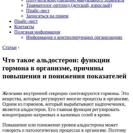
Травматолог-ортопед (детский, взрослый)
Прайс-лист
Записаться на прием
Прайс-лист
Контакты
Полезная информация
Информация о контролирующих организациях
Статьи
›
Что такое альдостерон: функции
гормона в организме, причины
повышения и понижения показателей
Железами внутренней секреции синтезируются гормоны. Это
вещества, которые регулируют многие процессы в организме.
Одним из гормонов, который вырабатывают надпочечники,
является альдостерон. Его главная функция регулировать
концентрацию натриевых и калиевых солей в крови.
Повышение или понижение уровня альдостерона может
говорить о патологических процессах в организме. Поэтому