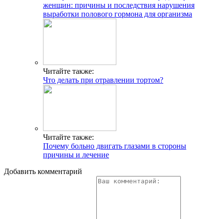
женщин: причины и последствия нарушения
выработки полового гормона для организма
Читайте также:
Что делать при отравлении тортом?
Читайте также:
Почему больно двигать глазами в стороны
причины и лечение
Добавить комментарий