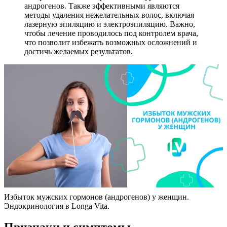
андрогенов. Также эффективными являются
методы удаления нежелательных волос, включая
лазерную эпиляцию и электроэпиляцию. Важно,
чтобы лечение проводилось под контролем врача,
что позволит избежать возможных осложнений и
достичь желаемых результатов.
Избыток мужских гормонов (андрогенов) у женщин.
Эндокринология в Longa Vita.