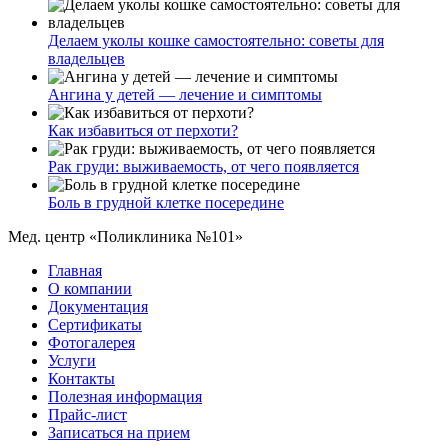
Делаем уколы кошке самостоятельно: советы для
владельцев
Ангина у детей — лечение и симптомы
Как избавиться от перхоти?
Рак груди: выживаемость, от чего появляется
Боль в грудной клетке посередине
Мед. центр «Поликлиника №101»
Главная
О компании
Документация
Сертификаты
Фотогалерея
Услуги
Контакты
Полезная информация
Прайс-лист
Записаться на прием