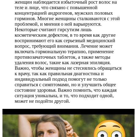
женщин наблюдается избыточный рост волос на
теле и лице, что связано с повышенной
концентрацией андрогенов, мужских половых
гормонов. Многие женщины сталкиваются с этой
проблемой, и мнения о ней варьируются.
Некоторые считают гирсутизм лишь
косметическим дефектом, в то время как другие
воспринимают его как серьезный медицинский
вопрос, требующий внимания. Лечение может
включать гормональную терапию, применение
противозачаточных таблеток, а также методы
удаления волос, такие как лазерная эпиляция.
Важно, чтобы женщины не стеснялись обращаться
к врачу, так как правильная диагностика и
индивидуальный подход помогут не только
справиться с симптомами, но и улучшить общее
состояние здоровья. Важно помнить, что каждая
ситуация уникальна, и то, что подходит одной,
может не подойти другой.