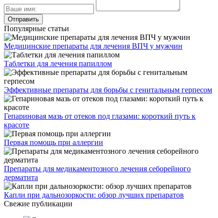
Популярные статьи
Медицинские препараты для лечения ВПЧ у мужчин
Таблетки для лечения папиллом
Эффективные препараты для борьбы с генитальным герпесом
Гепариновая мазь от отеков под глазами: короткий путь к
красоте
Первая помощь при аллергии
Препараты для медикаментозного лечения себорейного
дерматита
Капли при дальнозоркости: обзор лучших препаратов
Свежие публикации