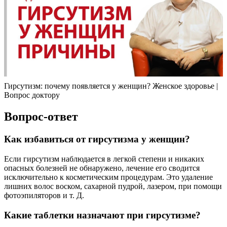
Гирсутизм: почему появляется у женщин? Женское здоровье |
Вопрос доктору
Вопрос-ответ
Как избавиться от гирсутизма у женщин?
Если гирсутизм наблюдается в легкой степени и никаких
опасных болезней не обнаружено, лечение его сводится
исключительно к косметическим процедурам. Это удаление
лишних волос воском, сахарной пудрой, лазером, при помощи
фотоэпиляторов и т. Д.
Какие таблетки назначают при гирсутизме?