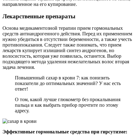
направленное на его купирование.
Лекарственные препараты
Основа медикаментозной терапии прием гормональных
средств антиандрогенного действия. Перед их применением
нужно убедиться в отсутствии беременности, а также учесть
противопоказания. Следует также понимать, что прием
лекарств купирует излишний синтез андрогенов, но
волосистость, которая уже появилась, останется. Выбор
подходящего метода удаления нежелательных волос вторая
задача лечения.
Повышенный сахар в крови 7: как понизить
показатели до оптимальных значений? У нас есть
ответ!
О том, какой лучше глюкометр без прокалывания
пальца и как выбрать прибор прочтите по этому
адресу.
Эффективные гормональные средства при гирсутизме: