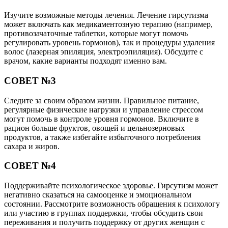
Изучите возможные методы лечения. Лечение гирсутизма
может включать как медикаментозную терапию (например,
противозачаточные таблетки, которые могут помочь
регулировать уровень гормонов), так и процедуры удаления
волос (лазерная эпиляция, электроэпиляция). Обсудите с
врачом, какие варианты подходят именно вам.
СОВЕТ №3
Следите за своим образом жизни. Правильное питание,
регулярные физические нагрузки и управление стрессом
могут помочь в контроле уровня гормонов. Включите в
рацион больше фруктов, овощей и цельнозерновых
продуктов, а также избегайте избыточного потребления
сахара и жиров.
СОВЕТ №4
Поддерживайте психологическое здоровье. Гирсутизм может
негативно сказаться на самооценке и эмоциональном
состоянии. Рассмотрите возможность обращения к психологу
или участию в группах поддержки, чтобы обсудить свои
переживания и получить поддержку от других женщин с