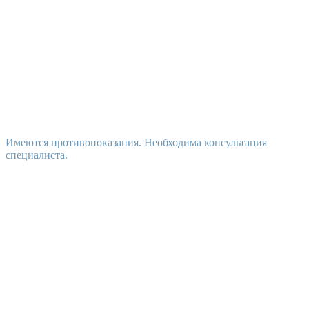
Имеются противопоказания. Необходима консультация
специалиста.