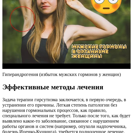
Гиперандрогения (избыток мужских гормонов у женщин)
Эффективные методы лечения
Задача терапии гирсутизма заключается, в первую очередь, в
устранении его причины. Легкая степень патологии без
нарушения гормональных процессов, как правило,
специального лечения не требует. Только после того, как будет
выявлено какое-то заболевание, связанное с нарушением
работы органов и систем (например, опухоли надпочечника,
болезнь Иценко-Кушинга), требуется полноценное лечение,