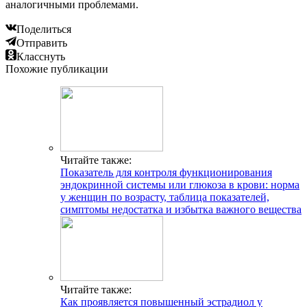
аналогичными проблемами.
Поделиться
Отправить
Класснуть
Похожие публикации
Читайте также:
Показатель для контроля функционирования
эндокринной системы или глюкоза в крови: норма
у женщин по возрасту, таблица показателей,
симптомы недостатка и избытка важного вещества
Читайте также:
Как проявляется повышенный эстрадиол у