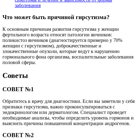
заболевания
Что может быть причиной гирсутизма?
К основным причинам развития гирсутизма у женщин
фертильного возраста относят патологии яичников:
поликистоз яичников (диагностируется примерно у 70%
женщин с гирсутизмом), доброкачественные и
злокачественные опухоли, которые ведут к нарушению
гормонального фона организма, воспалительные заболевания
половой сферы.
Советы
СОВЕТ №1
Обратитесь к врачу для диагностики. Если вы заметили у себя
признаки гирсутизма, важно проконсультироваться с
эндокринологом или дерматологом. Специалист проведет
необходимые анализы, чтобы определить уровень гормонов и
выяснить причины повышенной концентрации андрогенов.
СОВЕТ №2