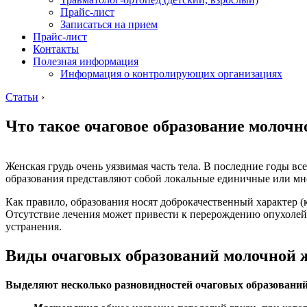
Прайс-лист
Записаться на прием
Прайс-лист
Контакты
Полезная информация
Информация о контролирующих организациях
Статьи
›
Что такое очаговое образование молочн
Женская грудь очень уязвимая часть тела. В последние годы в
образования представляют собой локальные единичные или мн
Как правило, образования носят доброкачественный характер 
Отсутствие лечения может привести к перерождению опухолей 
устранения.
Виды очаговых образований молочной 
Выделяют несколько разновидностей очаговых образований