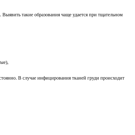
. Выявить такие образования чаще удается при тщательном
ые),
стоянно. В случае инфицирования тканей груди происходит