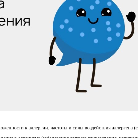
оженности к аллергии, частоты и силы воздействия аллергена (