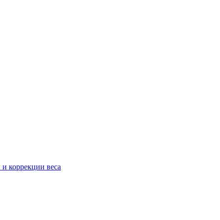
 и коррекции веса