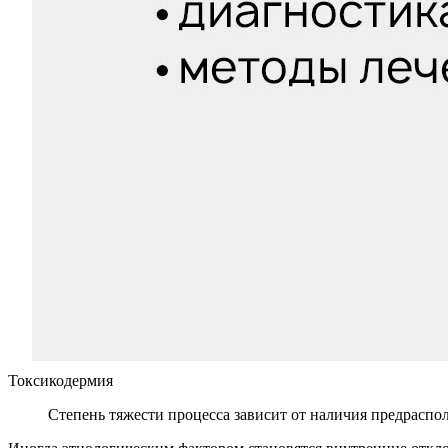
Токсикодермия
Степень тяжести процесса зависит от наличия предраспол