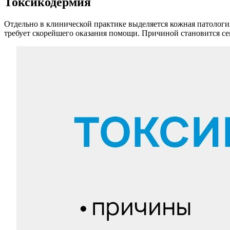
Токсикодермия
Отдельно в клинической практике выделяется кожная патологи
требует скорейшего оказания помощи. Причиной становится с