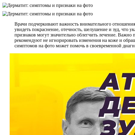
Врачи подчеркивают важность внимательного отношения к
увидеть покраснение, отечность, шелушение и зуд, что 
признаков могут значительно облегчить лечение. Важно 
рекомендуют не игнорировать изменения на коже и обра
симптомов на фото может помочь в своевременной диагн