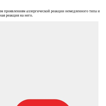
рым проявлениям аллергической реакции немедленного типа и
ая реакция на него.