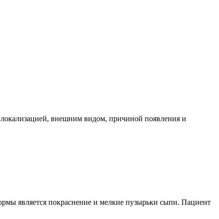
 локализацией, внешним видом, причиной появления и
формы является покраснение и мелкие пузырьки сыпи. Пациент