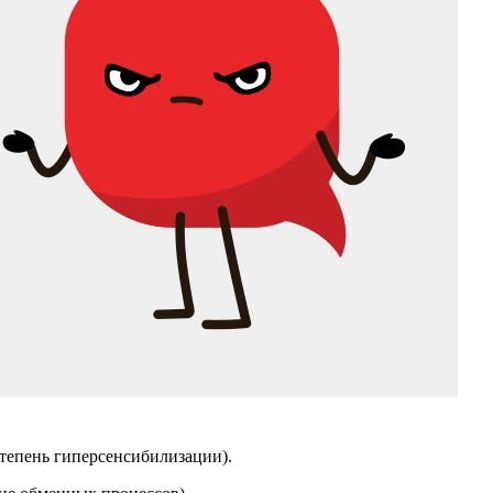
степень гиперсенсибилизации).