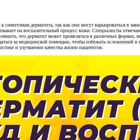
 симптомам дерматита, так как они могут варьироваться в зави
указывает на воспалительный процесс кожи. Специалисты отмечаю
помнить, что дерматит может проявляться в различных формах, 
щаться за медицинской помощью, чтобы избежать осложнений и 
остике и улучшении качества жизни пациентов.