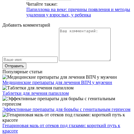
Читайте также:
Папиллома на веке: причины появления и методы
удаления у взрослых, у ребенка
Добавить комментарий
Популярные статьи
Медицинские препараты для лечения ВПЧ у мужчин
Таблетки для лечения папиллом
Эффективные препараты для борьбы с генитальным герпесом
Гепариновая мазь от отеков под глазами: короткий путь к
красоте