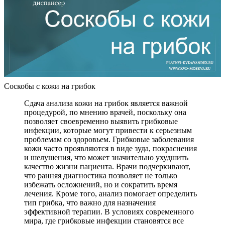
Соскобы с кожи на грибок
Сдача анализа кожи на грибок является важной
процедурой, по мнению врачей, поскольку она
позволяет своевременно выявить грибковые
инфекции, которые могут привести к серьезным
проблемам со здоровьем. Грибковые заболевания
кожи часто проявляются в виде зуда, покраснения
и шелушения, что может значительно ухудшить
качество жизни пациента. Врачи подчеркивают,
что ранняя диагностика позволяет не только
избежать осложнений, но и сократить время
лечения. Кроме того, анализ помогает определить
тип грибка, что важно для назначения
эффективной терапии. В условиях современного
мира, где грибковые инфекции становятся все