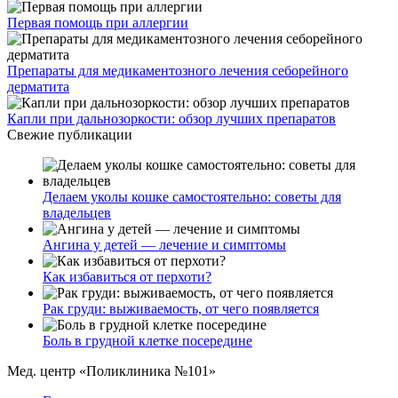
Первая помощь при аллергии
Препараты для медикаментозного лечения себорейного
дерматита
Капли при дальнозоркости: обзор лучших препаратов
Свежие публикации
Делаем уколы кошке самостоятельно: советы для
владельцев
Ангина у детей — лечение и симптомы
Как избавиться от перхоти?
Рак груди: выживаемость, от чего появляется
Боль в грудной клетке посередине
Мед. центр «Поликлиника №101»