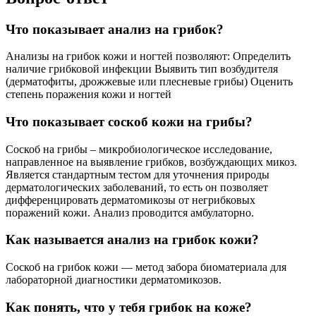
Что показывает анализ на грибок?
Анализы на грибок кожи и ногтей позволяют: Определить
наличие грибковой инфекции Выявить тип возбудителя
(дерматофиты, дрожжевые или плесневые грибы) Оценить
степень поражения кожи и ногтей
Что показывает соскоб кожи на грибы?
Соскоб на грибы – микробиологическое исследование,
направленное на выявление грибков, возбуждающих микоз.
Является стандартным тестом для уточнения природы
дерматологических заболеваний, то есть он позволяет
дифференцировать дерматомикозы от негрибковых
поражений кожи. Анализ проводится амбулаторно.
Как называется анализ на грибок кожи?
Соскоб на грибок кожи — метод забора биоматериала для
лабораторной диагностики дерматомикозов.
Как понять, что у тебя грибок на коже?