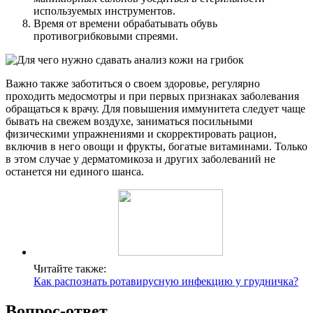
используемых инструментов.
Время от времени обрабатывать обувь
противогрибковыми спреями.
Важно также заботиться о своем здоровье, регулярно
проходить медосмотры и при первых признаках заболевания
обращаться к врачу. Для повышения иммунитета следует чаще
бывать на свежем воздухе, заниматься посильными
физическими упражнениями и скорректировать рацион,
включив в него овощи и фрукты, богатые витаминами. Только
в этом случае у дерматомикоза и других заболеваний не
останется ни единого шанса.
Читайте также:
Как распознать ротавирусную инфекцию у грудничка?
Вопрос-ответ