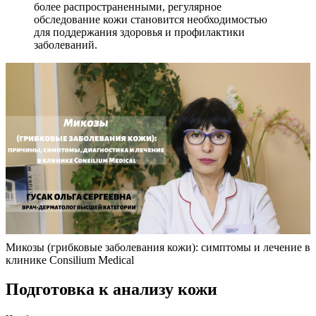
более распространенными, регулярное
обследование кожи становится необходимостью
для поддержания здоровья и профилактики
заболеваний.
Микозы (грибковые заболевания кожи): симптомы и лечение в
клинике Consilium Medical
Подготовка к анализу кожи