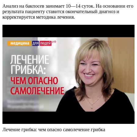
Анализ на бакпосев занимает 10—14 суток. На основании его
результата пациенту ставится окончательный диагноз и
корректируется методика лечения.
Лечение грибка: чем опасно самолечение грибка