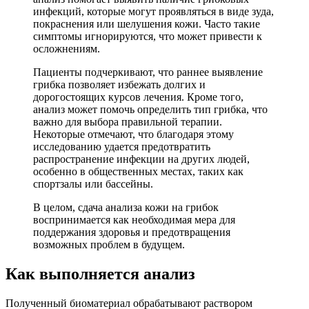
инфекций, которые могут проявляться в виде зуда,
покраснения или шелушения кожи. Часто такие
симптомы игнорируются, что может привести к
осложнениям.
Пациенты подчеркивают, что раннее выявление
грибка позволяет избежать долгих и
дорогостоящих курсов лечения. Кроме того,
анализ может помочь определить тип грибка, что
важно для выбора правильной терапии.
Некоторые отмечают, что благодаря этому
исследованию удается предотвратить
распространение инфекции на других людей,
особенно в общественных местах, таких как
спортзалы или бассейны.
В целом, сдача анализа кожи на грибок
воспринимается как необходимая мера для
поддержания здоровья и предотвращения
возможных проблем в будущем.
Как выполняется анализ
Полученный биоматериал обрабатывают раствором