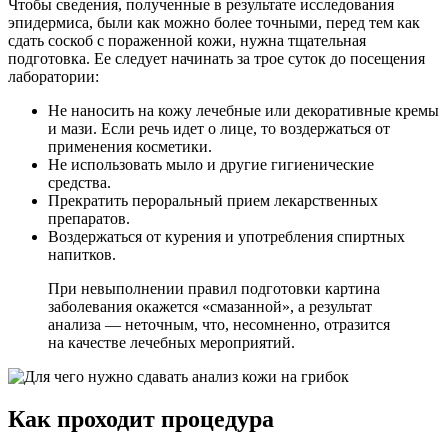
Чтобы сведения, полученные в результате исследования
эпидермиса, были как можно более точными, перед тем как
сдать соскоб с пораженной кожи, нужна тщательная
подготовка. Ее следует начинать за трое суток до посещения
лаборатории:
Не наносить на кожу лечебные или декоративные кремы
и мази. Если речь идет о лице, то воздержаться от
применения косметики.
Не использовать мыло и другие гигиенические
средства.
Прекратить пероральный прием лекарственных
препаратов.
Воздержаться от курения и употребления спиртных
напитков.
При невыполнении правил подготовки картина
заболевания окажется «смазанной», а результат
анализа — неточным, что, несомненно, отразится
на качестве лечебных мероприятий.
Как проходит процедура