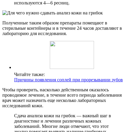
используются 4—6 ресниц.
Полученные таким образом препараты помещают в
стерильные контейнеры и в течение 24 часов доставляют в
лабораторию для исследования.
Читайте также:
Причины появления соплей при прорезывании зубов
Чтобы проверить, насколько действенным оказалось
проводимое лечение, в течение всего периода заболевания
врач может назначить еще несколько лабораторных
исследований кожи.
Сдача анализа кожи на грибок — важный шаг в
диагностике и лечении различных кожных
заболеваний. Многие люди отмечают, что этот
анализ помогает выявить наличие грибковых