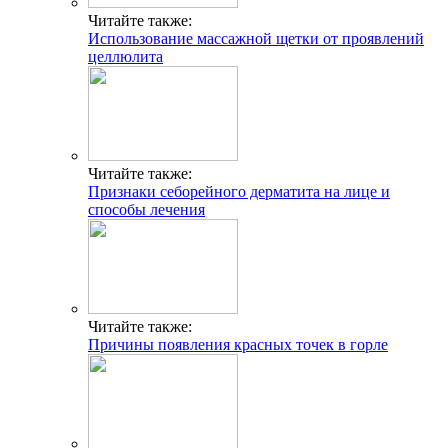
Читайте также:
Использование массажной щетки от проявлений
целлюлита
Читайте также:
Признаки себорейного дерматита на лице и
способы лечения
Читайте также:
Причины появления красных точек в горле