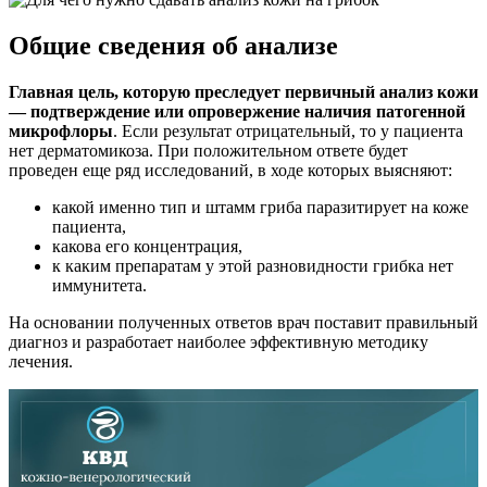
Общие сведения об анализе
Главная цель, которую преследует первичный анализ кожи
— подтверждение или опровержение наличия патогенной
микрофлоры
. Если результат отрицательный, то у пациента
нет дерматомикоза. При положительном ответе будет
проведен еще ряд исследований, в ходе которых выясняют:
какой именно тип и штамм гриба паразитирует на коже
пациента,
какова его концентрация,
к каким препаратам у этой разновидности грибка нет
иммунитета.
На основании полученных ответов врач поставит правильный
диагноз и разработает наиболее эффективную методику
лечения.