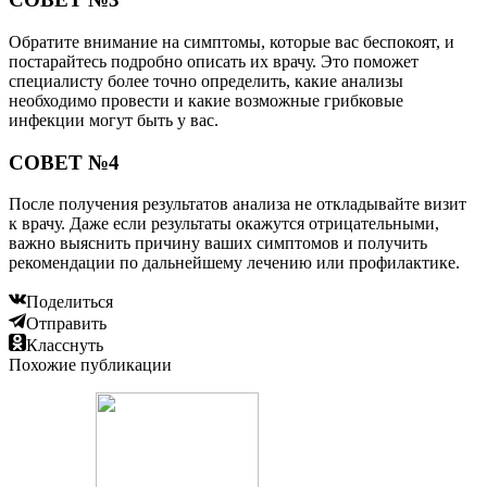
Обратите внимание на симптомы, которые вас беспокоят, и
постарайтесь подробно описать их врачу. Это поможет
специалисту более точно определить, какие анализы
необходимо провести и какие возможные грибковые
инфекции могут быть у вас.
СОВЕТ №4
После получения результатов анализа не откладывайте визит
к врачу. Даже если результаты окажутся отрицательными,
важно выяснить причину ваших симптомов и получить
рекомендации по дальнейшему лечению или профилактике.
Поделиться
Отправить
Класснуть
Похожие публикации