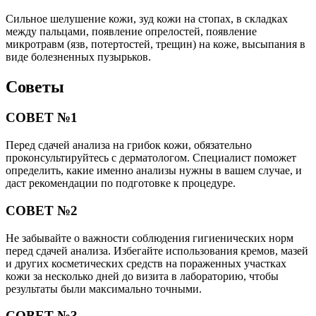
Сильное шелушение кожи, зуд кожи на стопах, в складках
между пальцами, появление опрелостей, появление
микротравм (язв, потертостей, трещин) на коже, высыпания в
виде болезненных пузырьков.
Советы
СОВЕТ №1
Перед сдачей анализа на грибок кожи, обязательно
проконсультируйтесь с дерматологом. Специалист поможет
определить, какие именно анализы нужны в вашем случае, и
даст рекомендации по подготовке к процедуре.
СОВЕТ №2
Не забывайте о важности соблюдения гигиенических норм
перед сдачей анализа. Избегайте использования кремов, мазей
и других косметических средств на пораженных участках
кожи за несколько дней до визита в лабораторию, чтобы
результаты были максимально точными.
СОВЕТ №3