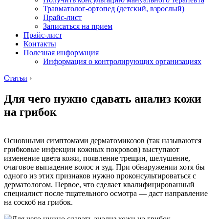
Травматолог-ортопед (детский, взрослый)
Прайс-лист
Записаться на прием
Прайс-лист
Контакты
Полезная информация
Информация о контролирующих организациях
Статьи
›
Для чего нужно сдавать анализ кожи
на грибок
Основными симптомами дерматомикозов (так называются
грибковые инфекции кожных покровов) выступают
изменение цвета кожи, появление трещин, шелушение,
очаговое выпадение волос и зуд. При обнаружении хотя бы
одного из этих признаков нужно проконсультироваться с
дерматологом. Первое, что сделает квалифицированный
специалист после тщательного осмотра — даст направление
на соскоб на грибок.