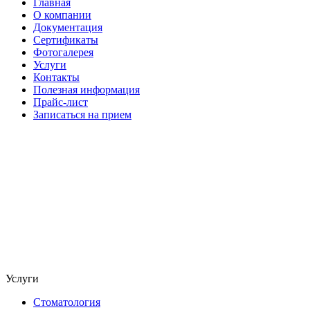
Главная
О компании
Документация
Сертификаты
Фотогалерея
Услуги
Контакты
Полезная информация
Прайс-лист
Записаться на прием
Услуги
Стоматология