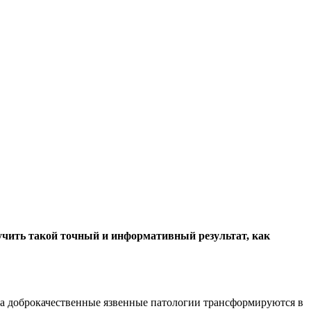
учить такой точный и информативный результат, как
гда доброкачественные язвенные патологии трансформируются в