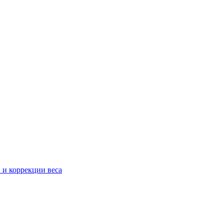
 и коррекции веса