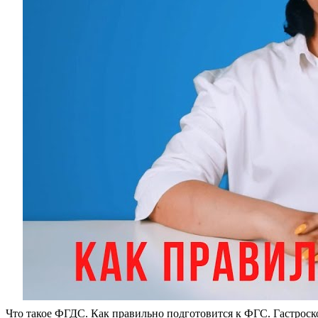
Что такое ФГДС. Как правильно подготовится к ФГС. Гастроско