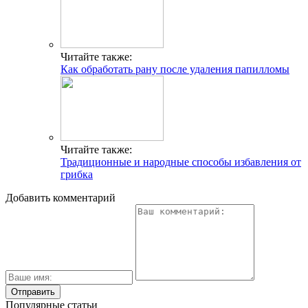
Читайте также:
Как обработать рану после удаления папилломы
Читайте также:
Традиционные и народные способы избавления от
грибка
Добавить комментарий
Популярные статьи