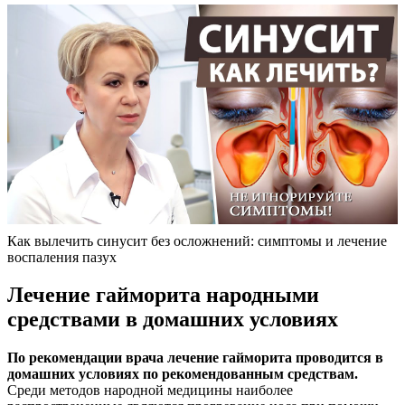
Как вылечить синусит без осложнений: симптомы и лечение
воспаления пазух
Лечение гайморита народными
средствами в домашних условиях
По рекомендации врача лечение гайморита проводится в
домашних условиях по рекомендованным средствам.
Среди методов народной медицины наиболее