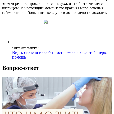
этом через нос прокалывается пазуха, и гной откачивается
шприцом. В настоящий момент это крайняя мера лечения
гайморита и в большинстве случаев до нее дело не доходит.
Читайте также:
Виды, степени и особенности ожогов кислотой, первая
помощь
Вопрос-ответ