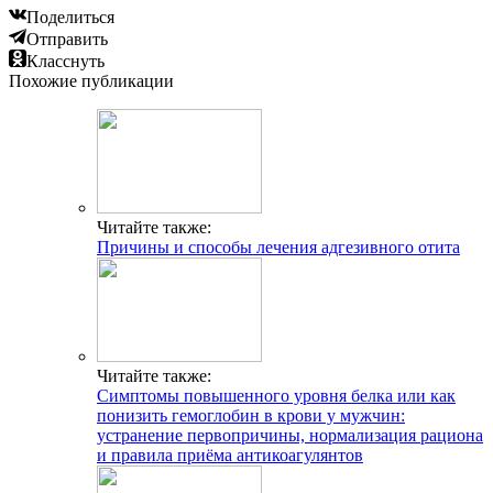
Поделиться
Отправить
Класснуть
Похожие публикации
Читайте также:
Причины и способы лечения адгезивного отита
Читайте также:
Симптомы повышенного уровня белка или как
понизить гемоглобин в крови у мужчин:
устранение первопричины, нормализация рациона
и правила приёма антикоагулянтов