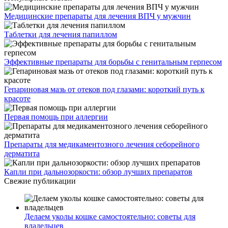
Медицинские препараты для лечения ВПЧ у мужчин
Таблетки для лечения папиллом
Эффективные препараты для борьбы с генитальным герпесом
Гепариновая мазь от отеков под глазами: короткий путь к
красоте
Первая помощь при аллергии
Препараты для медикаментозного лечения себорейного
дерматита
Капли при дальнозоркости: обзор лучших препаратов
Свежие публикации
Делаем уколы кошке самостоятельно: советы для
владельцев