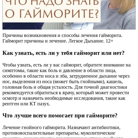
Причины возникновения и способы лечения гайморита.
Гайморит причины и лечение. Легкое Дыхание. 12+
Как узнать, есть ли у тебя гайморит или нет?
Чтобы узнать, есть ли у вас гайморит, обратите внимание на
симптомы, такие как боль и давление в области лица,
особенно в области носа и лба, затрудненное дыхание через
нос, выделения из носа (может быть гнойными), кашель,
головная боль и общая усталость. Для точной диагностики
рекомендуется обратиться к врачу, который может провести
осмотр и назначить необходимые исследования, такие как
рентген или КТ пазух.
Что лучше всего помогает при гайморите?
Лечение гнойного гайморита. Назначают антибиотики,
противовоспалительные препараты, муколитические