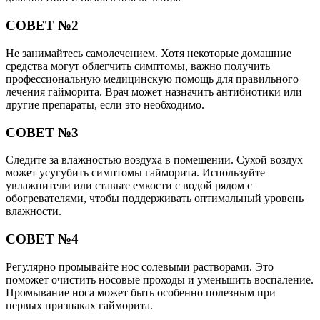
СОВЕТ №2
Не занимайтесь самолечением. Хотя некоторые домашние
средства могут облегчить симптомы, важно получить
профессиональную медицинскую помощь для правильного
лечения гайморита. Врач может назначить антибиотики или
другие препараты, если это необходимо.
СОВЕТ №3
Следите за влажностью воздуха в помещении. Сухой воздух
может усугубить симптомы гайморита. Используйте
увлажнители или ставьте емкости с водой рядом с
обогревателями, чтобы поддерживать оптимальный уровень
влажности.
СОВЕТ №4
Регулярно промывайте нос солевыми растворами. Это
поможет очистить носовые проходы и уменьшить воспаление.
Промывание носа может быть особенно полезным при
первых признаках гайморита.