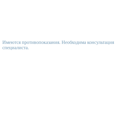
Имеются противопоказания. Необходима консультация
специалиста.