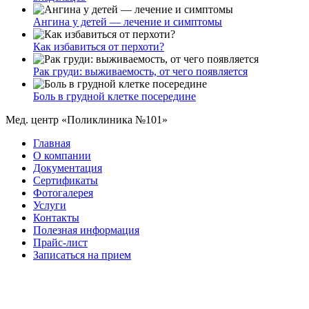
Ангина у детей — лечение и симптомы
Как избавиться от перхоти?
Рак груди: выживаемость, от чего появляется
Боль в грудной клетке посередине
Мед. центр «Поликлиника №101»
Главная
О компании
Документация
Сертификаты
Фотогалерея
Услуги
Контакты
Полезная информация
Прайс-лист
Записаться на прием