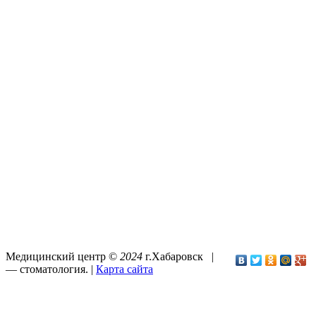
Медицинский центр ©
2024
г.Хабаровск |
—
стоматология
. |
Карта сайта