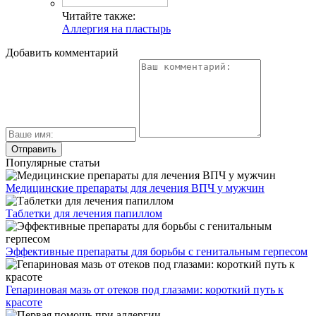
Читайте также:
Аллергия на пластырь
Добавить комментарий
Популярные статьи
Медицинские препараты для лечения ВПЧ у мужчин
Таблетки для лечения папиллом
Эффективные препараты для борьбы с генитальным герпесом
Гепариновая мазь от отеков под глазами: короткий путь к
красоте