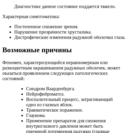
Диагностике данное состояние поддается тяжело.
Характерная симптоматика:
Постепенное снижение зрения.
Нарушение прозрачности хрусталика.
Дистрофические изменения радужной оболочки глаза.
Возможные причины
Феномен, характеризующийся неравномерным или
разноцветным окрашиванием радужных оболочек, может
оказаться проявлением следующих патологических
состояний:
Синдром Ваарденбурга.
Нейрофиброматоз.
Воспалительный процесс, затрагивающий
одно из глазных яблок.
Травматическое поражение.
Глаукома.
Применение препаратов для снижения
внутриглазного давления может быть
причиной потемнения радужки (глазные