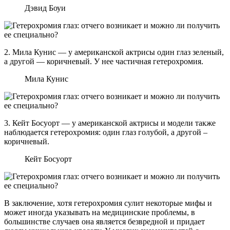
Дэвид Боуи
2. Мила Кунис — у американской актрисы один глаз зеленый,
а другой — коричневый. У нее частичная гетерохромия.
Мила Кунис
3. Кейт Босуорт — у американской актрисы и модели также
наблюдается гетерохромия: один глаз голубой, а другой –
коричневый.
Кейт Босуорт
В заключение, хотя гетерохромия сулит некоторые мифы и
может иногда указывать на медицинские проблемы, в
большинстве случаев она является безвредной и придает