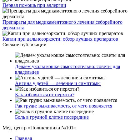
Первая помощь при аллергии
Препараты для медикаментозного лечения себорейного
дерматита
Капли при дальнозоркости: обзор лучших препаратов
Свежие публикации
Делаем уколы кошке самостоятельно: советы для
владельцев
Ангина у детей — лечение и симптомы
Как избавиться от перхоти?
Рак груди: выживаемость, от чего появляется
Боль в грудной клетке посередине
Мед. центр «Поликлиника №101»
Главная