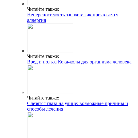
Читайте также:
Непереносимость запахов: как проявляется
аллергия
Читайте также:
Вред и польза Кока-колы для организма человека
Читайте также:
Слезятся глаза на улице: возможные причины и
способы лечения