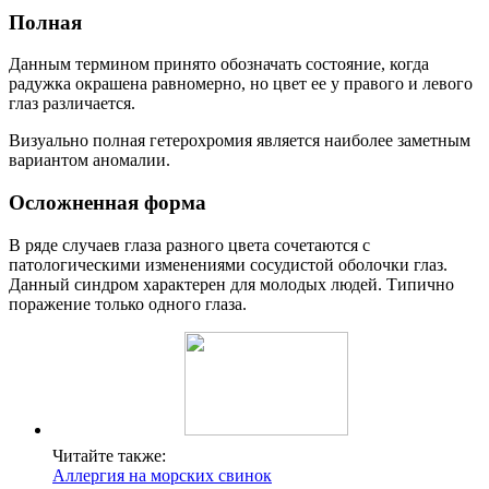
Полная
Данным термином принято обозначать состояние, когда
радужка окрашена равномерно, но цвет ее у правого и левого
глаз различается.
Визуально полная гетерохромия является наиболее заметным
вариантом аномалии.
Осложненная форма
В ряде случаев глаза разного цвета сочетаются с
патологическими изменениями сосудистой оболочки глаз.
Данный синдром характерен для молодых людей. Типично
поражение только одного глаза.
Читайте также:
Аллергия на морских свинок