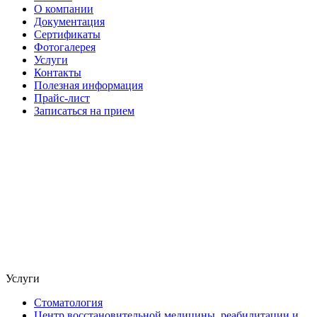
О компании
Документация
Сертификаты
Фотогалерея
Услуги
Контакты
Полезная информация
Прайс-лист
Записаться на прием
Услуги
Стоматология
Центр восстановительной медицины, реабилитации и