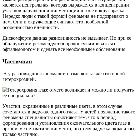
является центральная, которая выражается в концентрации
участков нарушенной пигментации в зоне вокруг зрачка.
Нередко люди с такой формой феномена не подозревают о
нем. Они и окружающие считают это необычной
особенностью внешности.
Дискомфорта данная разновидность не вызывает. Но при ее
обнаружении рекомендуется проконсультироваться с
офтальмологом и сделать все необходимые обследования.
Частичная
Эту разновидность аномалии называют также секторной
гетерохромией.
Участки, окрашенные в различные цвета, в этом случае
сочетаются в радужке одного глаза. У детей появление такого
феномена специалисты объясняют тем, что в период
формирования и установления окончательного цвета глаз в
организме не хватило пигмента, поэтому радужка окрасилась
только частично.