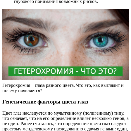
глубокого понимания возможных рисков.
Гетерохромия – глаза разного цвета. Что это, как выглядит и
почему появляется?
Генетические факторы цвета глаз
Цвет глаз наследуется по мультгенному (полигенному) типу,
что означает, что на его определение влияет несколько генов, а
не один. Ранее считалось, что определение цвета глаз следует
простому менделевскому наследованию с двумя генами: один,