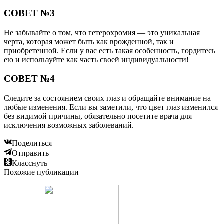
СОВЕТ №3
Не забывайте о том, что гетерохромия — это уникальная
черта, которая может быть как врожденной, так и
приобретенной. Если у вас есть такая особенность, гордитесь
ею и используйте как часть своей индивидуальности!
СОВЕТ №4
Следите за состоянием своих глаз и обращайте внимание на
любые изменения. Если вы заметили, что цвет глаз изменился
без видимой причины, обязательно посетите врача для
исключения возможных заболеваний.
Поделиться
Отправить
Класснуть
Похожие публикации