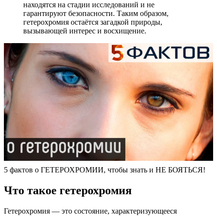
находятся на стадии исследований и не
гарантируют безопасности. Таким образом,
гетерохромия остаётся загадкой природы,
вызывающей интерес и восхищение.
5 фактов о ГЕТЕРОХРОМИИ, чтобы знать и НЕ БОЯТЬСЯ!
Что такое гетерохромия
Гетерохромия — это состояние, характеризующееся