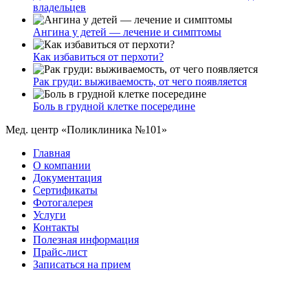
владельцев
Ангина у детей — лечение и симптомы
Как избавиться от перхоти?
Рак груди: выживаемость, от чего появляется
Боль в грудной клетке посередине
Мед. центр «Поликлиника №101»
Главная
О компании
Документация
Сертификаты
Фотогалерея
Услуги
Контакты
Полезная информация
Прайс-лист
Записаться на прием