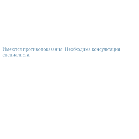
Имеются противопоказания. Необходима консультация
специалиста.