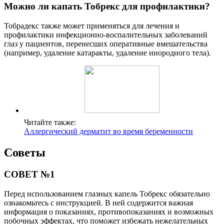
Можно ли капать Тобрекс для профилактики?
Тобрадекс также может применяться для лечения и
профилактики инфекционно-воспалительных заболеваний
глаз у пациентов, перенесших оперативные вмешательства
(например, удаление катаракты, удаление инородного тела).
Читайте также:
Аллергический дерматит во время беременности
Советы
СОВЕТ №1
Перед использованием глазных капель Тобрекс обязательно
ознакомьтесь с инструкцией. В ней содержится важная
информация о показаниях, противопоказаниях и возможных
побочных эффектах, что поможет избежать нежелательных