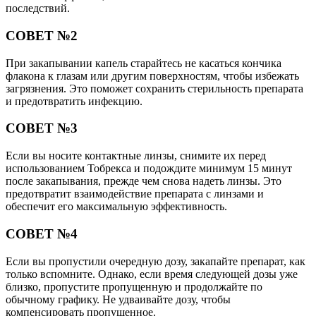
последствий.
СОВЕТ №2
При закапывании капель старайтесь не касаться кончика
флакона к глазам или другим поверхностям, чтобы избежать
загрязнения. Это поможет сохранить стерильность препарата
и предотвратить инфекцию.
СОВЕТ №3
Если вы носите контактные линзы, снимите их перед
использованием Тобрекса и подождите минимум 15 минут
после закапывания, прежде чем снова надеть линзы. Это
предотвратит взаимодействие препарата с линзами и
обеспечит его максимальную эффективность.
СОВЕТ №4
Если вы пропустили очередную дозу, закапайте препарат, как
только вспомните. Однако, если время следующей дозы уже
близко, пропустите пропущенную и продолжайте по
обычному графику. Не удваивайте дозу, чтобы
компенсировать пропущенное.