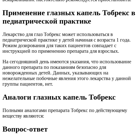
Применение глазных капель Тобрекс в
педиатрической практике
Лекарство для глаз Тобрекс может использоваться в
педиатрической практике у детей начиная с возраста 1 года.
Режим дозирования для таких пациентов совпадает с
инструкцией по применению препарата для взрослых.
На сегодняшний день имеются указания, что использование
данного препарата по показаниям безопасно для
новорожденных детей. Данных, указывающих на
нежелательные побочные явления этого лекарства у данной
группы пациентов, нет.
Аналоги глазных капель Тобрекс
Полными аналогами препарата Тобрекс по действующему
веществу являются:
Вопрос-ответ