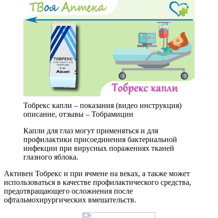
Тобрекс капли – показания (видео инструкция)
описание, отзывы – Тобрамицин
Капли для глаз могут применяться и для
профилактики присоединения бактериальной
инфекции при вирусных поражениях тканей
глазного яблока.
Активен Тобрекс и при ячмене на веках, а также может
использоваться в качестве профилактического средства,
предотвращающего осложнения после
офтальмохирургических вмешательств.