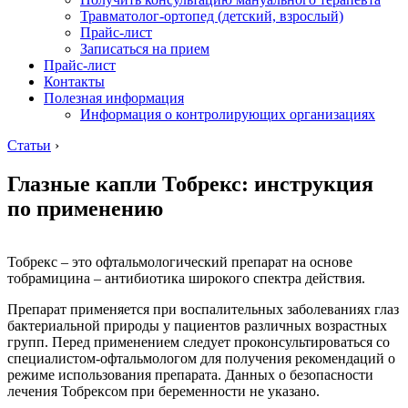
Травматолог-ортопед (детский, взрослый)
Прайс-лист
Записаться на прием
Прайс-лист
Контакты
Полезная информация
Информация о контролирующих организациях
Статьи
›
Глазные капли Тобрекс: инструкция
по применению
Тобрекс – это офтальмологический препарат на основе
тобрамицина – антибиотика широкого спектра действия.
Препарат применяется при воспалительных заболеваниях глаз
бактериальной природы у пациентов различных возрастных
групп. Перед применением следует проконсультироваться со
специалистом-офтальмологом для получения рекомендаций о
режиме использования препарата. Данных о безопасности
лечения Тобрексом при беременности не указано.