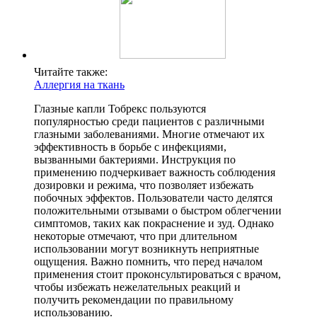
Читайте также:
Аллергия на ткань
Глазные капли Тобрекс пользуются
популярностью среди пациентов с различными
глазными заболеваниями. Многие отмечают их
эффективность в борьбе с инфекциями,
вызванными бактериями. Инструкция по
применению подчеркивает важность соблюдения
дозировки и режима, что позволяет избежать
побочных эффектов. Пользователи часто делятся
положительными отзывами о быстром облегчении
симптомов, таких как покраснение и зуд. Однако
некоторые отмечают, что при длительном
использовании могут возникнуть неприятные
ощущения. Важно помнить, что перед началом
применения стоит проконсультироваться с врачом,
чтобы избежать нежелательных реакций и
получить рекомендации по правильному
использованию.