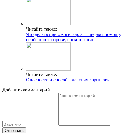
Читайте также:
Что делать при ожоге горла — первая помощь,
особенности проведения терапии
Читайте также:
Опасности и способы лечения ларингита
Добавить комментарий