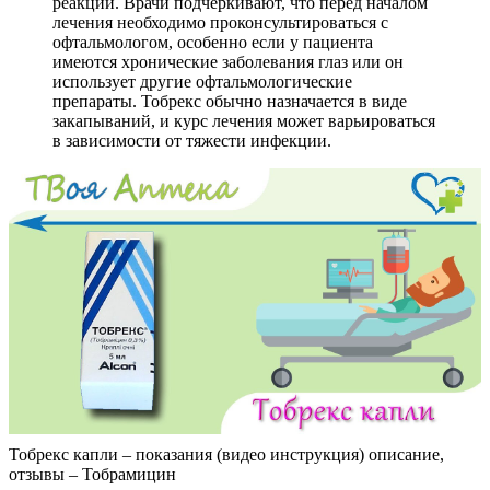
реакции. Врачи подчеркивают, что перед началом
лечения необходимо проконсультироваться с
офтальмологом, особенно если у пациента
имеются хронические заболевания глаз или он
использует другие офтальмологические
препараты. Тобрекс обычно назначается в виде
закапываний, и курс лечения может варьироваться
в зависимости от тяжести инфекции.
Тобрекс капли – показания (видео инструкция) описание,
отзывы – Тобрамицин