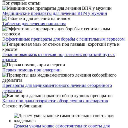
Популярные статьи
Медицинские препараты для лечения ВПЧ у мужчин
Таблетки для лечения папиллом
Эффективные препараты для борьбы с генитальным герпесом
Гепариновая мазь от отеков под глазами: короткий путь к
красоте
Первая помощь при аллергии
Препараты для медикаментозного лечения себорейного
дерматита
Капли при дальнозоркости: обзор лучших препаратов
Свежие публикации
Делаем уколы кошке самостоятельно: советы для