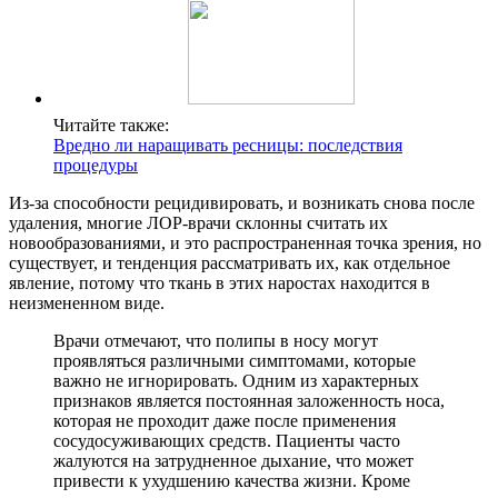
Читайте также:
Вредно ли наращивать ресницы: последствия
процедуры
Из-за способности рецидивировать, и возникать снова после
удаления, многие ЛОР-врачи склонны считать их
новообразованиями, и это распространенная точка зрения, но
существует, и тенденция рассматривать их, как отдельное
явление, потому что ткань в этих наростах находится в
неизмененном виде.
Врачи отмечают, что полипы в носу могут
проявляться различными симптомами, которые
важно не игнорировать. Одним из характерных
признаков является постоянная заложенность носа,
которая не проходит даже после применения
сосудосуживающих средств. Пациенты часто
жалуются на затрудненное дыхание, что может
привести к ухудшению качества жизни. Кроме