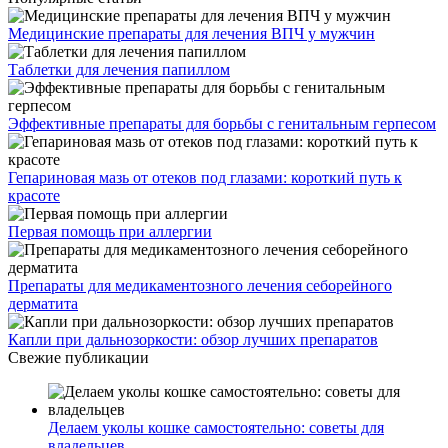
Медицинские препараты для лечения ВПЧ у мужчин
Таблетки для лечения папиллом
Эффективные препараты для борьбы с генитальным герпесом
Гепариновая мазь от отеков под глазами: короткий путь к
красоте
Первая помощь при аллергии
Препараты для медикаментозного лечения себорейного
дерматита
Капли при дальнозоркости: обзор лучших препаратов
Свежие публикации
Делаем уколы кошке самостоятельно: советы для
владельцев