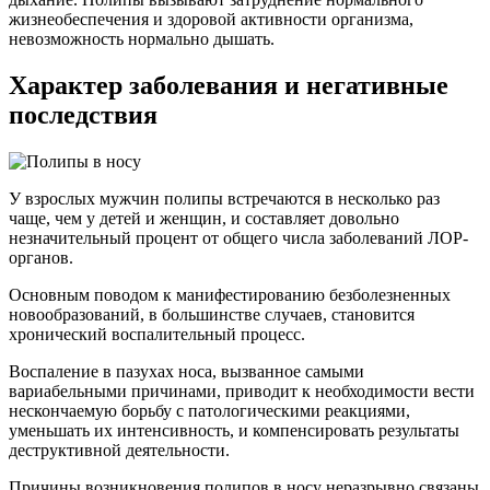
жизнеобеспечения и здоровой активности организма,
невозможность нормально дышать.
Характер заболевания и негативные
последствия
У взрослых мужчин полипы встречаются в несколько раз
чаще, чем у детей и женщин, и составляет довольно
незначительный процент от общего числа заболеваний ЛОР-
органов.
Основным поводом к манифестированию безболезненных
новообразований, в большинстве случаев, становится
хронический воспалительный процесс.
Воспаление в пазухах носа, вызванное самыми
вариабельными причинами, приводит к необходимости вести
нескончаемую борьбу с патологическими реакциями,
уменьшать их интенсивность, и компенсировать результаты
деструктивной деятельности.
Причины возникновения полипов в носу неразрывно связаны