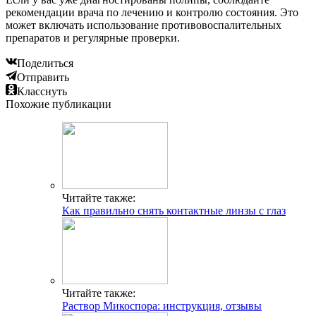
рекомендации врача по лечению и контролю состояния. Это
может включать использование противовоспалительных
препаратов и регулярные проверки.
Поделиться
Отправить
Класснуть
Похожие публикации
Читайте также:
Как правильно снять контактные линзы с глаз
Читайте также:
Раствор Микоспора: инструкция, отзывы