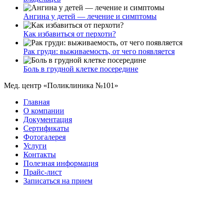
Ангина у детей — лечение и симптомы
Как избавиться от перхоти?
Рак груди: выживаемость, от чего появляется
Боль в грудной клетке посередине
Мед. центр «Поликлиника №101»
Главная
О компании
Документация
Сертификаты
Фотогалерея
Услуги
Контакты
Полезная информация
Прайс-лист
Записаться на прием