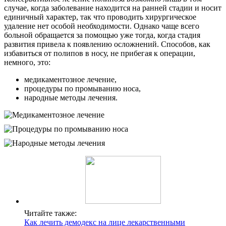
случае, когда заболевание находится на ранней стадии и носит
единичный характер, так что проводить хирургическое
удаление нет особой необходимости. Однако чаще всего
больной обращается за помощью уже тогда, когда стадия
развития привела к появлению осложнений. Способов, как
избавиться от полипов в носу, не прибегая к операции,
немного, это:
медикаментозное лечение,
процедуры по промыванию носа,
народные методы лечения.
Читайте также:
Как лечить демодекс на лице лекарственными