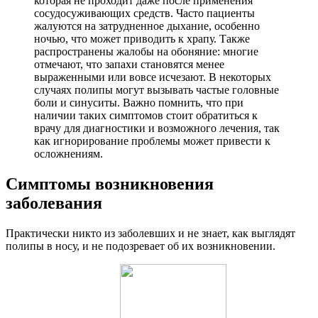
которая не проходит даже после применения
сосудосуживающих средств. Часто пациенты
жалуются на затрудненное дыхание, особенно
ночью, что может приводить к храпу. Также
распространены жалобы на обоняние: многие
отмечают, что запахи становятся менее
выраженными или вовсе исчезают. В некоторых
случаях полипы могут вызывать частые головные
боли и синуситы. Важно помнить, что при
наличии таких симптомов стоит обратиться к
врачу для диагностики и возможного лечения, так
как игнорирование проблемы может привести к
осложнениям.
Симптомы возникновения
заболевания
Практически никто из заболевших и не знает, как выглядят
полипы в носу, и не подозревает об их возникновении.