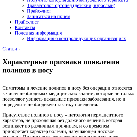
Травматолог-ортопед (детский, взрослый)
Прайс-лист
Записаться на прием
Прайс-лист
Контакты
Полезная информация
Информация о контролирующих организациях
Статьи
›
Характерные признаки появления
полипов в носу
Симптомы и лечение полипов в носу без операции относятся
к числу необходимых медицинских знаний, которые не только
позволяют увидеть начальные признаки заболевания, но и
определить необходимую тактику поведения.
Присутствие полипов в носу – патология перманентного
характера, не проходящая без должного лечения, которая
возникает по различным причинам, и со временем
приобретает характер болезни, нарушающей носовое
дыхание. Полипы вызывают затруднение нормального