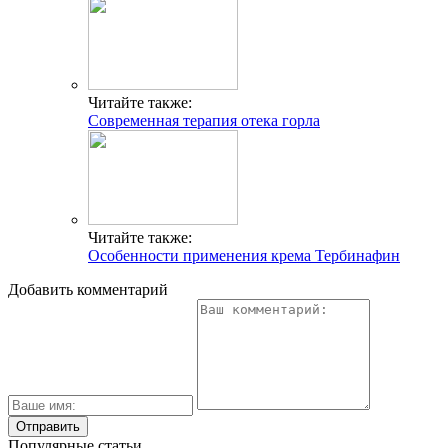
Читайте также:
Современная терапия отека горла
Читайте также:
Особенности применения крема Тербинафин
Добавить комментарий
Популярные статьи