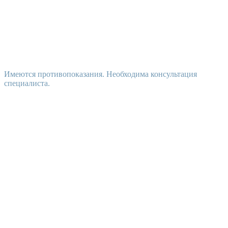
Имеются противопоказания. Необходима консультация
специалиста.