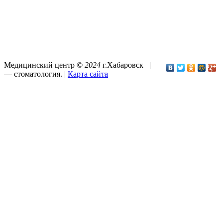
Медицинский центр ©
2024
г.Хабаровск |
—
стоматология
. |
Карта сайта