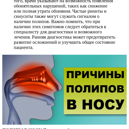
того, врачи указывают на возможность появления
обонятельных нарушений, таких как снижение
или полная утрата обоняния. Частые риниты и
синуситы также могут служить сигналом о
наличии полипов. Важно помнить, что при
наличии этих симптомов следует обратиться к
специалисту для диагностики и возможного
лечения. Ранняя диагностика может предотвратить
развитие осложнений и улучшить общее состояние
пациента.