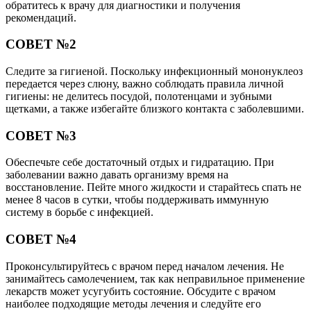
обратитесь к врачу для диагностики и получения
рекомендаций.
СОВЕТ №2
Следите за гигиеной. Поскольку инфекционный мононуклеоз
передается через слюну, важно соблюдать правила личной
гигиены: не делитесь посудой, полотенцами и зубными
щетками, а также избегайте близкого контакта с заболевшими.
СОВЕТ №3
Обеспечьте себе достаточный отдых и гидратацию. При
заболевании важно давать организму время на
восстановление. Пейте много жидкости и старайтесь спать не
менее 8 часов в сутки, чтобы поддерживать иммунную
систему в борьбе с инфекцией.
СОВЕТ №4
Проконсультируйтесь с врачом перед началом лечения. Не
занимайтесь самолечением, так как неправильное применение
лекарств может усугубить состояние. Обсудите с врачом
наиболее подходящие методы лечения и следуйте его