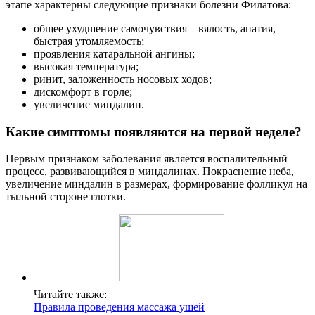
этапе характерны следующие признаки болезни Филатова:
общее ухудшение самочувствия – вялость, апатия,
быстрая утомляемость;
проявления катаральной ангины;
высокая температура;
ринит, заложенность носовых ходов;
дискомфорт в горле;
увеличение миндалин.
Какие симптомы появляются на первой неделе?
Первым признаком заболевания является воспалительный
процесс, развивающийся в миндалинах. Покраснение неба,
увеличение миндалин в размерах, формирование фолликул на
тыльной стороне глотки.
Читайте также:
Правила проведения массажа ушей