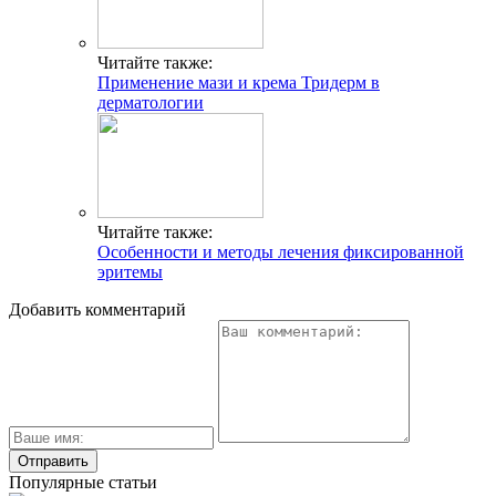
Читайте также:
Применение мази и крема Тридерм в
дерматологии
Читайте также:
Особенности и методы лечения фиксированной
эритемы
Добавить комментарий
Популярные статьи