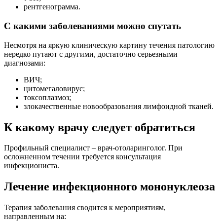
рентгенограмма.
С какими заболеваниями можно спутать
Несмотря на яркую клиническую картину течения патологию
нередко путают с другими, достаточно серьезными
диагнозами:
ВИЧ;
цитомегаловирус;
токсоплазмоз;
злокачественные новообразования лимфоидной тканей.
К какому врачу следует обратиться
Профильный специалист – врач-отоларинголог. При
осложненном течении требуется консультация
инфекциониста.
Лечение инфекционного мононуклеоза
Терапия заболевания сводится к мероприятиям,
направленным на: