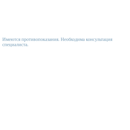
Имеются противопоказания. Необходима консультация
специалиста.