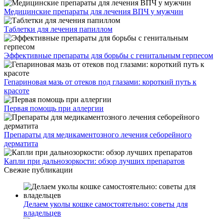
Медицинские препараты для лечения ВПЧ у мужчин
Таблетки для лечения папиллом
Эффективные препараты для борьбы с генитальным герпесом
Гепариновая мазь от отеков под глазами: короткий путь к
красоте
Первая помощь при аллергии
Препараты для медикаментозного лечения себорейного
дерматита
Капли при дальнозоркости: обзор лучших препаратов
Свежие публикации
Делаем уколы кошке самостоятельно: советы для
владельцев