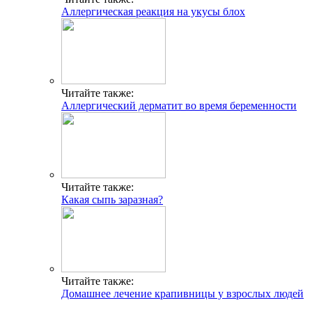
Аллергическая реакция на укусы блох
Читайте также:
Аллергический дерматит во время беременности
Читайте также:
Какая сыпь заразная?
Читайте также:
Домашнее лечение крапивницы у взрослых людей