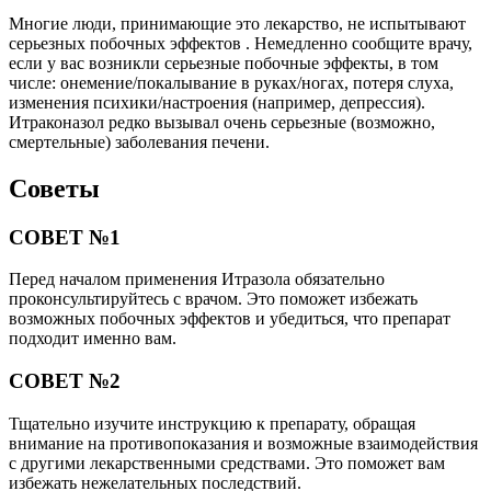
Многие люди, принимающие это лекарство, не испытывают
серьезных побочных эффектов . Немедленно сообщите врачу,
если у вас возникли серьезные побочные эффекты, в том
числе: онемение/покалывание в руках/ногах, потеря слуха,
изменения психики/настроения (например, депрессия).
Итраконазол редко вызывал очень серьезные (возможно,
смертельные) заболевания печени.
Советы
СОВЕТ №1
Перед началом применения Итразола обязательно
проконсультируйтесь с врачом. Это поможет избежать
возможных побочных эффектов и убедиться, что препарат
подходит именно вам.
СОВЕТ №2
Тщательно изучите инструкцию к препарату, обращая
внимание на противопоказания и возможные взаимодействия
с другими лекарственными средствами. Это поможет вам
избежать нежелательных последствий.