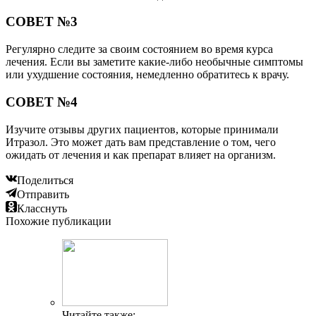
СОВЕТ №3
Регулярно следите за своим состоянием во время курса
лечения. Если вы заметите какие-либо необычные симптомы
или ухудшение состояния, немедленно обратитесь к врачу.
СОВЕТ №4
Изучите отзывы других пациентов, которые принимали
Итразол. Это может дать вам представление о том, чего
ожидать от лечения и как препарат влияет на организм.
Поделиться
Отправить
Класснуть
Похожие публикации
Читайте также: