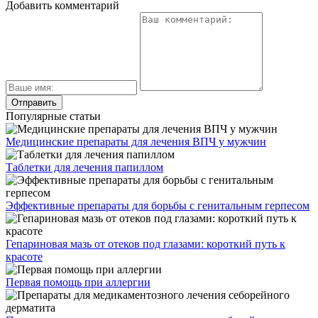
Добавить комментарий
Популярные статьи
Медицинские препараты для лечения ВПЧ у мужчин
Таблетки для лечения папиллом
Эффективные препараты для борьбы с генитальным герпесом
Гепариновая мазь от отеков под глазами: короткий путь к
красоте
Первая помощь при аллергии