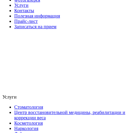
Услуги
Контакты
Полезная информация
Прайс-лист
Записаться на прием
Услуги
Стоматология
Центр восстановительной медицины, реабилитации и
коррекции веса
Косметология
Наркология