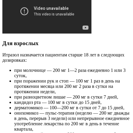
Для взрослых
Итразол назначается пациентам старше 18 лет в следующих
дозировках:
при молочнице — 200 мг 1—2 раза ежедневно 1 или 3
суток,
при поражении рук и стоп — 100 мг 1 раз в день на
протяжении месяца или 200 мг 2 раза в сутки на
протяжении недели,
при разноцветном лишае — 200 мг в сутки 7 дней,
кандидоз рта — 100 мг в сутки до 15 дней,
дерматомикоз — 100—200 мг в сутки от 7 до 15 дней,
онихомикоз — пульс-терапия (неделю — 200 мг дважды
в день, перерыв 3 недели) или непрерывное ежедневное
употребление лекарства по 200 мг в день в течение
квартала,