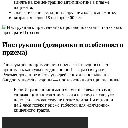
влиять на концентрацию антимикотика в плазме
пациента,
аллергические реакции на другие азолы в анамнезе,
возраст младше 18 и старше 60 лет.
Инструкция (дозировки и особенности
приема)
Инструкция по применению препарата предписывает
принимать капсулы ежедневно по 1—2 раза в сутки.
Рекомендованное время употребления для повышения
биодоступности средства — после основного приема пищи.
Если Итразол принимается вместе с лекарствами,
снижающими кислотность сока в желудке, следует
использовать капсулу не позже чем за 1 час до или
на 2 часа позже приема таблеток для желудочно-
кишечного тракта.