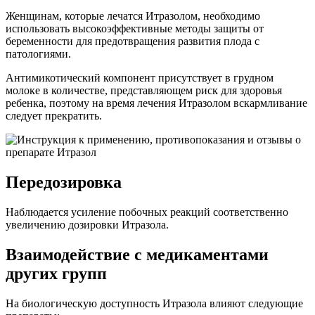
Женщинам, которые лечатся Итразолом, необходимо
использовать высокоэффективные методы защиты от
беременности для предотвращения развития плода с
патологиями.
Антимикотический компонент присутствует в грудном
молоке в количестве, представляющем риск для здоровья
ребенка, поэтому на время лечения Итразолом вскармливание
следует прекратить.
Передозировка
Наблюдается усиление побочных реакций соответственно
увеличению дозировки Итразола.
Взаимодействие с медикаментами
других групп
На биологическую доступность Итразола влияют следующие