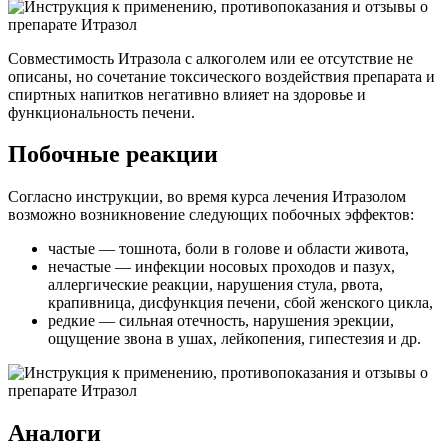
Совместимость Итразола с алкоголем или ее отсутствие не
описаны, но сочетание токсического воздействия препарата и
спиртных напитков негативно влияет на здоровье и
функциональность печени.
Побочные реакции
Согласно инструкции, во время курса лечения Итразолом
возможно возникновение следующих побочных эффектов:
частые — тошнота, боли в голове и области живота,
нечастые — инфекции носовых проходов и пазух,
аллергические реакции, нарушения стула, рвота,
крапивница, дисфункция печени, сбой женского цикла,
редкие — сильная отечность, нарушения эрекции,
ощущение звона в ушах, лейкопения, гипестезия и др.
Аналоги