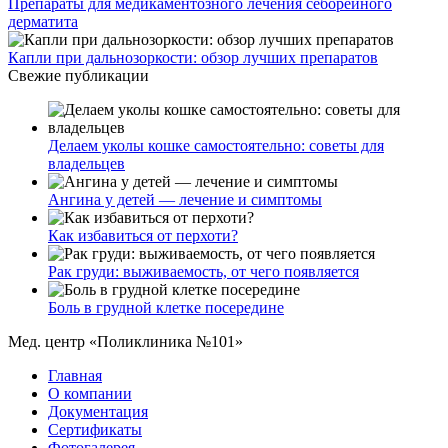
Препараты для медикаментозного лечения себорейного
дерматита
Капли при дальнозоркости: обзор лучших препаратов
Свежие публикации
Делаем уколы кошке самостоятельно: советы для
владельцев
Ангина у детей — лечение и симптомы
Как избавиться от перхоти?
Рак груди: выживаемость, от чего появляется
Боль в грудной клетке посередине
Мед. центр «Поликлиника №101»
Главная
О компании
Документация
Сертификаты
Фотогалерея