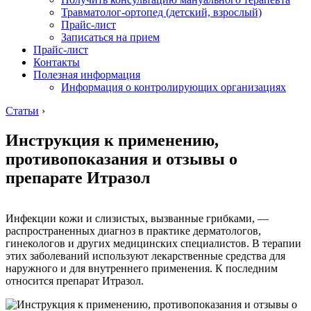
Травматолог-ортопед (детский, взрослый)
Прайс-лист
Записаться на прием
Прайс-лист
Контакты
Полезная информация
Информация о контролирующих организациях
Статьи
›
Инструкция к применению,
противопоказания и отзывы о
препарате Итразол
Инфекции кожи и слизистых, вызванные грибками, —
распространенных диагноз в практике дерматологов,
гинекологов и других медицинских специалистов. В терапии
этих заболеваний используют лекарственные средства для
наружного и для внутреннего применения. К последним
относится препарат Итразол.