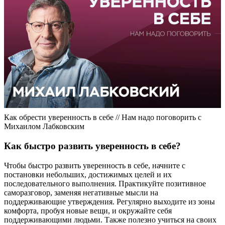
Как обрести уверенность в себе // Нам надо поговорить с
Михаилом Лабковским
Как быстро развить уверенность в себе?
Чтобы быстро развить уверенность в себе, начните с
постановки небольших, достижимых целей и их
последовательного выполнения. Практикуйте позитивное
саморазговор, заменяя негативные мысли на
поддерживающие утверждения. Регулярно выходите из зоны
комфорта, пробуя новые вещи, и окружайте себя
поддерживающими людьми. Также полезно учиться на своих