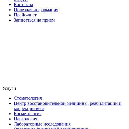
Контакты
Полезная информация
Прайс-лист
Записаться на прием
Услуги
Стоматология
Центр восстановительной медицины, реабилитации и
коррекции веса
Косметология
Наркология
Лабораторные исследования