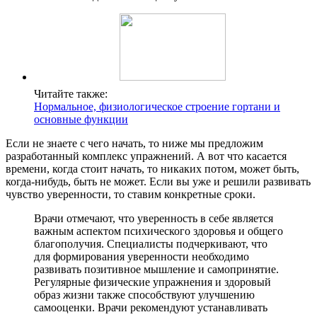
Читайте также:
Нормальное, физиологическое строение гортани и
основные функции
Если не знаете с чего начать, то ниже мы предложим
разработанный комплекс упражнений. А вот что касается
времени, когда стоит начать, то никаких потом, может быть,
когда-нибудь, быть не может. Если вы уже и решили развивать
чувство уверенности, то ставим конкретные сроки.
Врачи отмечают, что уверенность в себе является
важным аспектом психического здоровья и общего
благополучия. Специалисты подчеркивают, что
для формирования уверенности необходимо
развивать позитивное мышление и самопринятие.
Регулярные физические упражнения и здоровый
образ жизни также способствуют улучшению
самооценки. Врачи рекомендуют устанавливать