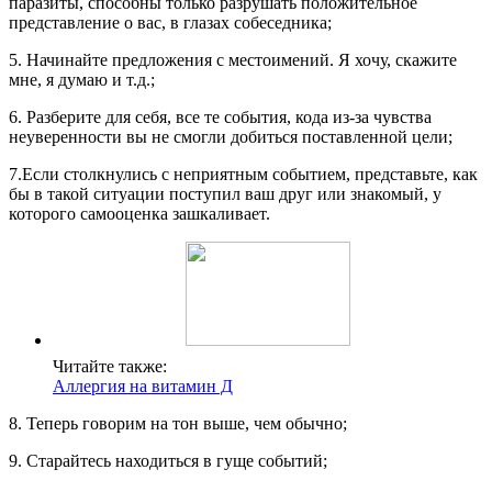
паразиты, способны только разрушать положительное
представление о вас, в глазах собеседника;
5. Начинайте предложения с местоимений. Я хочу, скажите
мне, я думаю и т.д.;
6. Разберите для себя, все те события, кода из-за чувства
неуверенности вы не смогли добиться поставленной цели;
7.Если столкнулись с неприятным событием, представьте, как
бы в такой ситуации поступил ваш друг или знакомый, у
которого самооценка зашкаливает.
Читайте также:
Аллергия на витамин Д
8. Теперь говорим на тон выше, чем обычно;
9. Старайтесь находиться в гуще событий;