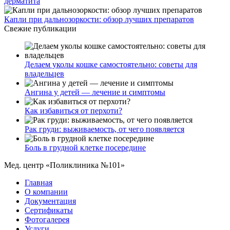
дерматита
Капли при дальнозоркости: обзор лучших препаратов
Свежие публикации
Делаем уколы кошке самостоятельно: советы для
владельцев
Ангина у детей — лечение и симптомы
Как избавиться от перхоти?
Рак груди: выживаемость, от чего появляется
Боль в грудной клетке посередине
Мед. центр «Поликлиника №101»
Главная
О компании
Документация
Сертификаты
Фотогалерея
Услуги