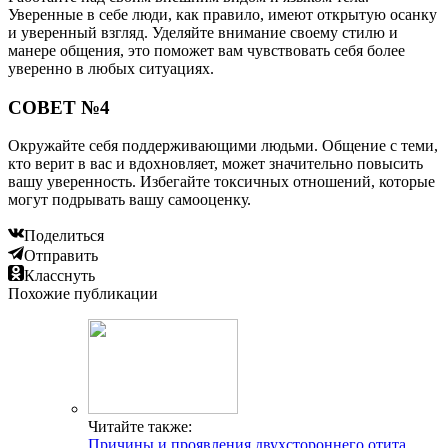
Уверенные в себе люди, как правило, имеют открытую осанку
и уверенный взгляд. Уделяйте внимание своему стилю и
манере общения, это поможет вам чувствовать себя более
уверенно в любых ситуациях.
СОВЕТ №4
Окружайте себя поддерживающими людьми. Общение с теми,
кто верит в вас и вдохновляет, может значительно повысить
вашу уверенность. Избегайте токсичных отношений, которые
могут подрывать вашу самооценку.
Поделиться
Отправить
Класснуть
Похожие публикации
Читайте также:
Причины и проявления двухстороннего отита