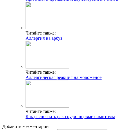
Читайте также:
Аллергия на арбуз
Читайте также:
Аллергическая реакция на мороженое
Читайте также:
Как распознать рак груди: первые симптомы
Добавить комментарий