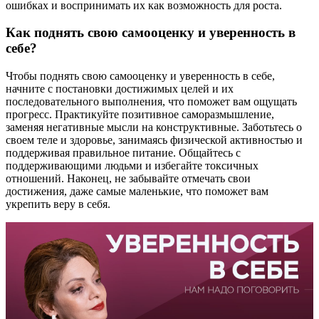
ошибках и воспринимать их как возможность для роста.
Как поднять свою самооценку и уверенность в
себе?
Чтобы поднять свою самооценку и уверенность в себе,
начните с постановки достижимых целей и их
последовательного выполнения, что поможет вам ощущать
прогресс. Практикуйте позитивное саморазмышление,
заменяя негативные мысли на конструктивные. Заботьтесь о
своем теле и здоровье, занимаясь физической активностью и
поддерживая правильное питание. Общайтесь с
поддерживающими людьми и избегайте токсичных
отношений. Наконец, не забывайте отмечать свои
достижения, даже самые маленькие, что поможет вам
укрепить веру в себя.