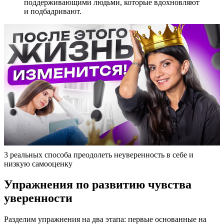
поддерживающими людьми, которые вдохновляют
и подбадривают.
3 реальных способа преодолеть неуверенность в себе и
низкую самооценку
Упражнения по развитию чувства
уверенности
Разделим упражнения на два этапа: первые основанные на