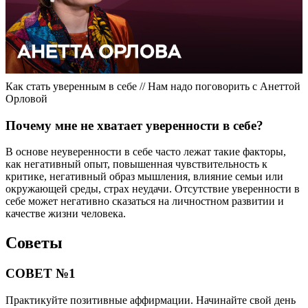
Как стать уверенным в себе // Нам надо поговорить с Анеттой
Орловой
Почему мне не хватает уверенности в себе?
В основе неуверенности в себе часто лежат такие факторы,
как негативный опыт, повышенная чувствительность к
критике, негативный образ мышления, влияние семьи или
окружающей среды, страх неудачи. Отсутствие уверенности в
себе может негативно сказаться на личностном развитии и
качестве жизни человека.
Советы
СОВЕТ №1
Практикуйте позитивные аффирмации. Начинайте свой день