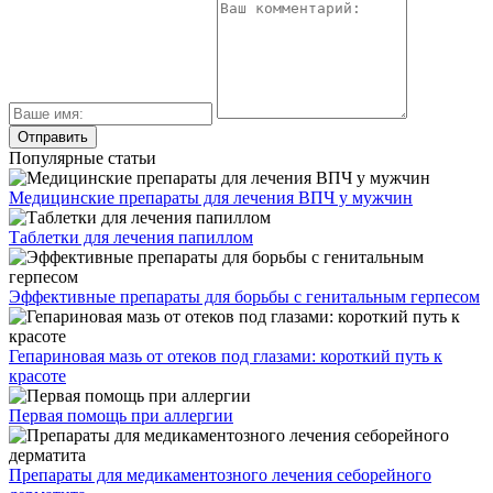
Популярные статьи
Медицинские препараты для лечения ВПЧ у мужчин
Таблетки для лечения папиллом
Эффективные препараты для борьбы с генитальным герпесом
Гепариновая мазь от отеков под глазами: короткий путь к
красоте
Первая помощь при аллергии
Препараты для медикаментозного лечения себорейного