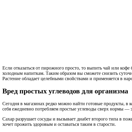
Если отказаться от пирожного просто, то выпить чай или кофе 
холодным напиткам. Таким образом вы сможете снизить суточн
Растение обладает целебными свойствами и применяется в нар
Вред простых углеводов для организма
Сегодня в магазинах редко можно найти готовые продукты, в к
себя ежедневно потребляем простые углеводы сверх нормы — э
Сахар разрушает сосуды и вызывает диабет второго типа в пож
хочет прожить здоровым и оставаться таким в старости.