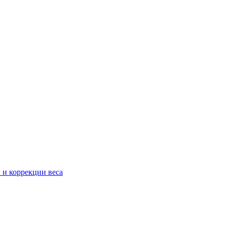
 и коррекции веса