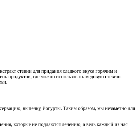
кстракт стевии для придания сладкого вкуса горячим и
ень продуктов, где можно использовать медовую стевию.
тьи.
нсервацию, выпечку, йогурты. Таким образом, мы незаметно для
нения, которые не поддаются лечению, а ведь каждый из нас