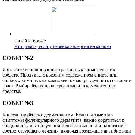
Читайте также:
Что делать, если у ребенка аллергия на молоко
СОВЕТ №2
Избегайте использования агрессивных косметических
средств. Продукты с высоким содержанием спирта или
сильных химических компонентов могут ухудшить состояние
кожи. Выбирайте гипоаллергенные и некомедогенные
средства.
СОВЕТ №3
Консультируйтесь с дерматологом. Если вы заметили
симптомы фолликулярного дерматита, важно обратиться к
специалисту для получения точного диагноза и назначения
соответствующего лечения, включая возможные антибиотики