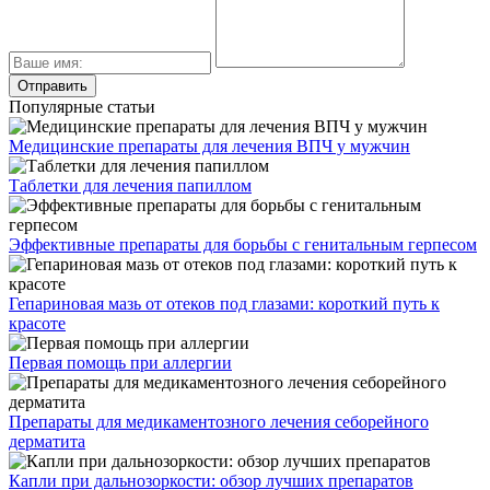
Популярные статьи
Медицинские препараты для лечения ВПЧ у мужчин
Таблетки для лечения папиллом
Эффективные препараты для борьбы с генитальным герпесом
Гепариновая мазь от отеков под глазами: короткий путь к
красоте
Первая помощь при аллергии
Препараты для медикаментозного лечения себорейного
дерматита
Капли при дальнозоркости: обзор лучших препаратов