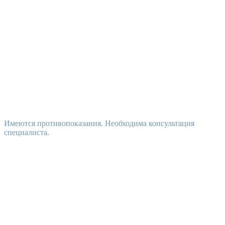
Имеются противопоказания. Необходима консультация
специалиста.