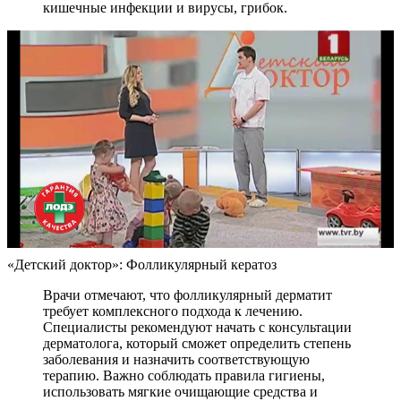
кишечные инфекции и вирусы, грибок.
«Детский доктор»: Фолликулярный кератоз
Врачи отмечают, что фолликулярный дерматит
требует комплексного подхода к лечению.
Специалисты рекомендуют начать с консультации
дерматолога, который сможет определить степень
заболевания и назначить соответствующую
терапию. Важно соблюдать правила гигиены,
использовать мягкие очищающие средства и