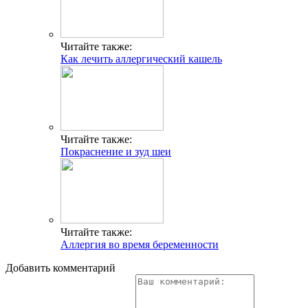
Читайте также:
Как лечить аллергический кашель
Читайте также:
Покраснение и зуд шеи
Читайте также:
Аллергия во время беременности
Добавить комментарий