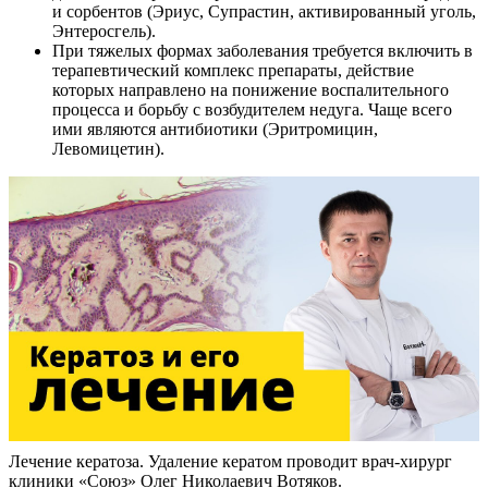
и сорбентов (Эриус, Супрастин, активированный уголь,
Энтеросгель).
При тяжелых формах заболевания требуется включить в
терапевтический комплекс препараты, действие
которых направлено на понижение воспалительного
процесса и борьбу с возбудителем недуга. Чаще всего
ими являются антибиотики (Эритромицин,
Левомицетин).
Лечение кератоза. Удаление кератом проводит врач-хирург
клиники «Союз» Олег Николаевич Вотяков.