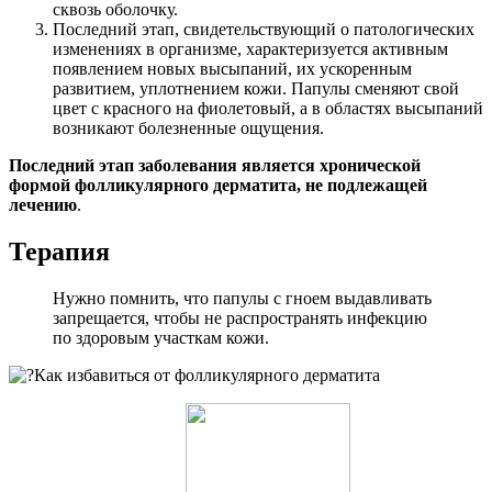
сквозь оболочку.
Последний этап, свидетельствующий о патологических
изменениях в организме, характеризуется активным
появлением новых высыпаний, их ускоренным
развитием, уплотнением кожи. Папулы сменяют свой
цвет с красного на фиолетовый, а в областях высыпаний
возникают болезненные ощущения.
Последний этап заболевания является хронической
формой фолликулярного дерматита, не подлежащей
лечению
.
Терапия
Нужно помнить, что папулы с гноем выдавливать
запрещается, чтобы не распространять инфекцию
по здоровым участкам кожи.