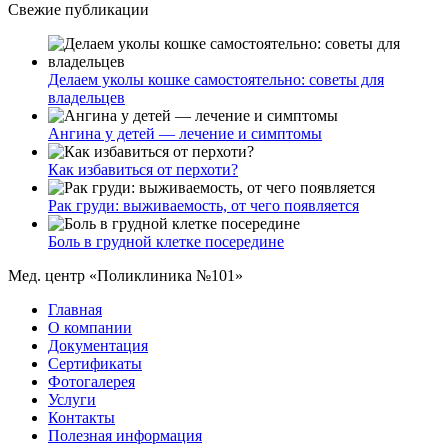
Свежие публикации
Делаем уколы кошке самостоятельно: советы для
владельцев
Ангина у детей — лечение и симптомы
Как избавиться от перхоти?
Рак груди: выживаемость, от чего появляется
Боль в грудной клетке посередине
Мед. центр «Поликлиника №101»
Главная
О компании
Документация
Сертификаты
Фотогалерея
Услуги
Контакты
Полезная информация