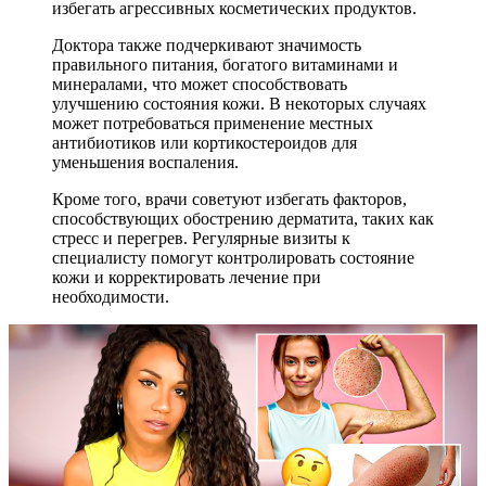
избегать агрессивных косметических продуктов.
Доктора также подчеркивают значимость
правильного питания, богатого витаминами и
минералами, что может способствовать
улучшению состояния кожи. В некоторых случаях
может потребоваться применение местных
антибиотиков или кортикостероидов для
уменьшения воспаления.
Кроме того, врачи советуют избегать факторов,
способствующих обострению дерматита, таких как
стресс и перегрев. Регулярные визиты к
специалисту помогут контролировать состояние
кожи и корректировать лечение при
необходимости.