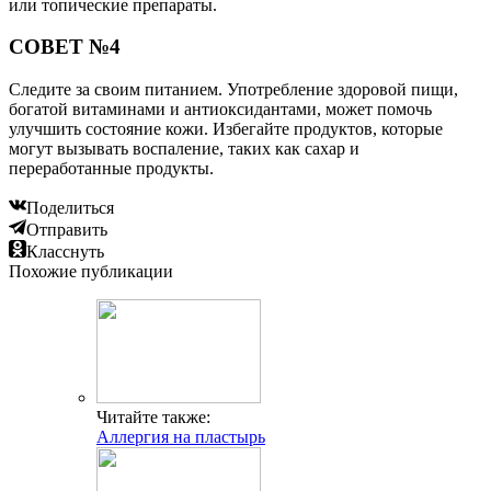
или топические препараты.
СОВЕТ №4
Следите за своим питанием. Употребление здоровой пищи,
богатой витаминами и антиоксидантами, может помочь
улучшить состояние кожи. Избегайте продуктов, которые
могут вызывать воспаление, таких как сахар и
переработанные продукты.
Поделиться
Отправить
Класснуть
Похожие публикации
Читайте также:
Аллергия на пластырь