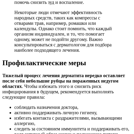
помочь снизить зуд и воспаление.
Некоторые люди отмечают эффективность
народных средств, таких как компрессы с
отварами трав, например, ромашки или
календулы. Однако стоит помнить, что каждый
организм индивидуален, и то, что помогает
одному, может не подойти другому. Важно
консультироваться с дерматологом для подбора
наиболее подходящего лечения.
Профилактические меры
Тяжелый процесс лечения дерматита нередко оставляет
после себя небольшие рубцы на пораженных недугом
областях
. Чтобы избежать этого и снизить риск
инфицирования в будущем, рекомендуется выполнять
следующие правила:
соблюдать назначения доктора,
активно поддерживать личную гигиену,
избегать контакта с раздражителями, вызывающими
аллергию,
следить за состоянием иммунитета и поддерживать его,