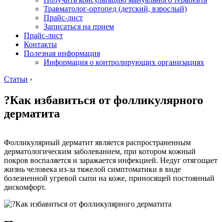
Травматолог-ортопед (детский, взрослый)
Прайс-лист
Записаться на прием
Прайс-лист
Контакты
Полезная информация
Информация о контролирующих организациях
Статьи
›
?Как избавиться от фолликулярного
дерматита
Фолликулярный дерматит является распространенным
дерматологическим заболеванием, при котором кожный
покров воспаляется и заражается инфекцией. Недуг отягощает
жизнь человека из-за тяжелой симптоматики в виде
болезненной угревой сыпи на коже, приносящей постоянный
дискомфорт.