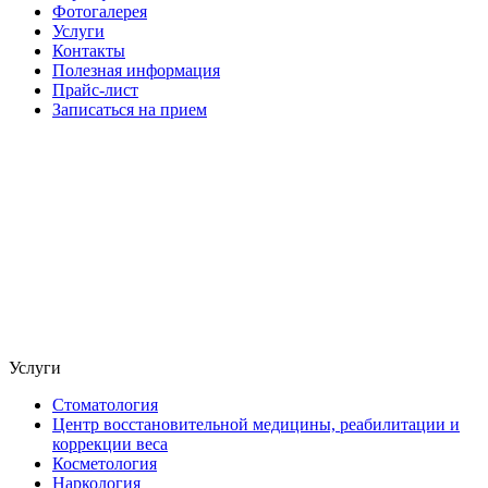
Фотогалерея
Услуги
Контакты
Полезная информация
Прайс-лист
Записаться на прием
Услуги
Стоматология
Центр восстановительной медицины, реабилитации и
коррекции веса
Косметология
Наркология