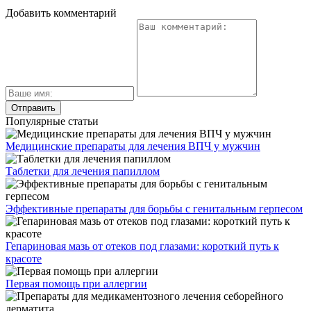
Добавить комментарий
Популярные статьи
Медицинские препараты для лечения ВПЧ у мужчин
Таблетки для лечения папиллом
Эффективные препараты для борьбы с генитальным герпесом
Гепариновая мазь от отеков под глазами: короткий путь к
красоте
Первая помощь при аллергии