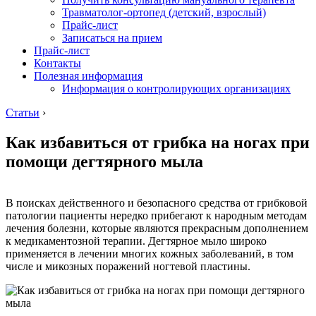
Травматолог-ортопед (детский, взрослый)
Прайс-лист
Записаться на прием
Прайс-лист
Контакты
Полезная информация
Информация о контролирующих организациях
Статьи
›
Как избавиться от грибка на ногах при
помощи дегтярного мыла
В поисках действенного и безопасного средства от грибковой
патологии пациенты нередко прибегают к народным методам
лечения болезни, которые являются прекрасным дополнением
к медикаментозной терапии. Дегтярное мыло широко
применяется в лечении многих кожных заболеваний, в том
числе и микозных поражений ногтевой пластины.