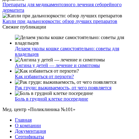
Препараты для медикаментозного лечения себорейного
дерматита
Капли при дальнозоркости: обзор лучших препаратов
Свежие публикации
Делаем уколы кошке самостоятельно: советы для
владельцев
Ангина у детей — лечение и симптомы
Как избавиться от перхоти?
Рак груди: выживаемость, от чего появляется
Боль в грудной клетке посередине
Мед. центр «Поликлиника №101»
Главная
О компании
Документация
Сертификаты