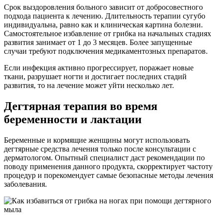
Срок выздоровления больного зависит от добросовестного
подхода пациента к лечению. Длительность терапии сугубо
индивидуальна, равно как и клиническая картина болезни.
Самостоятельное избавление от грибка на начальных стадиях
развития занимает от 1 до 3 месяцев. Более запущенные
случаи требуют подключения медикаментозных препаратов.
Если инфекция активно прогрессирует, поражает новые
ткани, разрушает ногти и достигает последних стадий
развития, то на лечение может уйти несколько лет.
Дегтярная терапия во время
беременности и лактации
Беременные и кормящие женщины могут использовать
дегтярные средства лечения только после консультации с
дерматологом. Опытный специалист даст рекомендации по
поводу применения данного продукта, скорректирует частоту
процедур и порекомендует самые безопасные методы лечения
заболевания.