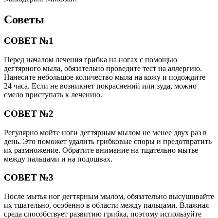
Советы
СОВЕТ №1
Перед началом лечения грибка на ногах с помощью
дегтярного мыла, обязательно проведите тест на аллергию.
Нанесите небольшое количество мыла на кожу и подождите
24 часа. Если не возникнет покраснений или зуда, можно
смело приступать к лечению.
СОВЕТ №2
Регулярно мойте ноги дегтярным мылом не менее двух раз в
день. Это поможет удалить грибковые споры и предотвратить
их размножение. Обратите внимание на тщательно мытье
между пальцами и на подошвах.
СОВЕТ №3
После мытья ног дегтярным мылом, обязательно высушивайте
их тщательно, особенно в области между пальцами. Влажная
среда способствует развитию грибка, поэтому используйте