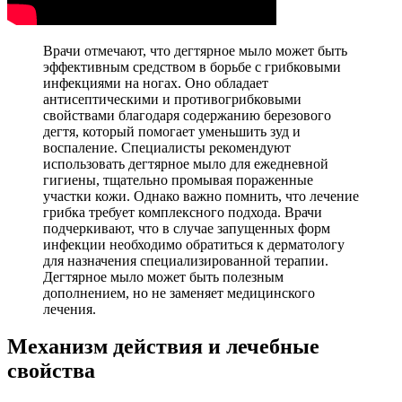
Врачи отмечают, что дегтярное мыло может быть
эффективным средством в борьбе с грибковыми
инфекциями на ногах. Оно обладает
антисептическими и противогрибковыми
свойствами благодаря содержанию березового
дегтя, который помогает уменьшить зуд и
воспаление. Специалисты рекомендуют
использовать дегтярное мыло для ежедневной
гигиены, тщательно промывая пораженные
участки кожи. Однако важно помнить, что лечение
грибка требует комплексного подхода. Врачи
подчеркивают, что в случае запущенных форм
инфекции необходимо обратиться к дерматологу
для назначения специализированной терапии.
Дегтярное мыло может быть полезным
дополнением, но не заменяет медицинского
лечения.
Механизм действия и лечебные
свойства