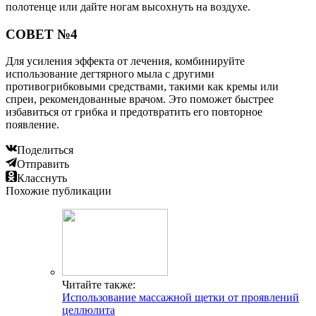
полотенце или дайте ногам высохнуть на воздухе.
СОВЕТ №4
Для усиления эффекта от лечения, комбинируйте
использование дегтярного мыла с другими
противогрибковыми средствами, такими как кремы или
спреи, рекомендованные врачом. Это поможет быстрее
избавиться от грибка и предотвратить его повторное
появление.
Поделиться
Отправить
Класснуть
Похожие публикации
Читайте также:
Использование массажной щетки от проявлений
целлюлита