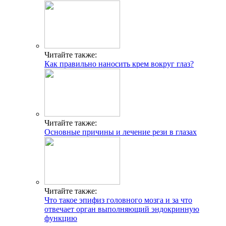
Читайте также:
Как правильно наносить крем вокруг глаз?
Читайте также:
Основные причины и лечение рези в глазах
Читайте также:
Что такое эпифиз головного мозга и за что
отвечает орган выполняющий эндокринную
функцию