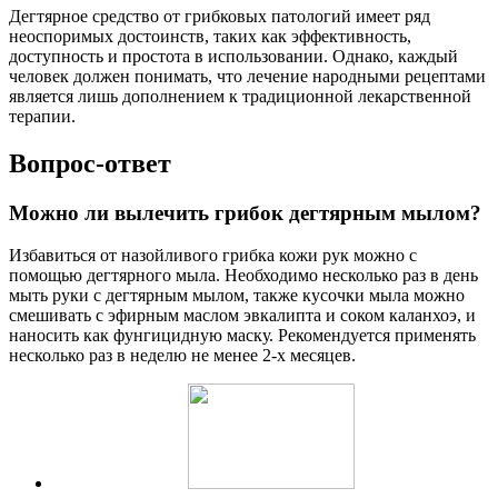
Дегтярное средство от грибковых патологий имеет ряд
неоспоримых достоинств, таких как эффективность,
доступность и простота в использовании. Однако, каждый
человек должен понимать, что лечение народными рецептами
является лишь дополнением к традиционной лекарственной
терапии.
Вопрос-ответ
Можно ли вылечить грибок дегтярным мылом?
Избавиться от назойливого грибка кожи рук можно с
помощью дегтярного мыла. Необходимо несколько раз в день
мыть руки с дегтярным мылом, также кусочки мыла можно
смешивать с эфирным маслом эвкалипта и соком каланхоэ, и
наносить как фунгицидную маску. Рекомендуется применять
несколько раз в неделю не менее 2-х месяцев.