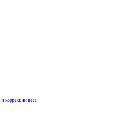
 и коррекции веса