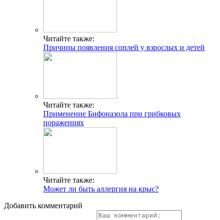
Читайте также:
Причины появления соплей у взрослых и детей
Читайте также:
Применение Бифоназола при грибковых
поражениях
Читайте также:
Может ли быть аллергия на крыс?
Добавить комментарий