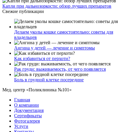
Капли при дальнозоркости: обзор лучших препаратов
Свежие публикации
Делаем уколы кошке самостоятельно: советы для
владельцев
Ангина у детей — лечение и симптомы
Как избавиться от перхоти?
Рак груди: выживаемость, от чего появляется
Боль в грудной клетке посередине
Мед. центр «Поликлиника №101»
Главная
О компании
Документация
Сертификаты
Фотогалерея
Услуги
Контакты