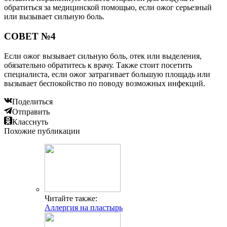
обратиться за медицинской помощью, если ожог серьезный
или вызывает сильную боль.
СОВЕТ №4
Если ожог вызывает сильную боль, отек или выделения,
обязательно обратитесь к врачу. Также стоит посетить
специалиста, если ожог затрагивает большую площадь или
вызывает беспокойство по поводу возможных инфекций.
Поделиться
Отправить
Класснуть
Похожие публикации
Читайте также:
Аллергия на пластырь