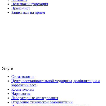
Полезная информация
Прайс-лист
Записаться на прием
Услуги
Стоматология
Центр восстановительной медицины, реабилитации и
коррекции веса
Косметология
Наркология
Лабораторные исследования
Отделение физической реабилитации