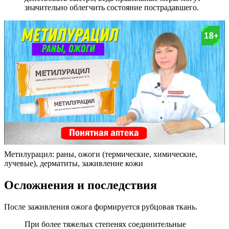
значительно облегчить состояние пострадавшего.
Метилурацил: раны, ожоги (термические, химические,
лучевые), дерматиты, заживление кожи
Осложнения и последствия
После заживления ожога формируется рубцовая ткань.
При более тяжелых степенях соединительные