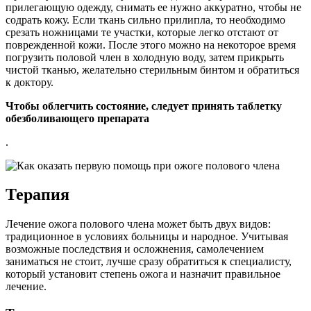
прилегающую одежду, снимать ее нужно аккуратно, чтобы не
содрать кожу. Если ткань сильно прилипла, то необходимо
срезать ножницами те участки, которые легко отстают от
поврежденной кожи. После этого можно на некоторое время
погрузить половой член в холодную воду, затем прикрыть
чистой тканью, желательно стерильным бинтом и обратиться
к доктору.
Чтобы облегчить состояние, следует принять таблетку
обезболивающего препарата
.
Терапия
Лечение ожога полового члена может быть двух видов:
традиционное в условиях больницы и народное. Учитывая
возможные последствия и осложнения, самолечением
заниматься не стоит, лучше сразу обратиться к специалисту,
который установит степень ожога и назначит правильное
лечение.