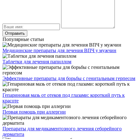
Популярные статьи
Медицинские препараты для лечения ВПЧ у мужчин
Таблетки для лечения папиллом
Эффективные препараты для борьбы с генитальным герпесом
Гепариновая мазь от отеков под глазами: короткий путь к
красоте
Первая помощь при аллергии
Препараты для медикаментозного лечения себорейного
дерматита