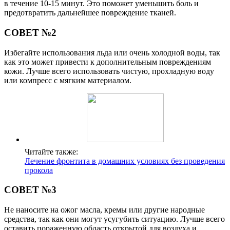
в течение 10-15 минут. Это поможет уменьшить боль и
предотвратить дальнейшее повреждение тканей.
СОВЕТ №2
Избегайте использования льда или очень холодной воды, так
как это может привести к дополнительным повреждениям
кожи. Лучше всего использовать чистую, прохладную воду
или компресс с мягким материалом.
Читайте также:
Лечение фронтита в домашних условиях без проведения
прокола
СОВЕТ №3
Не наносите на ожог масла, кремы или другие народные
средства, так как они могут усугубить ситуацию. Лучше всего
оставить пораженную область открытой для воздуха и