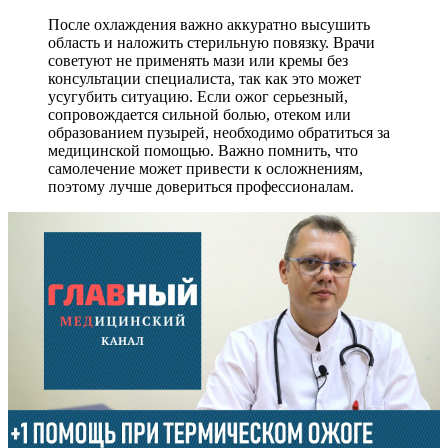
После охлаждения важно аккуратно высушить
область и наложить стерильную повязку. Врачи
советуют не применять мази или кремы без
консультации специалиста, так как это может
усугубить ситуацию. Если ожог серьезный,
сопровождается сильной болью, отеком или
образованием пузырей, необходимо обратиться за
медицинской помощью. Важно помнить, что
самолечение может привести к осложнениям,
поэтому лучше довериться профессионалам.