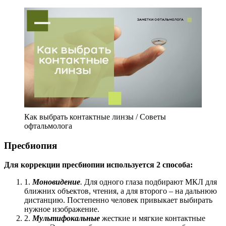
Как выбрать контактные линзы / Советы
офтальмолога
Пресбиопия
Для коррекции пресбиопии используется 2 способа:
1.
Моновидение
.
Для одного глаза подбирают МКЛ для
ближних объектов, чтения, а для второго – на дальнюю
дистанцию. Постепенно человек привыкает выбирать
нужное изображение.
2.
Мультифокальные
жесткие и мягкие контактные