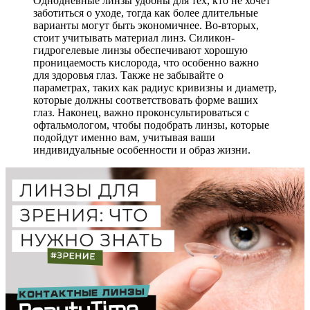
Однодневные линзы удобны для тех, кто не хочет
заботиться о уходе, тогда как более длительные
варианты могут быть экономичнее. Во-вторых,
стоит учитывать материал линз. Силикон-
гидрогелевые линзы обеспечивают хорошую
проницаемость кислорода, что особенно важно
для здоровья глаз. Также не забывайте о
параметрах, таких как радиус кривизны и диаметр,
которые должны соответствовать форме ваших
глаз. Наконец, важно проконсультироваться с
офтальмологом, чтобы подобрать линзы, которые
подойдут именно вам, учитывая ваши
индивидуальные особенности и образ жизни.