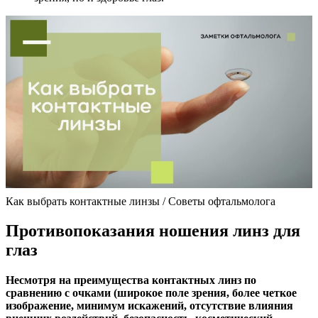
Как выбрать контактные линзы / Советы офтальмолога
Противопоказания ношения линз для
глаз
Несмотря на преимущества контактных линз по
сравнению с очками (широкое поле зрения, более четкое
изображение, минимум искажений, отсутствие влияния