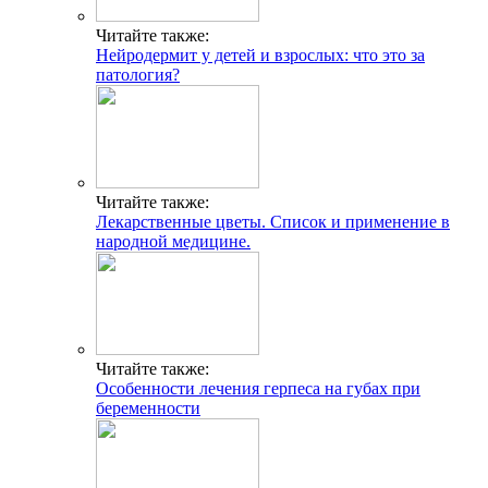
Читайте также:
Нейродермит у детей и взрослых: что это за
патология?
Читайте также:
Лекарственные цветы. Список и применение в
народной медицине.
Читайте также:
Особенности лечения герпеса на губах при
беременности