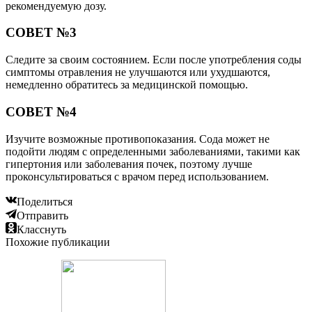
рекомендуемую дозу.
СОВЕТ №3
Следите за своим состоянием. Если после употребления соды
симптомы отравления не улучшаются или ухудшаются,
немедленно обратитесь за медицинской помощью.
СОВЕТ №4
Изучите возможные противопоказания. Сода может не
подойти людям с определенными заболеваниями, такими как
гипертония или заболевания почек, поэтому лучше
проконсультироваться с врачом перед использованием.
Поделиться
Отправить
Класснуть
Похожие публикации