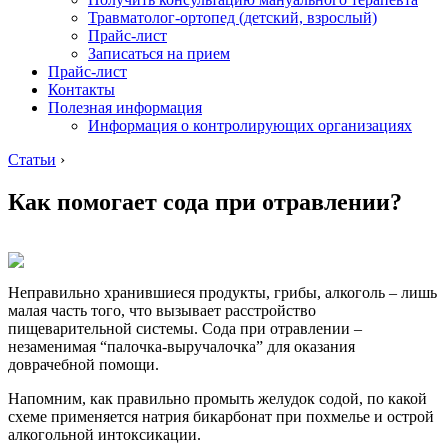
Травматолог-ортопед (детский, взрослый)
Прайс-лист
Записаться на прием
Прайс-лист
Контакты
Полезная информация
Информация о контролирующих организациях
Статьи
›
Как помогает сода при отравлении?
Неправильно хранившиеся продукты, грибы, алкоголь – лишь
малая часть того, что вызывает расстройство
пищеварительной системы. Сода при отравлении –
незаменимая “палочка-выручалочка” для оказания
доврачебной помощи.
Напомним, как правильно промыть желудок содой, по какой
схеме применяется натрия бикарбонат при похмелье и острой
алкогольной интоксикации.