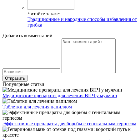
Читайте также:
Традиционные и народные способы избавления от
грибка
Добавить комментарий
Популярные статьи
Медицинские препараты для лечения ВПЧ у мужчин
Таблетки для лечения папиллом
Эффективные препараты для борьбы с генитальным герпесом