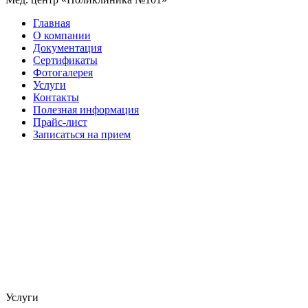
Главная
О компании
Документация
Сертификаты
Фотогалерея
Услуги
Контакты
Полезная информация
Прайс-лист
Записаться на прием
Услуги