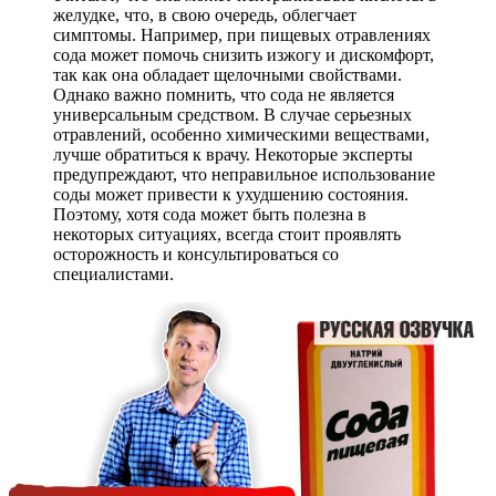
желудке, что, в свою очередь, облегчает
симптомы. Например, при пищевых отравлениях
сода может помочь снизить изжогу и дискомфорт,
так как она обладает щелочными свойствами.
Однако важно помнить, что сода не является
универсальным средством. В случае серьезных
отравлений, особенно химическими веществами,
лучше обратиться к врачу. Некоторые эксперты
предупреждают, что неправильное использование
соды может привести к ухудшению состояния.
Поэтому, хотя сода может быть полезна в
некоторых ситуациях, всегда стоит проявлять
осторожность и консультироваться со
специалистами.