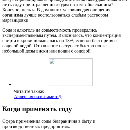
пить соду при отравлении людям с этим заболеванием? –
Конечно, нельзя. В домашних условиях для очищения
организма лучше воспользоваться слабым раствором
марганцовки.
Сода и алкоголь на совместимость проверялись
экспериментальным путем. Выяснилось, что концентрация
спирта в крови повышалась на 18%, если он был принят с
содовой водой. Отравление наступает быстро после
небольшой дозы виски или водки с содовой.
Читайте также:
Аллергия на витамин Д
Когда применять соду
Сфера применения соды безгранична в быту и
производственных предприятиях: