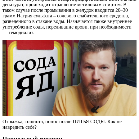
денатурат, происходит отравление метиловым спиртом. В
таком случае после промывания в желудок вводится 20–30
грамм Натрия сульфата – солевого слабительного средства,
разведенного в стакане воды. Назначается также внутреннее
употребление соды, переливание крови, при необходимости
— гемодиализ.
Отрыжка, тошнота, понос после ПИТЬЯ СОДЫ. Как не
навредить себе?
Похмельный синдром