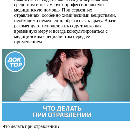
средством и не заменяет профессиональную
медицинскую помощь. При серьезных
отравлениях, особенно химическими веществами,
необходимо немедленно обратиться к врачу. Врачи
рекомендуют использовать соду только как
временную меру и всегда консультироваться с
медицинским специалистом перед ее
применением.
Что делать при отравлении?