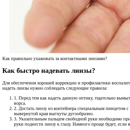
Как правильно ухаживать за контактными линзами?
Как быстро надевать линзы?
Для обеспечения хорошей коррекции и профилактики воспалит
надеть линзы нужно соблюдать следующие правила:
1. Перед тем как надеть данную оптику, тщательно вымы
ворса.
2. Достать линзу из контейнера специальным пинцетом с 
вывернутой края выгнуты дугообразно.
3. Указательным пальцем свободной руки необходимо пр
руки поднести линзу к глазу. Намного проще будет, если в