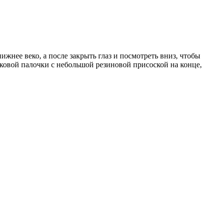
ижнее веко, а после закрыть глаз и посмотреть вниз, чтобы
иковой палочки с небольшой резиновой присоской на конце,