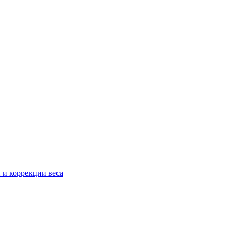
 и коррекции веса