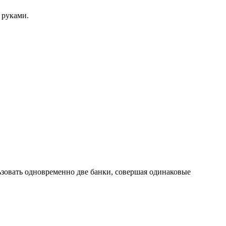
 руками.
льзовать одновременно две банки, совершая одинаковые