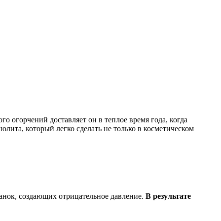
 огорчений доставляет он в теплое время года, когда
лита, который легко сделать не только в косметическом
нок, создающих отрицательное давление.
В результате