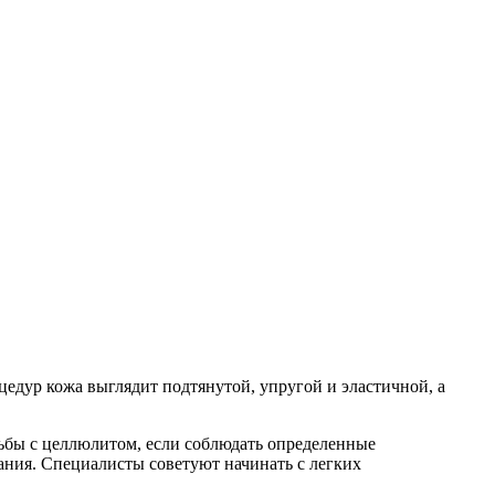
едур кожа выглядит подтянутой, упругой и эластичной, а
бы с целлюлитом, если соблюдать определенные
ания. Специалисты советуют начинать с легких