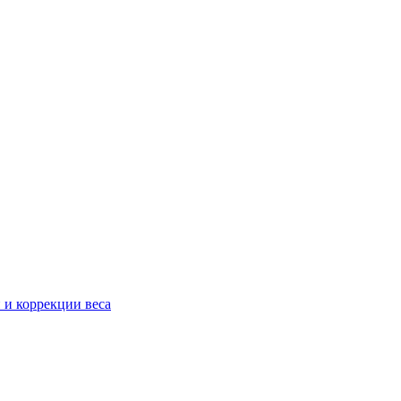
 и коррекции веса