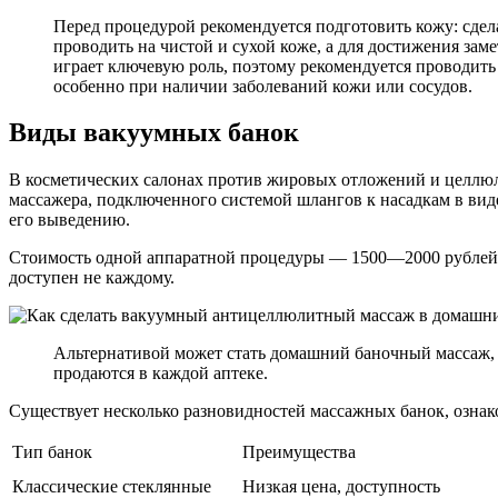
Перед процедурой рекомендуется подготовить кожу: сдел
проводить на чистой и сухой коже, а для достижения за
играет ключевую роль, поэтому рекомендуется проводить 
особенно при наличии заболеваний кожи или сосудов.
Виды вакуумных банок
В косметических салонах против жировых отложений и целлюл
массажера, подключенного системой шлангов к насадкам в вид
его выведению.
Стоимость одной аппаратной процедуры — 1500—2000 рублей. Е
доступен не каждому.
Альтернативой может стать домашний баночный массаж, 
продаются в каждой аптеке.
Существует несколько разновидностей массажных банок, ознак
Тип банок
Преимущества
Классические стеклянные
Низкая цена, доступность