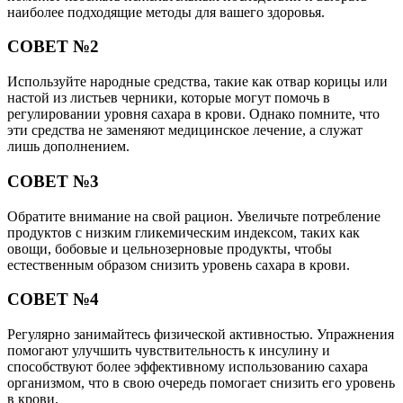
наиболее подходящие методы для вашего здоровья.
СОВЕТ №2
Используйте народные средства, такие как отвар корицы или
настой из листьев черники, которые могут помочь в
регулировании уровня сахара в крови. Однако помните, что
эти средства не заменяют медицинское лечение, а служат
лишь дополнением.
СОВЕТ №3
Обратите внимание на свой рацион. Увеличьте потребление
продуктов с низким гликемическим индексом, таких как
овощи, бобовые и цельнозерновые продукты, чтобы
естественным образом снизить уровень сахара в крови.
СОВЕТ №4
Регулярно занимайтесь физической активностью. Упражнения
помогают улучшить чувствительность к инсулину и
способствуют более эффективному использованию сахара
организмом, что в свою очередь помогает снизить его уровень
в крови.