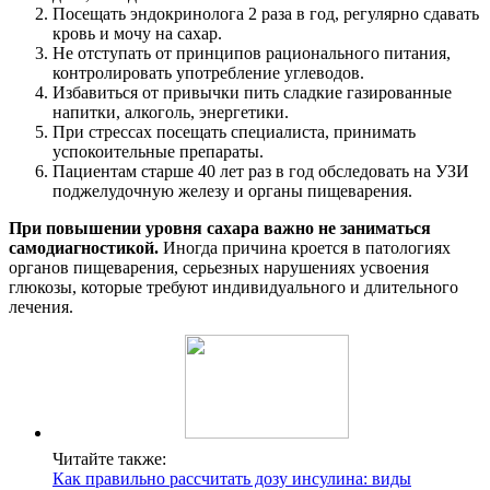
Посещать эндокринолога 2 раза в год, регулярно сдавать
кровь и мочу на сахар.
Не отступать от принципов рационального питания,
контролировать употребление углеводов.
Избавиться от привычки пить сладкие газированные
напитки, алкоголь, энергетики.
При стрессах посещать специалиста, принимать
успокоительные препараты.
Пациентам старше 40 лет раз в год обследовать на УЗИ
поджелудочную железу и органы пищеварения.
При повышении уровня сахара важно не заниматься
самодиагностикой.
Иногда причина кроется в патологиях
органов пищеварения, серьезных нарушениях усвоения
глюкозы, которые требуют индивидуального и длительного
лечения.
Читайте также:
Как правильно рассчитать дозу инсулина: виды