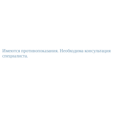
Имеются противопоказания. Необходима консультация
специалиста.