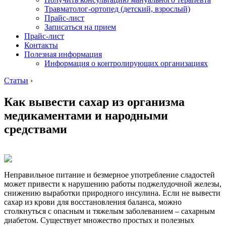
Травматолог-ортопед (детский, взрослый)
Прайс-лист
Записаться на прием
Прайс-лист
Контакты
Полезная информация
Информация о контролирующих организациях
Статьи
›
Как вывести сахар из организма
медикаментами и народными
средствами
Неправильное питание и безмерное употребление сладостей
может привести к нарушению работы поджелудочной железы,
снижению выработки природного инсулина. Если не вывести
сахар из крови для восстановления баланса, можно
столкнуться с опасным и тяжелым заболеванием – сахарным
диабетом. Существует множество простых и полезных