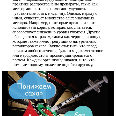
практике распространены препараты, такие как
метформин, которые помогают улучшить
чувствительность к инсулину. Однако, наряду с
ними, существует множество альтернативных
методов. Например, некоторые предпочитают
использовать корицу, которая, как считается,
способствует снижению уровня глюкозы. Другие
обращаются к травам, таким как черника и лопух,
которые также имеют репутацию натуральных
регуляторов сахара. Важно отметить, что перед
началом любого лечения, будь то медикаментозное
или народное, стоит проконсультироваться с
врачом. Каждый организм уникален, и то, что
помогает одному, может не подойти другому.