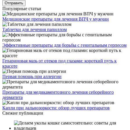
Популярные статьи
Медицинские препараты для лечения ВПЧ у мужчин
Таблетки для лечения папиллом
Эффективные препараты для борьбы с генитальным герпесом
Гепариновая мазь от отеков под глазами: короткий путь к
красоте
Первая помощь при аллергии
Препараты для медикаментозного лечения себорейного
дерматита
Капли при дальнозоркости: обзор лучших препаратов
Свежие публикации