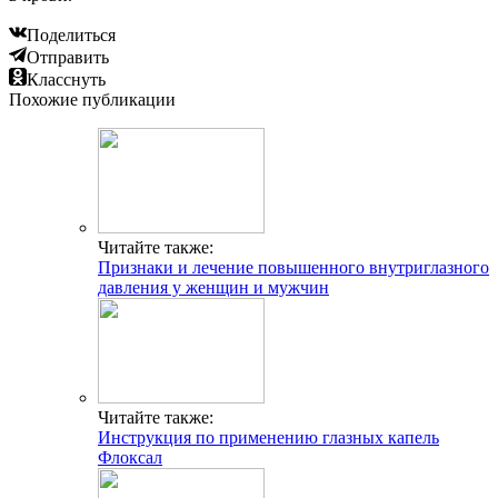
Поделиться
Отправить
Класснуть
Похожие публикации
Читайте также:
Признаки и лечение повышенного внутриглазного
давления у женщин и мужчин
Читайте также:
Инструкция по применению глазных капель
Флоксал