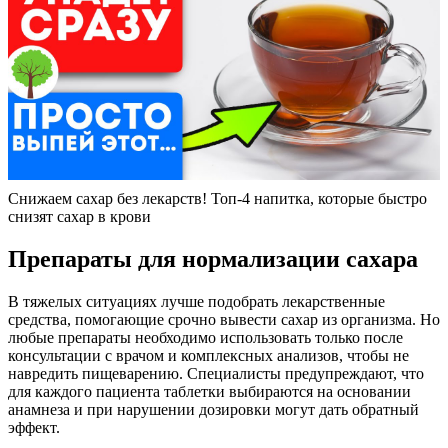
Снижаем сахар без лекарств! Топ-4 напитка, которые быстро
снизят сахар в крови
Препараты для нормализации сахара
В тяжелых ситуациях лучше подобрать лекарственные
средства, помогающие срочно вывести сахар из организма. Но
любые препараты необходимо использовать только после
консультации с врачом и комплексных анализов, чтобы не
навредить пищеварению. Специалисты предупреждают, что
для каждого пациента таблетки выбираются на основании
анамнеза и при нарушении дозировки могут дать обратный
эффект.