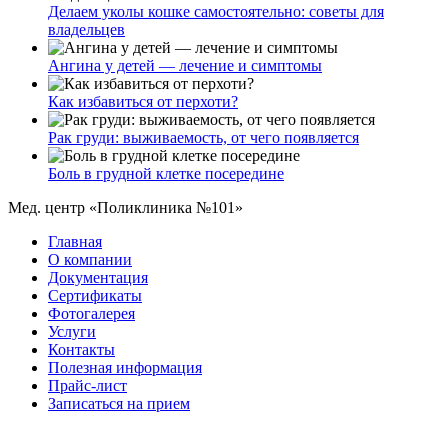
Делаем уколы кошке самостоятельно: советы для
владельцев
Ангина у детей — лечение и симптомы
Как избавиться от перхоти?
Рак груди: выживаемость, от чего появляется
Боль в грудной клетке посередине
Мед. центр «Поликлиника №101»
Главная
О компании
Документация
Сертификаты
Фотогалерея
Услуги
Контакты
Полезная информация
Прайс-лист
Записаться на прием