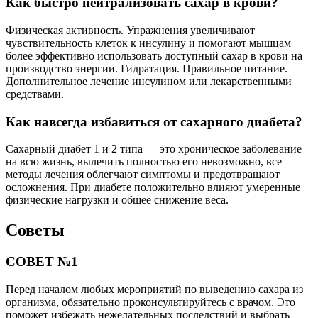
Как быстро нейтрализовать сахар в крови?
Физическая активность. Упражнения увеличивают
чувствительность клеток к инсулину и помогают мышцам
более эффективно использовать доступный сахар в крови на
производство энергии. Гидратация. Правильное питание.
Дополнительное лечение инсулином или лекарственными
средствами.
Как навсегда избавиться от сахарного диабета?
Сахарный диабет 1 и 2 типа — это хроническое заболевание
на всю жизнь, вылечить полностью его невозможно, все
методы лечения облегчают симптомы и предотвращают
осложнения. При диабете положительно влияют умеренные
физические нагрузки и общее снижение веса.
Советы
СОВЕТ №1
Перед началом любых мероприятий по выведению сахара из
организма, обязательно проконсультируйтесь с врачом. Это
поможет избежать нежелательных последствий и выбрать