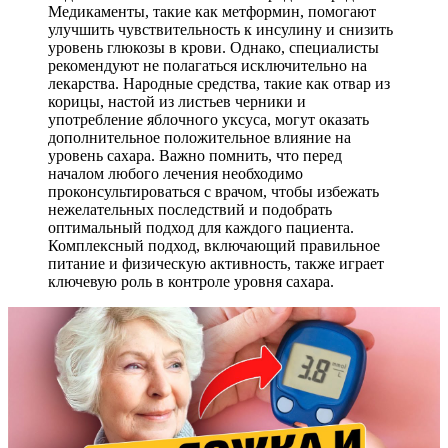
Медикаменты, такие как метформин, помогают
улучшить чувствительность к инсулину и снизить
уровень глюкозы в крови. Однако, специалисты
рекомендуют не полагаться исключительно на
лекарства. Народные средства, такие как отвар из
корицы, настой из листьев черники и
употребление яблочного уксуса, могут оказать
дополнительное положительное влияние на
уровень сахара. Важно помнить, что перед
началом любого лечения необходимо
проконсультироваться с врачом, чтобы избежать
нежелательных последствий и подобрать
оптимальный подход для каждого пациента.
Комплексный подход, включающий правильное
питание и физическую активность, также играет
ключевую роль в контроле уровня сахара.