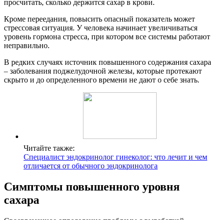
просчитать, сколько держится сахар в крови.
Кроме переедания, повысить опасный показатель может
стрессовая ситуация. У человека начинает увеличиваться
уровень гормона стресса, при котором все системы работают
неправильно.
В редких случаях источник повышенного содержания сахара
– заболевания поджелудочной железы, которые протекают
скрыто и до определенного времени не дают о себе знать.
Читайте также:
Специалист эндокринолог гинеколог: что лечит и чем
отличается от обычного эндокринолога
Симптомы повышенного уровня
сахара