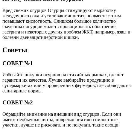
Вред свежих огурцов Огурцы стимулируют выработку
желудочного сока и усиливают аппетит, но вместе с этим
повышают кислотность. Слишком большое количество
съеденных огурцов может спровоцировать обострение
гастрита и некоторых других проблем ЖКТ, например, язвы и
болезни двенадцатиперстной кишки.
Советы
СОВЕТ №1
Избегайте покупки огурцов на стихийных рынках, где нет
гарантии их качества. Лучше выбирайте продукцию в
супермаркетах или у проверенных фермеров, где соблюдаются
санитарные нормы.
СОВЕТ №2
Обращайте внимание на внешний вид огурцов. Если они
имеют необычные пятна, повреждения или гнилостные
участки, лучше не рисковать и не покупать такие овощи.