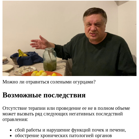
Можно ли отравиться солеными огурцами?
Возможные последствия
Отсутствие терапии или проведение ее не в полном объеме
может вызвать ряд следующих негативных последствий
отравления:
сбой работы и нарушение функций почек и печени,
обострение хронических патологией органов