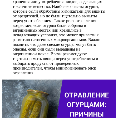
хранения или употребления плодов, содержащих
токсичные вещества. Наиболее опасны огурцы,
которые были обработаны химикатами для защиты
от вредителей, но не были тщательно вымыты
перед употреблением. Также риск отравления
возрастает, если огурцы были собраны в
загрязненных местах или хранились в
ненадлежащих условиях, что может привести к
развитию патогенных микроорганизмов. Важно
помнить, что даже свежие огурцы могут быть
опасны, если они были выращены на
загрязненной почве. Врачи рекомендуют
тщательно мыть овощи перед употреблением и
выбирать продукты от проверенных
производителей, чтобы минимизировать риск
отравления.