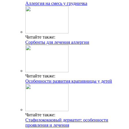
Аллергия на смесь у грудничка
Читайте также:
Сорбенты для лечения аллергии
Читайте также:
Особенности развития крапивницы у детей
Читайте также:
Стафилококковый дерматит: особенности
проявления и лечения