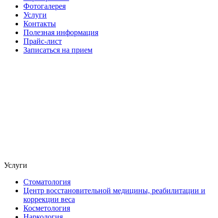
Фотогалерея
Услуги
Контакты
Полезная информация
Прайс-лист
Записаться на прием
Услуги
Стоматология
Центр восстановительной медицины, реабилитации и
коррекции веса
Косметология
Наркология