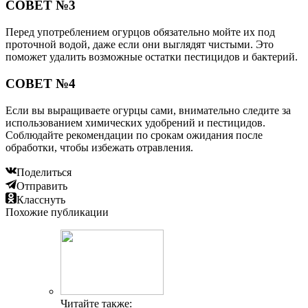
СОВЕТ №3
Перед употреблением огурцов обязательно мойте их под
проточной водой, даже если они выглядят чистыми. Это
поможет удалить возможные остатки пестицидов и бактерий.
СОВЕТ №4
Если вы выращиваете огурцы сами, внимательно следите за
использованием химических удобрений и пестицидов.
Соблюдайте рекомендации по срокам ожидания после
обработки, чтобы избежать отравления.
Поделиться
Отправить
Класснуть
Похожие публикации
Читайте также: