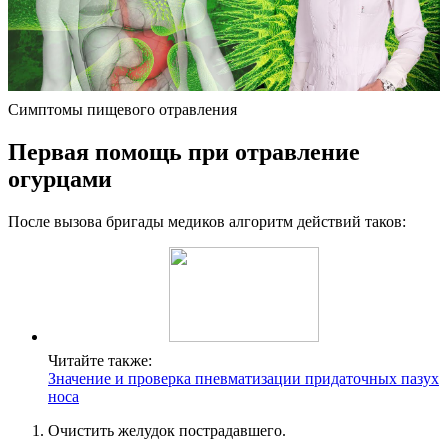
Симптомы пищевого отравления
Первая помощь при отравление
огурцами
После вызова бригады медиков алгоритм действий таков:
Читайте также:
Значение и проверка пневматизации придаточных пазух
носа
Очистить желудок пострадавшего.