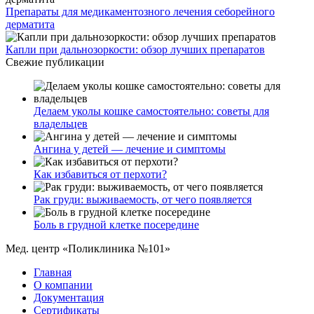
Препараты для медикаментозного лечения себорейного
дерматита
Капли при дальнозоркости: обзор лучших препаратов
Свежие публикации
Делаем уколы кошке самостоятельно: советы для
владельцев
Ангина у детей — лечение и симптомы
Как избавиться от перхоти?
Рак груди: выживаемость, от чего появляется
Боль в грудной клетке посередине
Мед. центр «Поликлиника №101»
Главная
О компании
Документация
Сертификаты