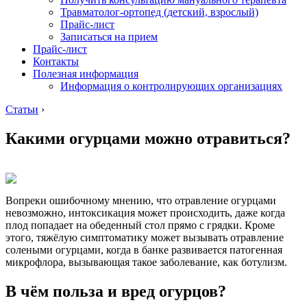
Травматолог-ортопед (детский, взрослый)
Прайс-лист
Записаться на прием
Прайс-лист
Контакты
Полезная информация
Информация о контролирующих организациях
Статьи
›
Какими огурцами можно отравиться?
Вопреки ошибочному мнению, что отравление огурцами
невозможно, интоксикация может происходить, даже когда
плод попадает на обеденный стол прямо с грядки. Кроме
этого, тяжёлую симптоматику может вызывать отравление
солеными огурцами, когда в банке развивается патогенная
микрофлора, вызывающая такое заболевание, как ботулизм.
В чём польза и вред огурцов?