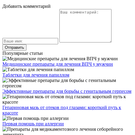
Добавить комментарий
Популярные статьи
Медицинские препараты для лечения ВПЧ у мужчин
Таблетки для лечения папиллом
Эффективные препараты для борьбы с генитальным герпесом
Гепариновая мазь от отеков под глазами: короткий путь к
красоте
Первая помощь при аллергии