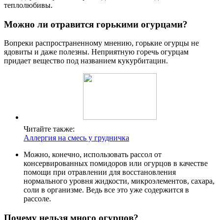
теплолюбивы.
Можно ли отравится горькими огурцами?
Вопреки распространенному мнению, горькие огурцы не
ядовиты и даже полезны. Неприятную горечь огурцам
придает вещество под названием кукурбитацин.
Читайте также:
Аллергия на смесь у грудничка
Можно, конечно, использовать рассол от
консервированных помидоров или огурцов в качестве
помощи при отравлении для восстановления
нормального уровня жидкости, микроэлементов, сахара,
соли в организме. Ведь все это уже содержится в
рассоле.
Почему нельзя много огурцов?