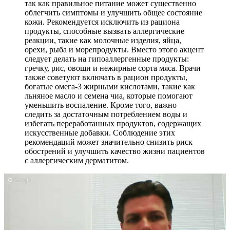
так как правильное питание может существенно
облегчить симптомы и улучшить общее состояние
кожи. Рекомендуется исключить из рациона
продукты, способные вызвать аллергические
реакции, такие как молочные изделия, яйца,
орехи, рыба и морепродукты. Вместо этого акцент
следует делать на гипоаллергенные продукты:
гречку, рис, овощи и нежирные сорта мяса. Врачи
также советуют включать в рацион продукты,
богатые омега-3 жирными кислотами, такие как
льняное масло и семена чиа, которые помогают
уменьшить воспаление. Кроме того, важно
следить за достаточным потреблением воды и
избегать переработанных продуктов, содержащих
искусственные добавки. Соблюдение этих
рекомендаций может значительно снизить риск
обострений и улучшить качество жизни пациентов
с аллергическим дерматитом.