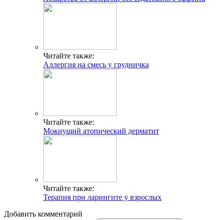
Читайте также:
Аллергия на смесь у грудничка
Читайте также:
Мокнущий атопический дерматит
Читайте также:
Терапия при ларингите у взрослых
Добавить комментарий