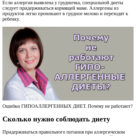
Если аллергия выявлена у грудничка, специальной диеты
следует придерживаться кормящей маме. Аллергены из
продуктов легко проникают в грудное молоко и переходят к
ребенку.
Ошибки ГИПОАЛЛЕРГЕННЫХ ДИЕТ. Почему не работают?
Сколько нужно соблюдать диету
Придерживаться правильного питания при аллергическом