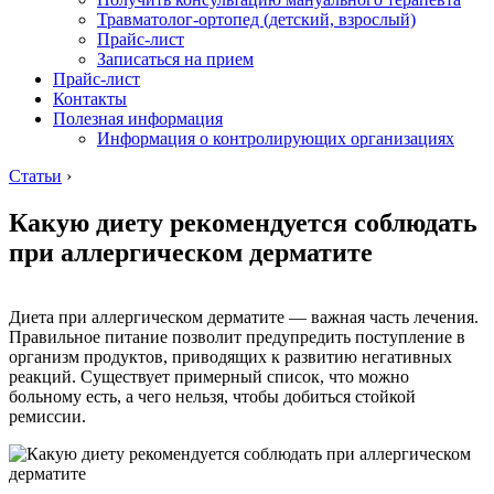
Травматолог-ортопед (детский, взрослый)
Прайс-лист
Записаться на прием
Прайс-лист
Контакты
Полезная информация
Информация о контролирующих организациях
Статьи
›
Какую диету рекомендуется соблюдать
при аллергическом дерматите
Диета при аллергическом дерматите — важная часть лечения.
Правильное питание позволит предупредить поступление в
организм продуктов, приводящих к развитию негативных
реакций. Существует примерный список, что можно
больному есть, а чего нельзя, чтобы добиться стойкой
ремиссии.