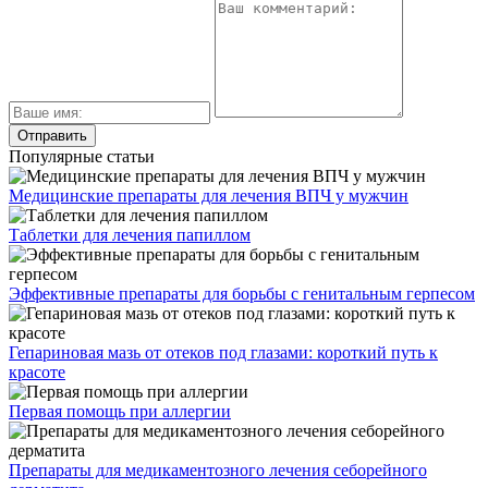
Популярные статьи
Медицинские препараты для лечения ВПЧ у мужчин
Таблетки для лечения папиллом
Эффективные препараты для борьбы с генитальным герпесом
Гепариновая мазь от отеков под глазами: короткий путь к
красоте
Первая помощь при аллергии
Препараты для медикаментозного лечения себорейного