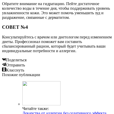
Обратите внимание на гидратацию. Пейте достаточное
количество воды в течение дня, чтобы поддерживать уровень
увлажненности кожи. Это может помочь уменьшить зуд и
раздражение, связанные с дерматитом.
СОВЕТ №4
Консультируйтесь с врачом или диетологом перед изменением
диеты. Профессионал поможет вам составить
сбалансированный рацион, который будет учитывать ваши
индивидуальные потребности и аллергии.
Поделиться
Отправить
Класснуть
Похожие публикации
Читайте также:
Лекарства от аллергии без седативного эффекта