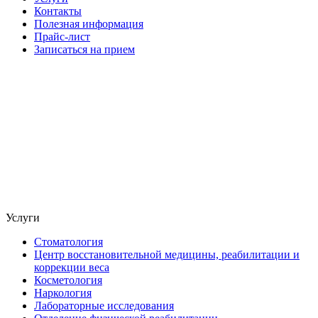
Контакты
Полезная информация
Прайс-лист
Записаться на прием
Услуги
Стоматология
Центр восстановительной медицины, реабилитации и
коррекции веса
Косметология
Наркология
Лабораторные исследования