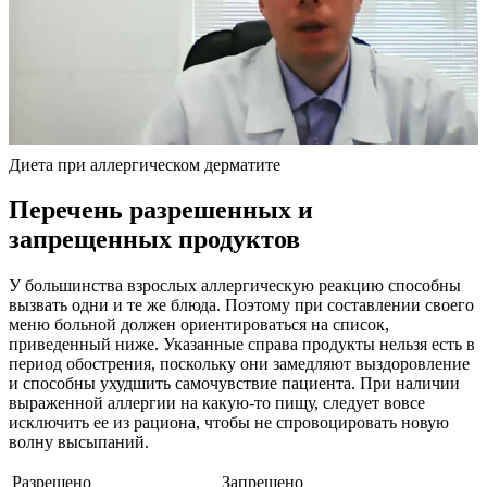
Диета при аллергическом дерматите
Перечень разрешенных и
запрещенных продуктов
У большинства взрослых аллергическую реакцию способны
вызвать одни и те же блюда. Поэтому при составлении своего
меню больной должен ориентироваться на список,
приведенный ниже. Указанные справа продукты нельзя есть в
период обострения, поскольку они замедляют выздоровление
и способны ухудшить самочувствие пациента. При наличии
выраженной аллергии на какую-то пищу, следует вовсе
исключить ее из рациона, чтобы не спровоцировать новую
волну высыпаний.
Разрешено
Запрещено