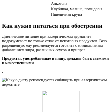
Алкоголь
Клубника, малина, помидоры
Пшеничная крупа
Как нужно питаться при обострении
Диетическое питание при аллергическом дерматите
подразумевает не только отказ от некоторых продуктов. Всю
разрешенную еду рекомендуется готовить с минимальным
добавлением жира, различных соусов и приправ.
Продукты, употребляемые в пищу, должны быть свежими
и качественными
.