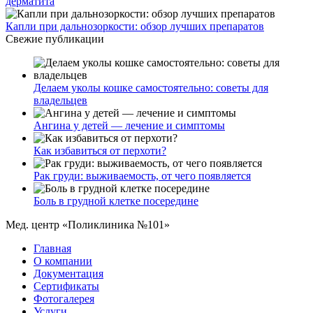
дерматита
Капли при дальнозоркости: обзор лучших препаратов
Свежие публикации
Делаем уколы кошке самостоятельно: советы для
владельцев
Ангина у детей — лечение и симптомы
Как избавиться от перхоти?
Рак груди: выживаемость, от чего появляется
Боль в грудной клетке посередине
Мед. центр «Поликлиника №101»
Главная
О компании
Документация
Сертификаты
Фотогалерея
Услуги