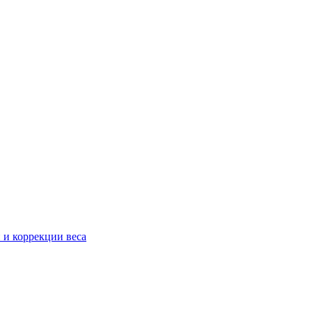
 и коррекции веса