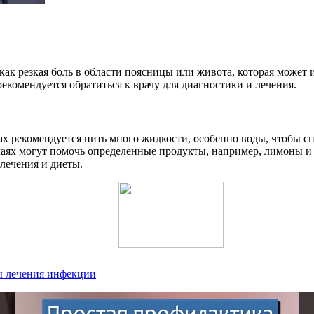
 как резкая боль в области поясницы или живота, которая может
екомендуется обратиться к врачу для диагностики и лечения.
х рекомендуется пить много жидкости, особенно воды, чтобы с
учаях могут помочь определенные продукты, например, лимоны и
лечения и диеты.
ы лечения инфекции