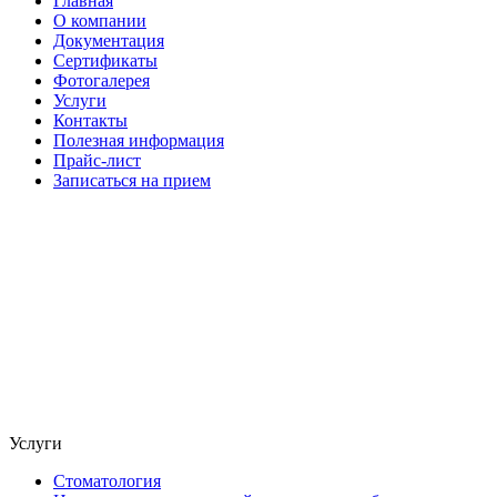
Главная
О компании
Документация
Сертификаты
Фотогалерея
Услуги
Контакты
Полезная информация
Прайс-лист
Записаться на прием
Услуги
Стоматология