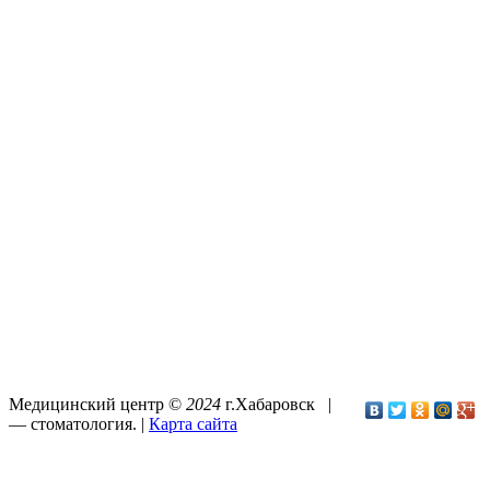
Медицинский центр ©
2024
г.Хабаровск |
—
стоматология
. |
Карта сайта