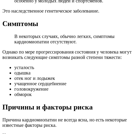
особенно у молодых людей и спортсменов.
Это наследственное генетическое заболевание.
Симптомы
В некоторых случаях, обычно легких, симптомы
кардиомиопатии отсутствуют.
Однако по мере прогрессирования состояния у человека могут
возникать следующие симптомы разной степени тяжести:
усталость
одышка
отек ног и лодыжек
учащенное сердцебиение
головокружение
обморок
Причины и факторы риска
Причина кардиомиопатии не всегда ясна, но есть некоторые
известные факторы риска.