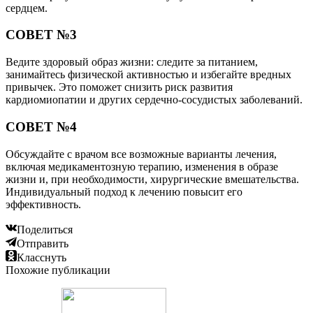
сердцем.
СОВЕТ №3
Ведите здоровый образ жизни: следите за питанием,
занимайтесь физической активностью и избегайте вредных
привычек. Это поможет снизить риск развития
кардиомиопатии и других сердечно-сосудистых заболеваний.
СОВЕТ №4
Обсуждайте с врачом все возможные варианты лечения,
включая медикаментозную терапию, изменения в образе
жизни и, при необходимости, хирургические вмешательства.
Индивидуальный подход к лечению повысит его
эффективность.
Поделиться
Отправить
Класснуть
Похожие публикации