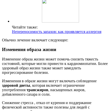
Читайте также:
Непереносимость запахов: как проявляется аллергия
Обычно лечение включает следующее:
Изменения образа жизни
Изменение образа жизни может помочь снизить тяжесть
состояний, которые могли привести к кардиомиопатии. Более
здоровый образ жизни также может замедлить
прогрессирование болезни.
Изменения в образе жизни могут включать соблюдение
здоровой диеты
, которая включает ограничение
употребления
трансжиров
, насыщенных жиров,
добавленного сахара и соли.
Снижение стресса , отказ от курения и поддержание
физической активности также полезны для людей с