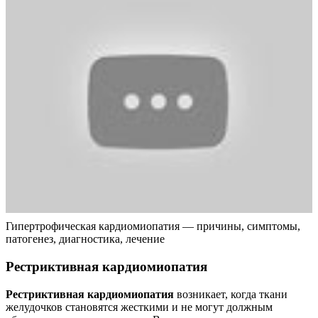
Гипертрофическая кардиомиопатия — причины, симптомы,
патогенез, диагностика, лечение
Рестриктивная
кардиомиопатия
Рестриктивная кардиомиопатия
возникает, когда ткани
желудочков становятся жесткими и не могут должным