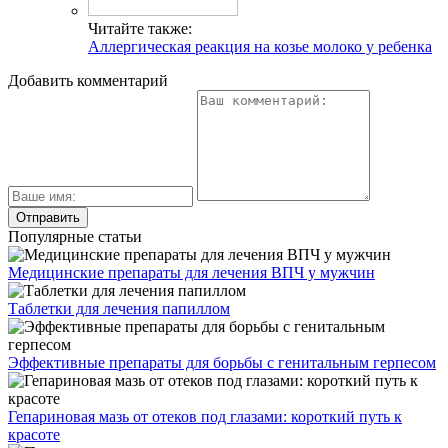
Читайте также:
Аллергическая реакция на козье молоко у ребенка
Добавить комментарий
Популярные статьи
Медицинские препараты для лечения ВПЧ у мужчин
Таблетки для лечения папиллом
Эффективные препараты для борьбы с генитальным герпесом
Гепариновая мазь от отеков под глазами: короткий путь к
красоте