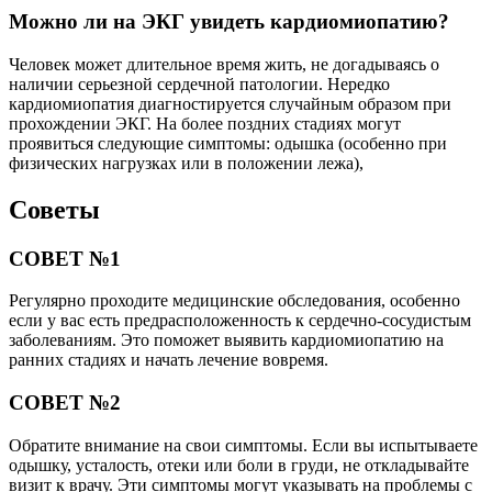
Можно ли на ЭКГ увидеть кардиомиопатию?
Человек может длительное время жить, не догадываясь о
наличии серьезной сердечной патологии. Нередко
кардиомиопатия диагностируется случайным образом при
прохождении ЭКГ. На более поздних стадиях могут
проявиться следующие симптомы: одышка (особенно при
физических нагрузках или в положении лежа),
Советы
СОВЕТ №1
Регулярно проходите медицинские обследования, особенно
если у вас есть предрасположенность к сердечно-сосудистым
заболеваниям. Это поможет выявить кардиомиопатию на
ранних стадиях и начать лечение вовремя.
СОВЕТ №2
Обратите внимание на свои симптомы. Если вы испытываете
одышку, усталость, отеки или боли в груди, не откладывайте
визит к врачу. Эти симптомы могут указывать на проблемы с