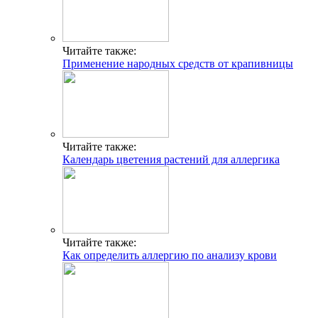
Читайте также:
Применение народных средств от крапивницы
Читайте также:
Календарь цветения растений для аллергика
Читайте также:
Как определить аллергию по анализу крови