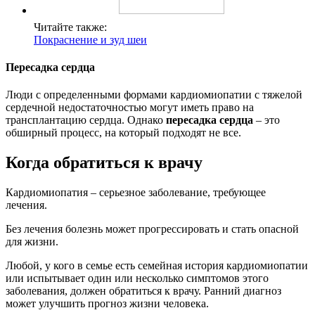
Читайте также:
Покраснение и зуд шеи
Пересадка сердца
Люди с определенными формами кардиомиопатии с тяжелой
сердечной недостаточностью могут иметь право на
трансплантацию сердца. Однако
пересадка сердца
– это
обширный процесс, на который подходят не все.
Когда обратиться к врачу
Кардиомиопатия – серьезное заболевание, требующее
лечения.
Без лечения болезнь может прогрессировать и стать опасной
для жизни.
Любой, у кого в семье есть семейная история кардиомиопатии
или испытывает один или несколько симптомов этого
заболевания, должен обратиться к врачу. Ранний диагноз
может улучшить прогноз жизни человека.