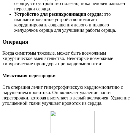
сердце, это устройство полезно, пока человек ожидает
пересадки сердца.
Устройство для ресинхронизации сердца:
это
имплантированное устройство помогает
координировать сокращения левого и правого
желудочков сердца для улучшения работы сердца.
Операция
Когда симптомы тяжелые, может быть возможным
хирургическое вмешательство. Некоторые возможные
хирургические процедуры при кардиомиопатии:
Миэктомия перегородки
Эта операция лечит гипертрофическую кардиомиопатию с
нарушением кровотока. Он включает удаление части
перегородки, которая выступает в левый желудочек. Удаление
утолщенной ткани улучшает кровоток из сердца.