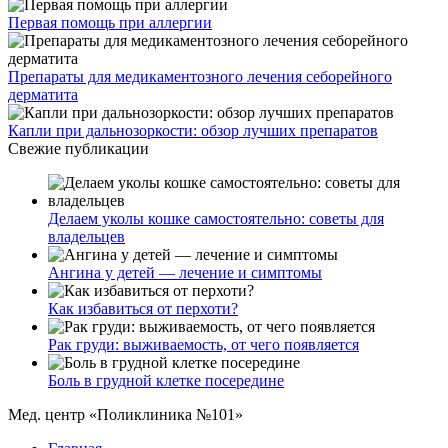
Первая помощь при аллергии
Препараты для медикаментозного лечения себорейного
дерматита
Капли при дальнозоркости: обзор лучших препаратов
Свежие публикации
Делаем уколы кошке самостоятельно: советы для
владельцев
Ангина у детей — лечение и симптомы
Как избавиться от перхоти?
Рак груди: выживаемость, от чего появляется
Боль в грудной клетке посередине
Мед. центр «Поликлиника №101»