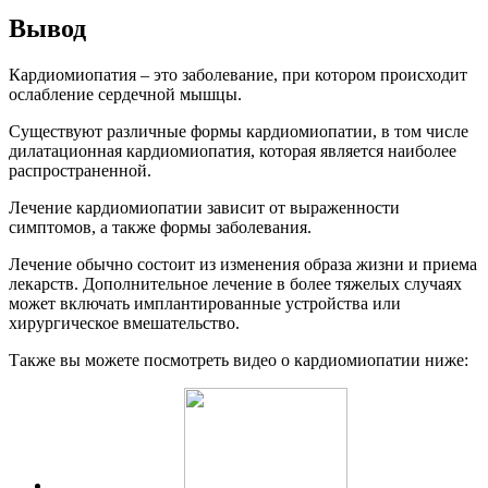
Вывод
Кардиомиопатия – это заболевание, при котором происходит
ослабление сердечной мышцы.
Существуют различные формы кардиомиопатии, в том числе
дилатационная кардиомиопатия, которая является наиболее
распространенной.
Лечение кардиомиопатии зависит от выраженности
симптомов, а также формы заболевания.
Лечение обычно состоит из изменения образа жизни и приема
лекарств. Дополнительное лечение в более тяжелых случаях
может включать имплантированные устройства или
хирургическое вмешательство.
Также вы можете посмотреть видео о кардиомиопатии ниже: