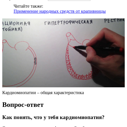
Читайте также:
Применение народных средств от крапивницы
Кардиомиопатии – общая характеристика
Вопрос-ответ
Как понять, что у тебя кардиомиопатия?