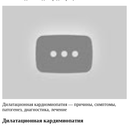
Дилатационная кардиомиопатия — причины, симптомы,
патогенез, диагностика, лечение
Дилатационная кардимиопатия