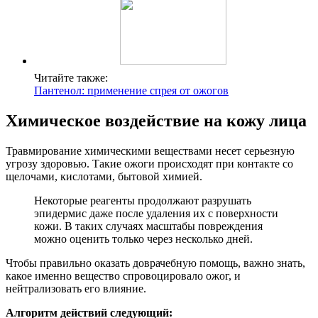
Читайте также:
Пантенол: применение спрея от ожогов
Химическое воздействие на кожу лица
Травмирование химическими веществами несет серьезную
угрозу здоровью. Такие ожоги происходят при контакте со
щелочами, кислотами, бытовой химией.
Некоторые реагенты продолжают разрушать
эпидермис даже после удаления их с поверхности
кожи. В таких случаях масштабы повреждения
можно оценить только через несколько дней.
Чтобы правильно оказать доврачебную помощь, важно знать,
какое именно вещество спровоцировало ожог, и
нейтрализовать его влияние.
Алгоритм действий следующий: