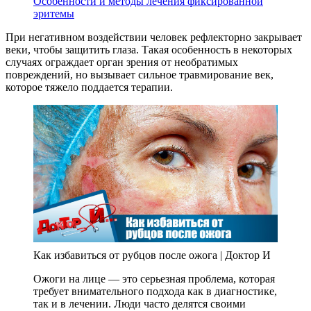
Особенности и методы лечения фиксированной
эритемы
При негативном воздействии человек рефлекторно закрывает
веки, чтобы защитить глаза. Такая особенность в некоторых
случаях ограждает орган зрения от необратимых
повреждений, но вызывает сильное травмирование век,
которое тяжело поддается терапии.
Как избавиться от рубцов после ожога | Доктор И
Ожоги на лице — это серьезная проблема, которая
требует внимательного подхода как в диагностике,
так и в лечении. Люди часто делятся своими