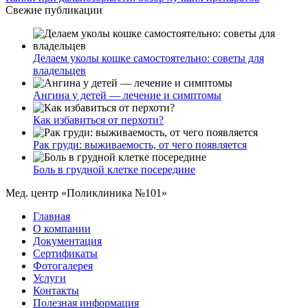
Свежие публикации
Делаем уколы кошке самостоятельно: советы для
владельцев
Ангина у детей — лечение и симптомы
Как избавиться от перхоти?
Рак груди: выживаемость, от чего появляется
Боль в грудной клетке посередине
Мед. центр «Поликлиника №101»
Главная
О компании
Документация
Сертификаты
Фотогалерея
Услуги
Контакты
Полезная информация