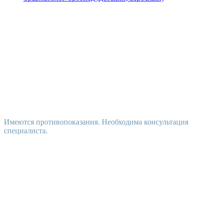
Имеются противопоказания. Необходима консультация
специалиста.