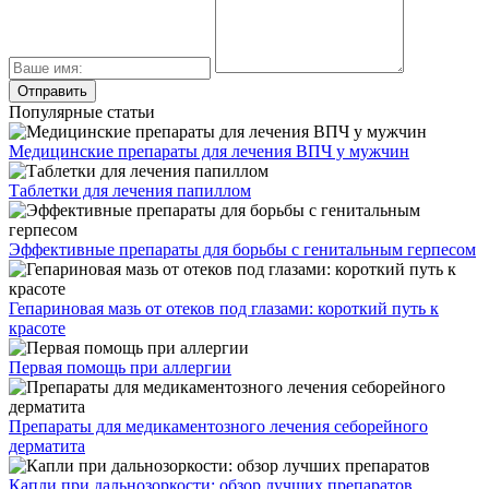
Популярные статьи
Медицинские препараты для лечения ВПЧ у мужчин
Таблетки для лечения папиллом
Эффективные препараты для борьбы с генитальным герпесом
Гепариновая мазь от отеков под глазами: короткий путь к
красоте
Первая помощь при аллергии
Препараты для медикаментозного лечения себорейного
дерматита
Капли при дальнозоркости: обзор лучших препаратов