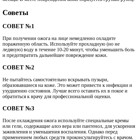
Советы
СОВЕТ №1
При получении ожога на лице немедленно охладите
пораженную область. Используйте прохладную (но не
ледяную) воду в течение 10-20 минут, чтобы уменьшить боль
и предотвратить дальнейшее повреждение кожи.
СОВЕТ №2
Не пытайтесь самостоятельно вскрывать пузыри,
образовавшиеся на коже. Это может привести к инфекции и
ухудшению состояния. Лучше всего оставить их в покое и
обратиться к врачу для профессиональной оценки.
СОВЕТ №3
После охлаждения ожога используйте специальные кремы
или гели, содержащие алоэ вера или пантенол, для ускорения
заживления и уменьшения воспаления. Однако перед
применением любых средств проконсультируйтесь с врачом.