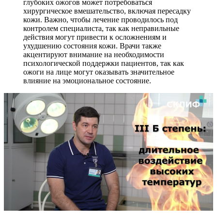
глубоких ожогов может потребоваться
хирургическое вмешательство, включая пересадку
кожи. Важно, чтобы лечение проводилось под
контролем специалиста, так как неправильные
действия могут привести к осложнениям и
ухудшению состояния кожи. Врачи также
акцентируют внимание на необходимости
психологической поддержки пациентов, так как
ожоги на лице могут оказывать значительное
влияние на эмоциональное состояние.