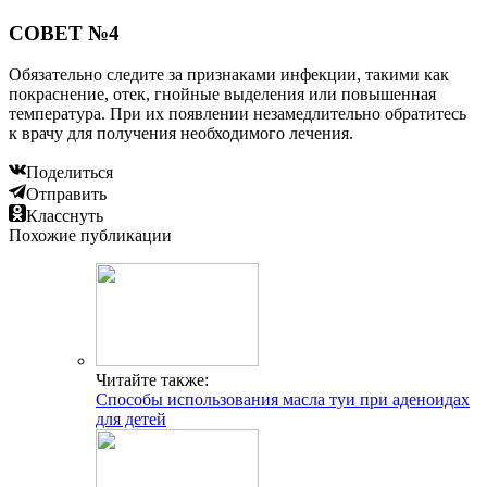
СОВЕТ №4
Обязательно следите за признаками инфекции, такими как
покраснение, отек, гнойные выделения или повышенная
температура. При их появлении незамедлительно обратитесь
к врачу для получения необходимого лечения.
Поделиться
Отправить
Класснуть
Похожие публикации
Читайте также:
Способы использования масла туи при аденоидах
для детей