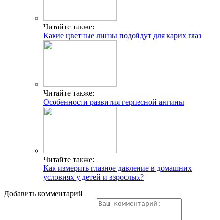
Читайте также:
Какие цветные линзы подойдут для карих глаз
Читайте также:
Особенности развития герпесной ангины
Читайте также:
Как измерить глазное давление в домашних
условиях у детей и взрослых?
Добавить комментарий