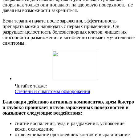
споры как только они попадают на здоровую поверхность, не
давая им возможности закрепиться.
Если терапия начата после заражения, эффективность
препарата можно наблюдать с первых применений. Он
разрушает целостность болезнетворных клеток, лишает их
способности размножения и мгновенно снимает мучительные
симптомы.
Читайте также:
Степени и симптомы обморожения
Благодаря действию активных компонентов, крем быстро
и глубоко проникает вглубь зараженных поверхностей и
оказывает следующие воздействия:
снятие воспаления, зуда и раздражения, успокоение
кожи, охлаждение,
отшелушивание ороговевших клеток и выравнивание