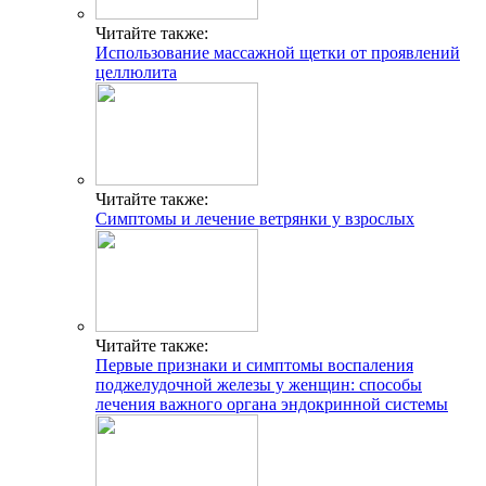
Читайте также:
Использование массажной щетки от проявлений
целлюлита
Читайте также:
Симптомы и лечение ветрянки у взрослых
Читайте также:
Первые признаки и симптомы воспаления
поджелудочной железы у женщин: способы
лечения важного органа эндокринной системы