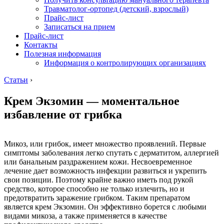
Травматолог-ортопед (детский, взрослый)
Прайс-лист
Записаться на прием
Прайс-лист
Контакты
Полезная информация
Информация о контролирующих организациях
Статьи
›
Крем Экзомин — моментальное
избавление от грибка
Микоз, или грибок, имеет множество проявлений. Первые
симптомы заболевания легко спутать с дерматитом, аллергией
или банальным раздражением кожи. Несвоевременное
лечение дает возможность инфекции развиться и укрепить
свои позиции. Поэтому крайне важно иметь под рукой
средство, которое способно не только излечить, но и
предотвратить заражение грибком. Таким препаратом
является крем Экзомин. Он эффективно борется с любыми
видами микоза, а также применяется в качестве