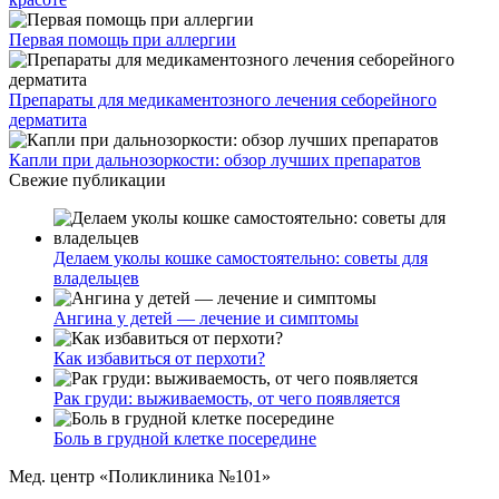
Первая помощь при аллергии
Препараты для медикаментозного лечения себорейного
дерматита
Капли при дальнозоркости: обзор лучших препаратов
Свежие публикации
Делаем уколы кошке самостоятельно: советы для
владельцев
Ангина у детей — лечение и симптомы
Как избавиться от перхоти?
Рак груди: выживаемость, от чего появляется
Боль в грудной клетке посередине
Мед. центр «Поликлиника №101»