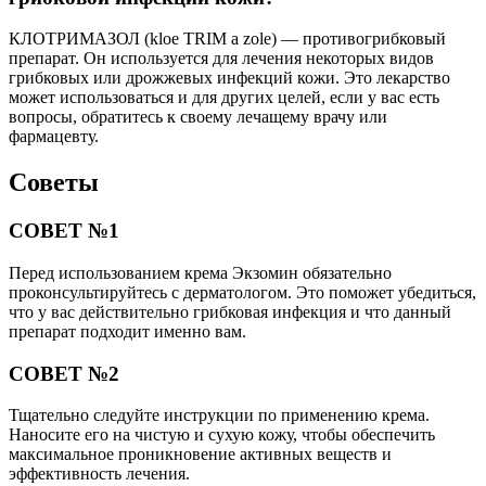
КЛОТРИМАЗОЛ (kloe TRIM a zole) — противогрибковый
препарат. Он используется для лечения некоторых видов
грибковых или дрожжевых инфекций кожи. Это лекарство
может использоваться и для других целей, если у вас есть
вопросы, обратитесь к своему лечащему врачу или
фармацевту.
Советы
СОВЕТ №1
Перед использованием крема Экзомин обязательно
проконсультируйтесь с дерматологом. Это поможет убедиться,
что у вас действительно грибковая инфекция и что данный
препарат подходит именно вам.
СОВЕТ №2
Тщательно следуйте инструкции по применению крема.
Наносите его на чистую и сухую кожу, чтобы обеспечить
максимальное проникновение активных веществ и
эффективность лечения.