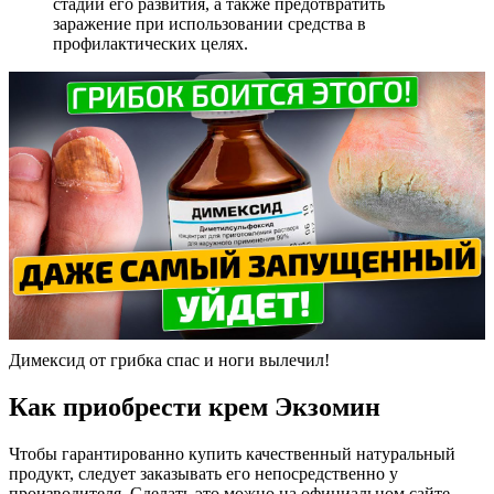
стадии его развития, а также предотвратить
заражение при использовании средства в
профилактических целях.
Димексид от грибка спас и ноги вылечил!
Как приобрести крем Экзомин
Чтобы гарантированно купить качественный натуральный
продукт, следует заказывать его непосредственно у
производителя. Сделать это можно на официальном сайте.