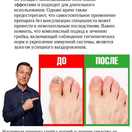
эффектами и подходит для длительного
использования. Однако врачи также
предостерегают, что самостоятельное применение
препарата без консультации специалиста может
привести к нежелательным последствиям. Важно
помнить, что комплексный подход к лечению
грибка, включающий соблюдение гигиенических
норм и укрепление иммунной системы, является
залогом успешного выздоровления.
Настоящая причина грибка ногтей и лучшее средство от