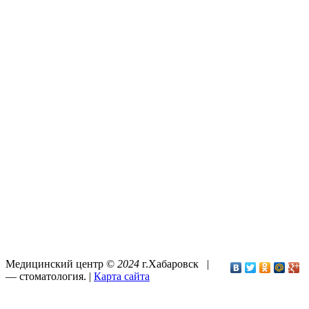
Медицинский центр ©
2024
г.Хабаровск |
—
стоматология
. |
Карта сайта