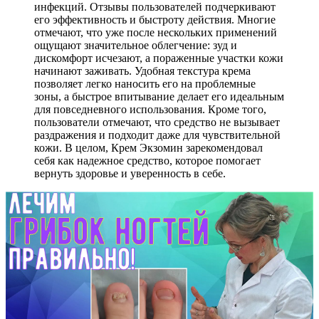
инфекций. Отзывы пользователей подчеркивают
его эффективность и быстроту действия. Многие
отмечают, что уже после нескольких применений
ощущают значительное облегчение: зуд и
дискомфорт исчезают, а пораженные участки кожи
начинают заживать. Удобная текстура крема
позволяет легко наносить его на проблемные
зоны, а быстрое впитывание делает его идеальным
для повседневного использования. Кроме того,
пользователи отмечают, что средство не вызывает
раздражения и подходит даже для чувствительной
кожи. В целом, Крем Экзомин зарекомендовал
себя как надежное средство, которое помогает
вернуть здоровье и уверенность в себе.