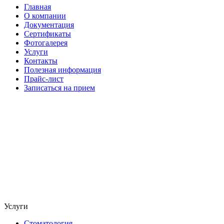
Главная
О компании
Документация
Сертификаты
Фотогалерея
Услуги
Контакты
Полезная информация
Прайс-лист
Записаться на прием
Услуги
Стоматология