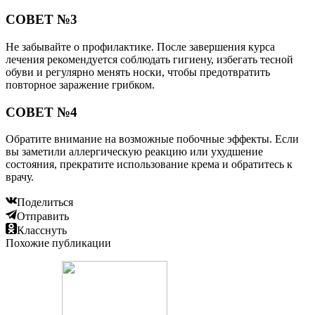
СОВЕТ №3
Не забывайте о профилактике. После завершения курса
лечения рекомендуется соблюдать гигиену, избегать тесной
обуви и регулярно менять носки, чтобы предотвратить
повторное заражение грибком.
СОВЕТ №4
Обратите внимание на возможные побочные эффекты. Если
вы заметили аллергическую реакцию или ухудшение
состояния, прекратите использование крема и обратитесь к
врачу.
Поделиться
Отправить
Класснуть
Похожие публикации