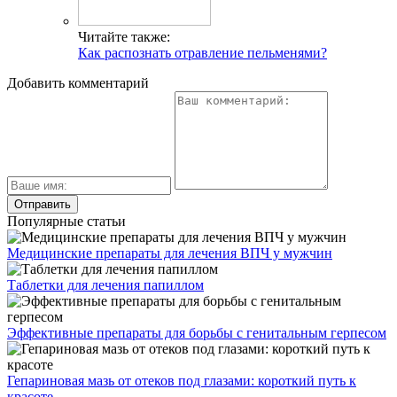
Читайте также:
Как распознать отравление пельменями?
Добавить комментарий
Популярные статьи
Медицинские препараты для лечения ВПЧ у мужчин
Таблетки для лечения папиллом
Эффективные препараты для борьбы с генитальным герпесом
Гепариновая мазь от отеков под глазами: короткий путь к
красоте