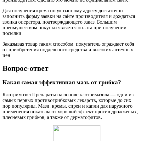
Для получения крема по указанному адресу достаточно
заполнить форму заявки на сайте производителя и дождаться
звонка оператора, подтверждающего заказ. Большим
преимуществом покупки является оплата при получении
посылки.
Заказывая товар таким способом, покупатель ограждает себя
от приобретения поддельного средства и высоких аптечных
цен.
Вопрос-ответ
Какая самая эффективная мазь от грибка?
Клотримазол Препараты на основе клотримазола — одни из
самых первых противогрибковых лекарств, которые до сих
пор популярны. Мази, кремы, спреи и капли для наружного
применения показывают хороший эффект против дрожжевых,
плесневых грибков, а также от дерматофитов.