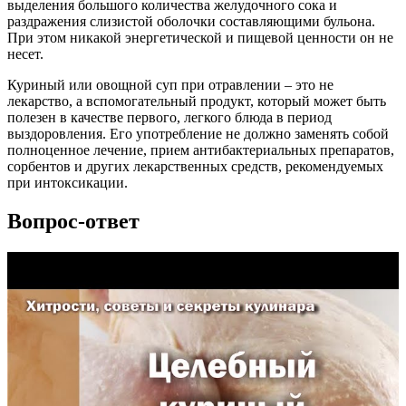
выделения большого количества желудочного сока и
раздражения слизистой оболочки составляющими бульона.
При этом никакой энергетической и пищевой ценности он не
несет.
Куриный или овощной суп при отравлении – это не
лекарство, а вспомогательный продукт, который может быть
полезен в качестве первого, легкого блюда в период
выздоровления. Его употребление не должно заменять собой
полноценное лечение, прием антибактериальных препаратов,
сорбентов и других лекарственных средств, рекомендуемых
при интоксикации.
Вопрос-ответ