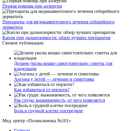
Первая помощь при аллергии
Препараты для медикаментозного лечения себорейного
дерматита
Капли при дальнозоркости: обзор лучших препаратов
Свежие публикации
Делаем уколы кошке самостоятельно: советы для
владельцев
Ангина у детей — лечение и симптомы
Как избавиться от перхоти?
Рак груди: выживаемость, от чего появляется
Боль в грудной клетке посередине
Мед. центр «Поликлиника №101»
Главная