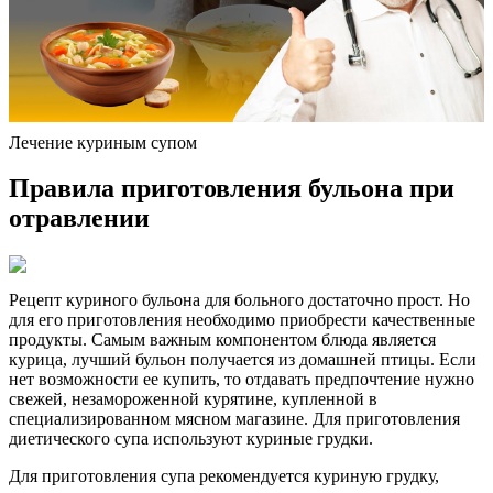
Лечение куриным супом
Правила приготовления бульона при
отравлении
Рецепт куриного бульона для больного достаточно прост. Но
для его приготовления необходимо приобрести качественные
продукты. Самым важным компонентом блюда является
курица, лучший бульон получается из домашней птицы. Если
нет возможности ее купить, то отдавать предпочтение нужно
свежей, незамороженной курятине, купленной в
специализированном мясном магазине. Для приготовления
диетического супа используют куриные грудки.
Для приготовления супа рекомендуется куриную грудку,