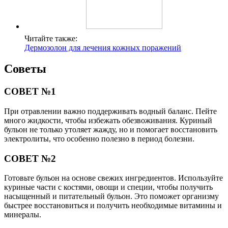
Читайте также:
Дермозолон для лечения кожных поражений
Советы
СОВЕТ №1
При отравлении важно поддерживать водный баланс. Пейте
много жидкости, чтобы избежать обезвоживания. Куриный
бульон не только утоляет жажду, но и помогает восстановить
электролиты, что особенно полезно в период болезни.
СОВЕТ №2
Готовьте бульон на основе свежих ингредиентов. Используйте
куриные части с костями, овощи и специи, чтобы получить
насыщенный и питательный бульон. Это поможет организму
быстрее восстановиться и получить необходимые витамины и
минералы.