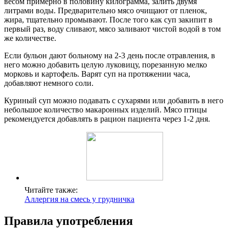
весом примерно в половину килограмма, залить двумя
литрами воды. Предварительно мясо очищают от пленок,
жира, тщательно промывают. После того как суп закипит в
первый раз, воду сливают, мясо заливают чистой водой в том
же количестве.
Если бульон дают больному на 2-3 день после отравления, в
него можно добавить целую луковицу, порезанную мелко
морковь и картофель. Варят суп на протяжении часа,
добавляют немного соли.
Куриный суп можно подавать с сухарями или добавить в него
небольшое количество макаронных изделий. Мясо птицы
рекомендуется добавлять в рацион пациента через 1-2 дня.
Читайте также:
Аллергия на смесь у грудничка
Правила употребления