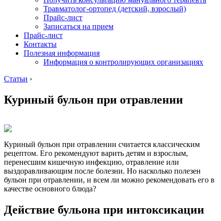
Травматолог-ортопед (детский, взрослый)
Прайс-лист
Записаться на прием
Прайс-лист
Контакты
Полезная информация
Информация о контролирующих организациях
Статьи
›
Куриный бульон при отравлении
Куриный бульон при отравлении считается классическим
рецептом. Его рекомендуют варить детям и взрослым,
перенесшим кишечную инфекцию, отравление или
выздоравливающим после болезни. Но насколько полезен
бульон при отравлении, и всем ли можно рекомендовать его в
качестве основного блюда?
Действие бульона при интоксикации