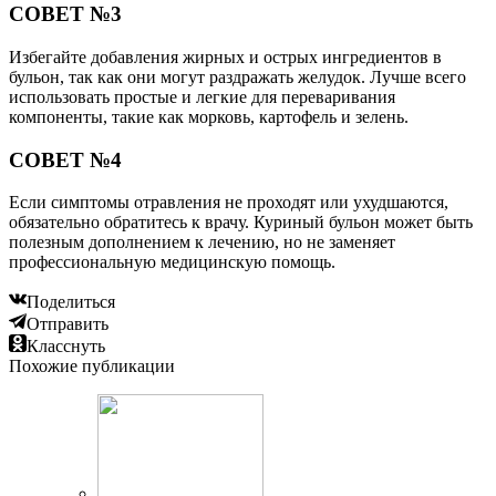
СОВЕТ №3
Избегайте добавления жирных и острых ингредиентов в
бульон, так как они могут раздражать желудок. Лучше всего
использовать простые и легкие для переваривания
компоненты, такие как морковь, картофель и зелень.
СОВЕТ №4
Если симптомы отравления не проходят или ухудшаются,
обязательно обратитесь к врачу. Куриный бульон может быть
полезным дополнением к лечению, но не заменяет
профессиональную медицинскую помощь.
Поделиться
Отправить
Класснуть
Похожие публикации