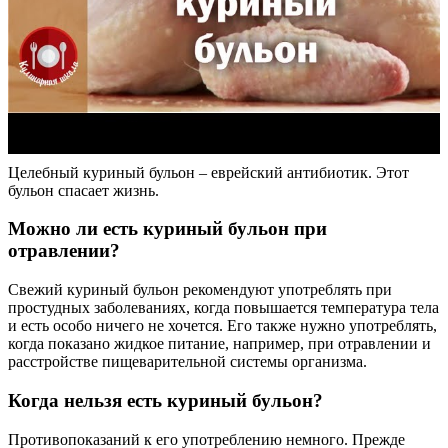
Целебный куриный бульон – еврейский антибиотик. Этот
бульон спасает жизнь.
Можно ли есть куриный бульон при
отравлении?
Свежий куриный бульон рекомендуют употреблять при
простудных заболеваниях, когда повышается температура тела
и есть особо ничего не хочется. Его также нужно употреблять,
когда показано жидкое питание, например, при отравлении и
расстройстве пищеварительной системы организма.
Когда нельзя есть куриный бульон?
Противопоказаний к его употреблению немного. Прежде