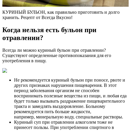
КУРИНЫЙ БУЛЬОН, как правильно приготовить и долго
хранить. Рецепт от Всегда Вкусно!
Когда нельзя есть бульон при
отравлении?
Всегда ли можно куриный бульон при отравлении?
Существуют определенные противопоказания для его
употребления в пищу.
Не рекомендуется куриный бульон при поносе, рвоте и
других признаках нарушения пищеварения. В этот
период заболевания организм не способен
воспринимать полезные вещества из пищи, и любая еда
будет только вызывать раздражение пищеварительного
тракта и замедлять выздоровление. Больному
рекомендуется пить больше жидкости,
например, минеральную воду, специальные растворы.
Куриный суп при отравлении алкоголем тоже не
принесет пользы. При употреблении спиртного в