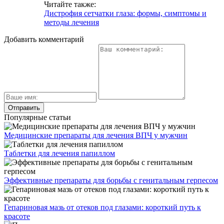
Читайте также:
Дистрофия сетчатки глаза: формы, симптомы и
методы лечения
Добавить комментарий
Популярные статьи
Медицинские препараты для лечения ВПЧ у мужчин
Таблетки для лечения папиллом
Эффективные препараты для борьбы с генитальным герпесом
Гепариновая мазь от отеков под глазами: короткий путь к
красоте