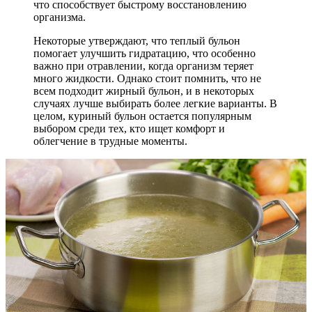
что способствует быстрому восстановлению
организма.
Некоторые утверждают, что теплый бульон
помогает улучшить гидратацию, что особенно
важно при отравлении, когда организм теряет
много жидкости. Однако стоит помнить, что не
всем подходит жирный бульон, и в некоторых
случаях лучше выбирать более легкие варианты. В
целом, куриный бульон остается популярным
выбором среди тех, кто ищет комфорт и
облегчение в трудные моменты.