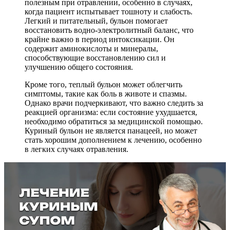
полезным при отравлении, особенно в случаях,
когда пациент испытывает тошноту и слабость.
Легкий и питательный, бульон помогает
восстановить водно-электролитный баланс, что
крайне важно в период интоксикации. Он
содержит аминокислоты и минералы,
способствующие восстановлению сил и
улучшению общего состояния.
Кроме того, теплый бульон может облегчить
симптомы, такие как боль в животе и спазмы.
Однако врачи подчеркивают, что важно следить за
реакцией организма: если состояние ухудшается,
необходимо обратиться за медицинской помощью.
Куриный бульон не является панацеей, но может
стать хорошим дополнением к лечению, особенно
в легких случаях отравления.