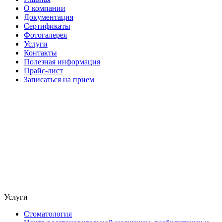
О компании
Документация
Сертификаты
Фотогалерея
Услуги
Контакты
Полезная информация
Прайс-лист
Записаться на прием
Услуги
Стоматология