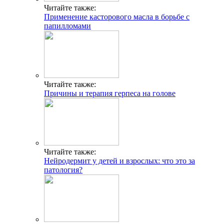
Читайте также:
Применение касторового масла в борьбе с
папилломами
Читайте также:
Причины и терапия герпеса на голове
Читайте также:
Нейродермит у детей и взрослых: что это за
патология?