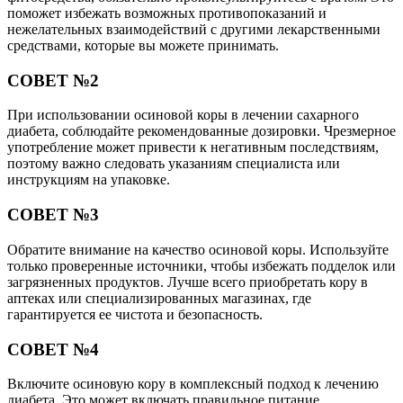
поможет избежать возможных противопоказаний и
нежелательных взаимодействий с другими лекарственными
средствами, которые вы можете принимать.
СОВЕТ №2
При использовании осиновой коры в лечении сахарного
диабета, соблюдайте рекомендованные дозировки. Чрезмерное
употребление может привести к негативным последствиям,
поэтому важно следовать указаниям специалиста или
инструкциям на упаковке.
СОВЕТ №3
Обратите внимание на качество осиновой коры. Используйте
только проверенные источники, чтобы избежать подделок или
загрязненных продуктов. Лучше всего приобретать кору в
аптеках или специализированных магазинах, где
гарантируется ее чистота и безопасность.
СОВЕТ №4
Включите осиновую кору в комплексный подход к лечению
диабета. Это может включать правильное питание,