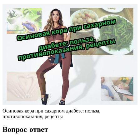
Осиновая кора при сахарном диабете: польза,
противопоказания, рецепты
Вопрос-ответ