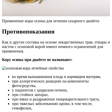
Применение коры осины для лечения сахарного диабета
Противопоказания
Как и другие составы на основе лекарственных трав, отвары и
настои с осиновой корой имеют немного ограничений для
применения.
Кору осины при диабете не назначают:
во время вынашивания плода и кормящим матерям,
при аллергических реакциях на компоненты
фитосредства,
у пациентов с циррозом печени,
при стойких запорах,
при язвах и раздражении пищеварительного тркта,
при тяжелых заболеваниях крови, в том числе,
гемофилии,