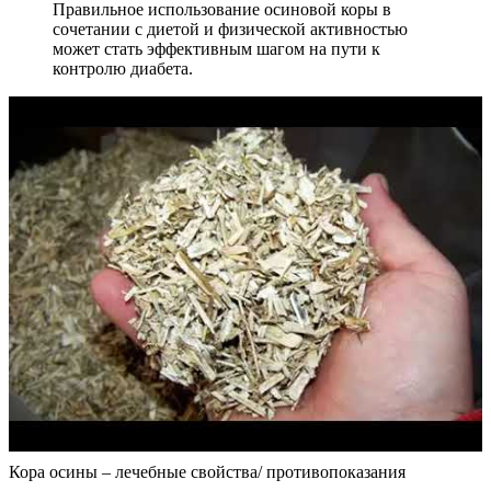
Правильное использование осиновой коры в
сочетании с диетой и физической активностью
может стать эффективным шагом на пути к
контролю диабета.
Кора осины – лечебные свойства/ противопоказания