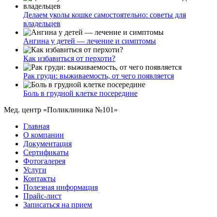
Делаем уколы кошке самостоятельно: советы для
владельцев
Ангина у детей — лечение и симптомы
Как избавиться от перхоти?
Рак груди: выживаемость, от чего появляется
Боль в грудной клетке посередине
Мед. центр «Поликлиника №101»
Главная
О компании
Документация
Сертификаты
Фотогалерея
Услуги
Контакты
Полезная информация
Прайс-лист
Записаться на прием