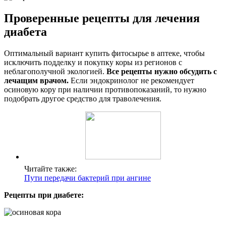
Проверенные рецепты для лечения
диабета
Оптимальный вариант купить фитосырье в аптеке, чтобы
исключить подделку и покупку коры из регионов с
неблагополучной экологией.
Все рецепты нужно обсудить с
лечащим врачом.
Если эндокринолог не рекомендует
осиновую кору при наличии противопоказаний, то нужно
подобрать другое средство для траволечения.
Читайте также:
Пути передачи бактерий при ангине
Рецепты при диабете: