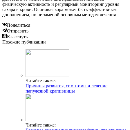
физическую активность и регулярный мониторинг уровня
сахара в крови. Осиновая кора может быть эффективным
дополнением, но не заменой основным методам лечения.
Поделиться
Отправить
Класснуть
Похожие публикации
Читайте также:
Причины развития, симптомы и лечение
папулезной крапивницы
Читайте также: