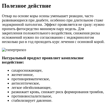
Полезное действие
Отвар на основе коры осины уменьшает реакции, часто
развивающиеся при диабете, особенно при длительном стаже
эндокринной патологии. Эффект проявляется не сразу: нужно
пропить фитосредство минимум пару недель. Для
закрепления положительного воздействия, снижения риска
осложнений нужно по согласованию с эндокринологом
несколько раз в год проходить курс лечения с осиновой корой.
Натуральный продукт проявляет комплексное
воздействие:
сахароснижающее,
желчегонное,
противоревматическое,
антисептическое,
легкое обезболивающее,
разжижает кровь, снижает риск формирования тромбов,
противовоспалительное,
стабилизирует давление.