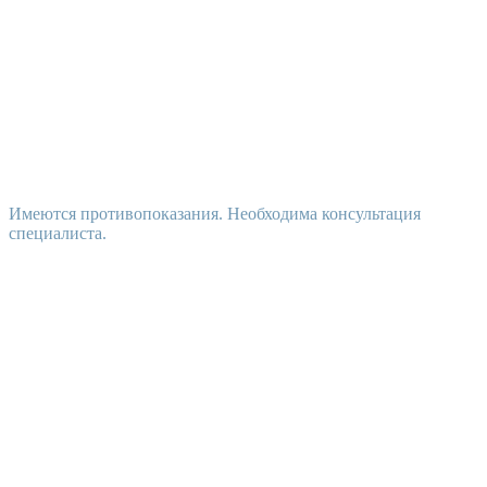
Имеются противопоказания. Необходима консультация
специалиста.