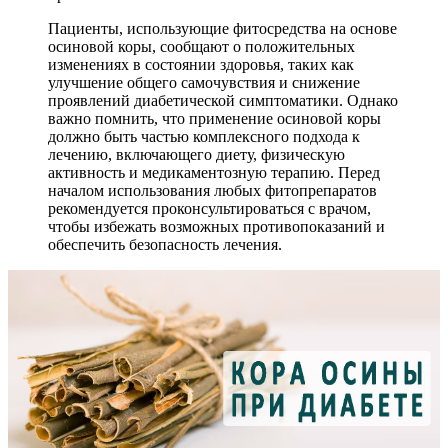
Пациенты, использующие фитосредства на основе
осиновой коры, сообщают о положительных
изменениях в состоянии здоровья, таких как
улучшение общего самочувствия и снижение
проявлений диабетической симптоматики. Однако
важно помнить, что применение осиновой коры
должно быть частью комплексного подхода к
лечению, включающего диету, физическую
активность и медикаментозную терапию. Перед
началом использования любых фитопрепаратов
рекомендуется проконсультироваться с врачом,
чтобы избежать возможных противопоказаний и
обеспечить безопасность лечения.