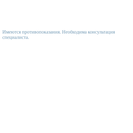
Имеются противопоказания. Необходима консультация
специалиста.