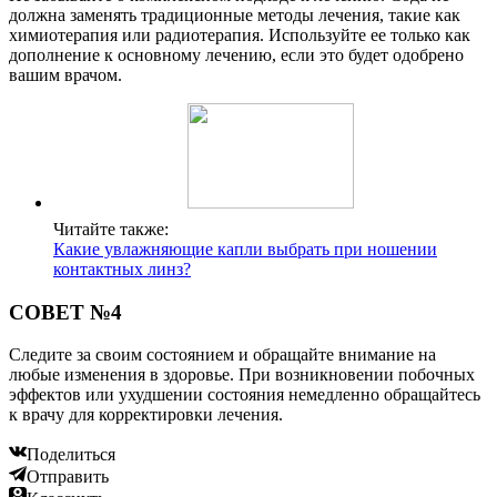
должна заменять традиционные методы лечения, такие как
химиотерапия или радиотерапия. Используйте ее только как
дополнение к основному лечению, если это будет одобрено
вашим врачом.
Читайте также:
Какие увлажняющие капли выбрать при ношении
контактных линз?
СОВЕТ №4
Следите за своим состоянием и обращайте внимание на
любые изменения в здоровье. При возникновении побочных
эффектов или ухудшении состояния немедленно обращайтесь
к врачу для корректировки лечения.
Поделиться
Отправить