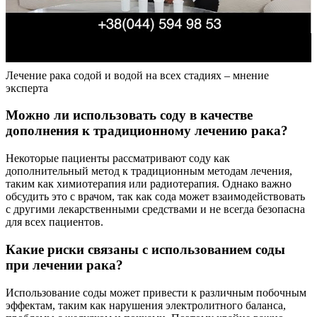
Лечение рака содой и водой на всех стадиях – мнение
эксперта
Можно ли использовать соду в качестве
дополнения к традиционному лечению рака?
Некоторые пациенты рассматривают соду как
дополнительный метод к традиционным методам лечения,
таким как химиотерапия или радиотерапия. Однако важно
обсудить это с врачом, так как сода может взаимодействовать
с другими лекарственными средствами и не всегда безопасна
для всех пациентов.
Какие риски связаны с использованием соды
при лечении рака?
Использование соды может привести к различным побочным
эффектам, таким как нарушения электролитного баланса,