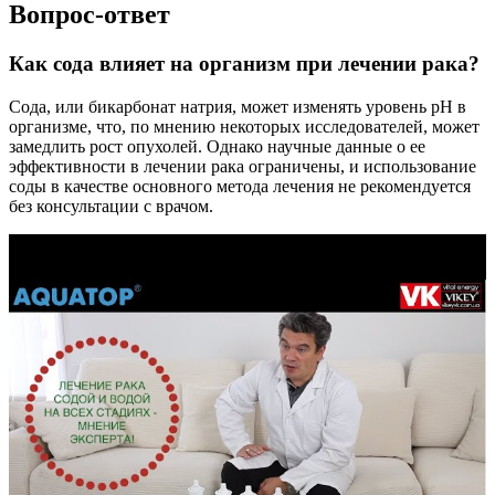
Вопрос-ответ
Как сода влияет на организм при лечении рака?
Сода, или бикарбонат натрия, может изменять уровень pH в
организме, что, по мнению некоторых исследователей, может
замедлить рост опухолей. Однако научные данные о ее
эффективности в лечении рака ограничены, и использование
соды в качестве основного метода лечения не рекомендуется
без консультации с врачом.