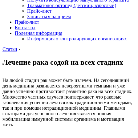
Травматолог-ортопед (детский, взрослый)
Прайс-лист
Записаться на прием
Прайс-лист
Контакты
Полезная информация
Информация о контролирующих организациях
Статьи
›
Лечение рака содой на всех стадиях
На любой стадии рак может быть излечен. На сегодняшний
день медицина развивается невероятными темпами и уже
давно успешно противостоит развитию рака на всех стадиях.
Множество частных случаев подтверждает, что раковые
заболевания успешно лечатся как традиционными методами,
так и при помощи нетрадиционной медицины. Главными
факторами для успешного лечения является полная
мобилизация иммунной системы организма и мотивация
жить.