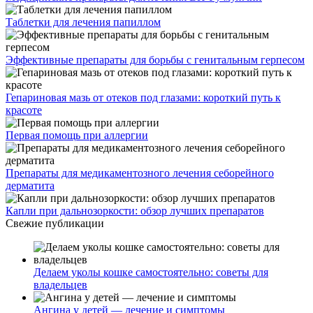
Таблетки для лечения папиллом
Эффективные препараты для борьбы с генитальным герпесом
Гепариновая мазь от отеков под глазами: короткий путь к
красоте
Первая помощь при аллергии
Препараты для медикаментозного лечения себорейного
дерматита
Капли при дальнозоркости: обзор лучших препаратов
Свежие публикации
Делаем уколы кошке самостоятельно: советы для
владельцев
Ангина у детей — лечение и симптомы