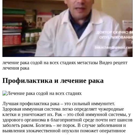
лечение рака содой на всех стадиях метастазы Видео рецепт
лечения рака
Профилактика и лечение рака
Лучшая профилактика рака – это сильный иммунитет.
Здоровая иммунная система легко определяет чужеродные
клетки и уничтожает их. Рак – это сбой иммунной системы, у
здорового организма в благоприятной среде почти нет шансов
заболеть раком. Болезнь – не порок. В случае заболевания и
выявления злокачественной опухоли поможет оперативное