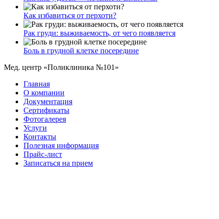
Как избавиться от перхоти?
Рак груди: выживаемость, от чего появляется
Боль в грудной клетке посередине
Мед. центр «Поликлиника №101»
Главная
О компании
Документация
Сертификаты
Фотогалерея
Услуги
Контакты
Полезная информация
Прайс-лист
Записаться на прием