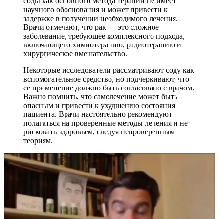
соды как основного метода терапии не имеет
научного обоснования и может привести к
задержке в получении необходимого лечения.
Врачи отмечают, что рак — это сложное
заболевание, требующее комплексного подхода,
включающего химиотерапию, радиотерапию и
хирургическое вмешательство.
Некоторые исследователи рассматривают соду как
вспомогательное средство, но подчеркивают, что
ее применение должно быть согласовано с врачом.
Важно помнить, что самолечение может быть
опасным и привести к ухудшению состояния
пациента. Врачи настоятельно рекомендуют
полагаться на проверенные методы лечения и не
рисковать здоровьем, следуя непроверенным
теориям.