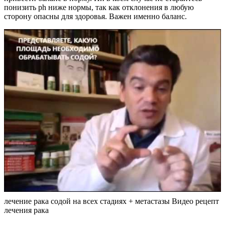
понизить ph ниже нормы, так как отклонения в любую
сторону опасны для здоровья. Важен именно баланс.
лечение рака содой на всех стадиях + метастазы Видео рецепт
лечения рака