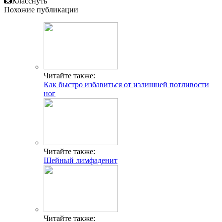
Класснуть
Похожие публикации
Читайте также:
Как быстро избавиться от излишней потливости
ног
Читайте также:
Шейный лимфаденит
Читайте также: