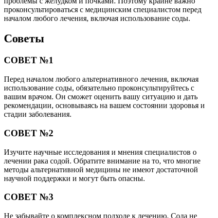
проблемы с желудком и почками. Поэтому крайне важно
проконсультироваться с медицинским специалистом перед
началом любого лечения, включая использование соды.
Советы
СОВЕТ №1
Перед началом любого альтернативного лечения, включая
использование соды, обязательно проконсультируйтесь с
вашим врачом. Он сможет оценить вашу ситуацию и дать
рекомендации, основываясь на вашем состоянии здоровья и
стадии заболевания.
СОВЕТ №2
Изучите научные исследования и мнения специалистов о
лечении рака содой. Обратите внимание на то, что многие
методы альтернативной медицины не имеют достаточной
научной поддержки и могут быть опасны.
СОВЕТ №3
Не забывайте о комплексном подходе к лечению. Сода не