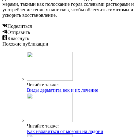
мерами, такими как полоскание горла солевыми растворами и
употребление теплых напитков, чтобы облегчить симптомы и
ускорить восстановление.
Поделиться
Отправить
Класснуть
Похожие публикации
Читайте также:
Виды дерматита век и их лечение
Читайте также:
Как избавиться от мозоли на ладони