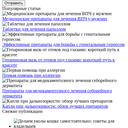
Популярные статьи
Медицинские препараты для лечения ВПЧ у мужчин
Таблетки для лечения папиллом
Эффективные препараты для борьбы с генитальным герпесом
Гепариновая мазь от отеков под глазами: короткий путь к
красоте
Первая помощь при аллергии
Препараты для медикаментозного лечения себорейного
дерматита
Капли при дальнозоркости: обзор лучших препаратов
Свежие публикации