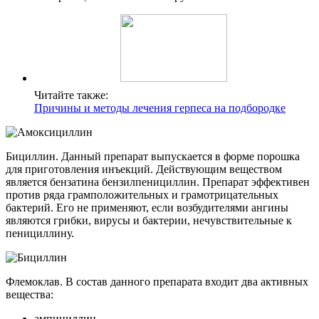
Читайте также:
Причины и методы лечения герпеса на подбородке
Бициллин. Данный препарат выпускается в форме порошка
для приготовления инъекций. Действующим веществом
является бензатина бензилпенициллин. Препарат эффективен
против ряда грамположительных и грамотрицательных
бактерий. Его не применяют, если возбудителями ангины
являются грибки, вирусы и бактерии, нечувствительные к
пенициллину.
Флемоклав. В состав данного препарата входит два активных
вещества:
ампициллин,