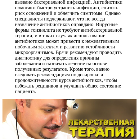
вызвано бактериальной инфекцией. Антибиотики
помогают быстро устранить инфекцию, снизить
риск осложнений и облегчить симптомы. Однако
специалисты подчеркивают, что не всегда
назначение антибиотиков оправдано. Вирусные
формы тонзиллита не требуют антибактериальной
терапии, и в таких случаях использование
антибиотиков может привести к нежелательным
побочным эффектам и развитию устойчивости
микроорганизмов. Врачи рекомендуют проводить
диагностику для определения причины
заболевания и назначать лечение на основе
полученных результатов. Кроме того, важно
следовать рекомендациям по дозировке и
продолжительности курса антибиотиков, чтобы
избежать рецидивов и улучшить общее состояние
пациента.