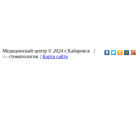
Медицинский центр ©
2024
г.Хабаровск |
—
стоматология
. |
Карта сайта