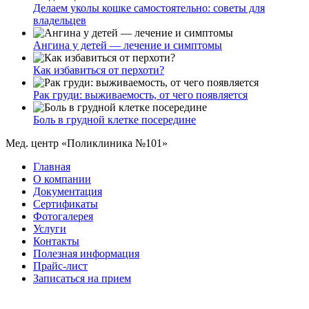
Делаем уколы кошке самостоятельно: советы для
владельцев
Ангина у детей — лечение и симптомы
Как избавиться от перхоти?
Рак груди: выживаемость, от чего появляется
Боль в грудной клетке посередине
Мед. центр «Поликлиника №101»
Главная
О компании
Документация
Сертификаты
Фотогалерея
Услуги
Контакты
Полезная информация
Прайс-лист
Записаться на прием