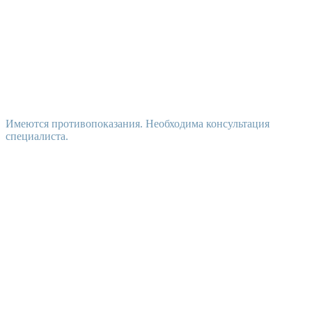
Имеются противопоказания. Необходима консультация
специалиста.