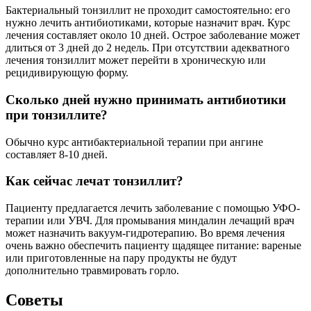
Бактериальный тонзиллит не проходит самостоятельно: его
нужно лечить антибиотиками, которые назначит врач. Курс
лечения составляет около 10 дней. Острое заболевание может
длиться от 3 дней до 2 недель. При отсутствии адекватного
лечения тонзиллит может перейти в хроническую или
рецидивирующую форму.
Сколько дней нужно принимать антибиотики
при тонзиллите?
Обычно курс антибактериальной терапии при ангине
составляет 8-10 дней.
Как сейчас лечат тонзиллит?
Пациенту предлагается лечить заболевание с помощью УФО-
терапии или УВЧ. Для промывания миндалин лечащий врач
может назначить вакуум-гидротерапию. Во время лечения
очень важно обеспечить пациенту щадящее питание: вареные
или приготовленные на пару продукты не будут
дополнительно травмировать горло.
Советы