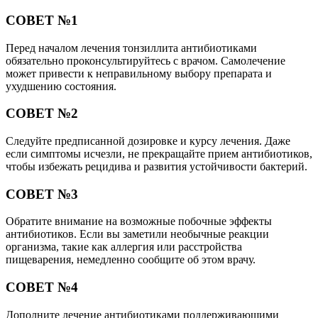
СОВЕТ №1
Перед началом лечения тонзиллита антибиотиками
обязательно проконсультируйтесь с врачом. Самолечение
может привести к неправильному выбору препарата и
ухудшению состояния.
СОВЕТ №2
Следуйте предписанной дозировке и курсу лечения. Даже
если симптомы исчезли, не прекращайте прием антибиотиков,
чтобы избежать рецидива и развития устойчивости бактерий.
СОВЕТ №3
Обратите внимание на возможные побочные эффекты
антибиотиков. Если вы заметили необычные реакции
организма, такие как аллергия или расстройства
пищеварения, немедленно сообщите об этом врачу.
СОВЕТ №4
Дополните лечение антибиотиками поддерживающими