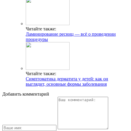
Читайте также:
Ламинирование ресниц — всё о проведении
процедуры
Читайте также:
Симптоматика дерматита у детей: как он
выглядит, основные формы заболевания
Добавить комментарий