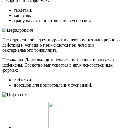
лекарственных формах:
таблетки,
капсулы,
гранулы для приготовления суспензий.
Цефадроксил обладает широким спектром антимикробного
действия и успешно применяется при лечении
бактериального тонзиллита.
Цефиксим. Действующим веществом препарата является
цефиксим. Средство выпускается в двух лекарственных
формах:
таблетки,
порошок для приготовления суспензий.