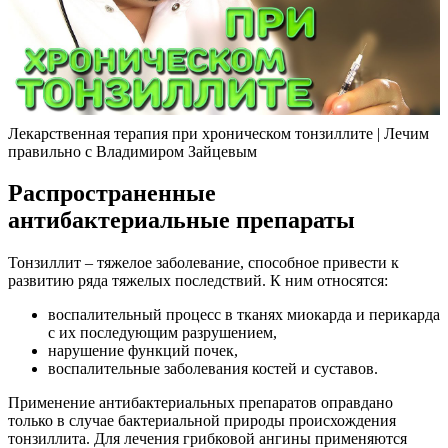
Лекарственная терапия при хроническом тонзиллите | Лечим
правильно с Владимиром Зайцевым
Распространенные
антибактериальные препараты
Тонзиллит – тяжелое заболевание, способное привести к
развитию ряда тяжелых последствий. К ним относятся:
воспалительный процесс в тканях миокарда и перикарда
с их последующим разрушением,
нарушение функций почек,
воспалительные заболевания костей и суставов.
Применение антибактериальных препаратов оправдано
только в случае бактериальной природы происхождения
тонзиллита. Для лечения грибковой ангины применяются