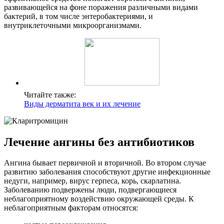
развивающейся на фоне поражения различными видами
бактерий, в том числе энтеробактериями, и
внутриклеточными микроорганизмами.
Читайте также:
Виды дерматита век и их лечение
Лечение ангины без антибиотиков
Ангина бывает первичной и вторичной. Во втором случае
развитию заболевания способствуют другие инфекционные
недуги, например, вирус герпеса, корь, скарлатина.
Заболеванию подвержены люди, подвергающиеся
неблагоприятному воздействию окружающей среды. К
неблагоприятным факторам относятся: