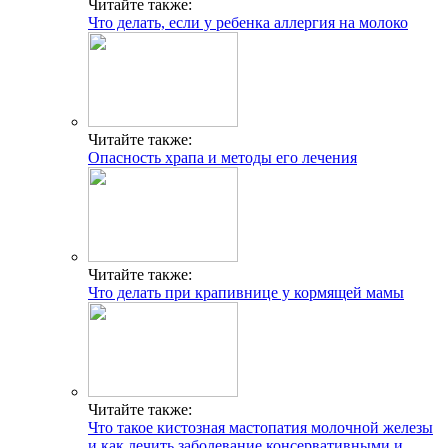
Читайте также:
Что делать, если у ребенка аллергия на молоко
Читайте также:
Опасность храпа и методы его лечения
Читайте также:
Что делать при крапивнице у кормящей мамы
Читайте также:
Что такое кистозная мастопатия молочной железы
и как лечить заболевание консервативными и