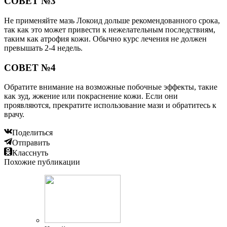
СОВЕТ №3
Не применяйте мазь Локоид дольше рекомендованного срока,
так как это может привести к нежелательным последствиям,
таким как атрофия кожи. Обычно курс лечения не должен
превышать 2-4 недель.
СОВЕТ №4
Обратите внимание на возможные побочные эффекты, такие
как зуд, жжение или покраснение кожи. Если они
проявляются, прекратите использование мази и обратитесь к
врачу.
Поделиться
Отправить
Класснуть
Похожие публикации