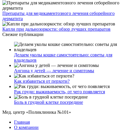
Препараты для медикаментозного лечения себорейного
дерматита
Капли при дальнозоркости: обзор лучших препаратов
Свежие публикации
Делаем уколы кошке самостоятельно: советы для
владельцев
Ангина у детей — лечение и симптомы
Как избавиться от перхоти?
Рак груди: выживаемость, от чего появляется
Боль в грудной клетке посередине
Мед. центр «Поликлиника №101»
Главная
О компании