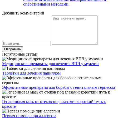
оперативными методами
Добавить комментарий
Популярные статьи
Медицинские препараты для лечения ВПЧ у мужчин
Таблетки для лечения папиллом
Эффективные препараты для борьбы с генитальным герпесом
Гепариновая мазь от отеков под глазами: короткий путь к
красоте
Первая помощь при аллергии