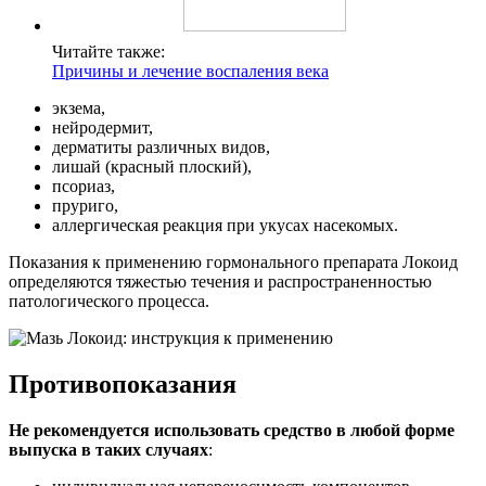
Читайте также:
Причины и лечение воспаления века
экзема,
нейродермит,
дерматиты различных видов,
лишай (красный плоский),
псориаз,
пруриго,
аллергическая реакция при укусах насекомых.
Показания к применению гормонального препарата Локоид
определяются тяжестью течения и распространенностью
патологического процесса.
Противопоказания
Не рекомендуется использовать средство в любой форме
выпуска в таких случаях
: