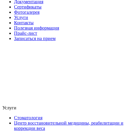
Документация
Сертификаты
Фотогалерея
Услуги
Контакты
Полезная информация
Прайс-лист
Записаться на прием
Услуги
Стоматология
Центр восстановительной медицины, реабилитации и
коррекции веса