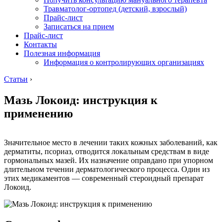
Травматолог-ортопед (детский, взрослый)
Прайс-лист
Записаться на прием
Прайс-лист
Контакты
Полезная информация
Информация о контролирующих организациях
Статьи
›
Мазь Локоид: инструкция к
применению
Значительное место в лечении таких кожных заболеваний, как
дерматиты, псориаз, отводится локальным средствам в виде
гормональных мазей. Их назначение оправдано при упорном
длительном течении дерматологического процесса. Один из
этих медикаментов — современный стероидный препарат
Локоид.