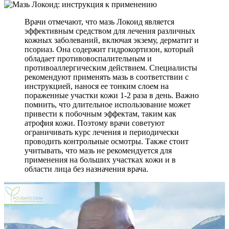
Врачи отмечают, что мазь Локоид является
эффективным средством для лечения различных
кожных заболеваний, включая экзему, дерматит и
псориаз. Она содержит гидрокортизон, который
обладает противовоспалительным и
противоаллергическим действием. Специалисты
рекомендуют применять мазь в соответствии с
инструкцией, нанося ее тонким слоем на
пораженные участки кожи 1-2 раза в день. Важно
помнить, что длительное использование может
привести к побочным эффектам, таким как
атрофия кожи. Поэтому врачи советуют
ограничивать курс лечения и периодически
проводить контрольные осмотры. Также стоит
учитывать, что мазь не рекомендуется для
применения на больших участках кожи и в
области лица без назначения врача.