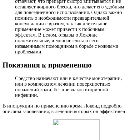
отмечают, что препарат быстро впитывается и не
оставляет жирного блеска, что делает его удобным
для повседневного использования. Однако важно
помнить о необходимости предварительной
консультации с врачом, так как длительное
применение может привести к побочным
эффектам. В целом, отзывы о Локоиде
положительные, и многие считают его
незаменимым помощником в борьбе с кожными
проблемами.
Показания к применению
Средство назначают или в качестве монотерапии,
или в комплексном лечении поверхностных
поражений кожи, без признаков вторичной
инфекции.
В инструкции по применению крема Локоид подробно
описаны заболевания, в лечении которых он эффективен: