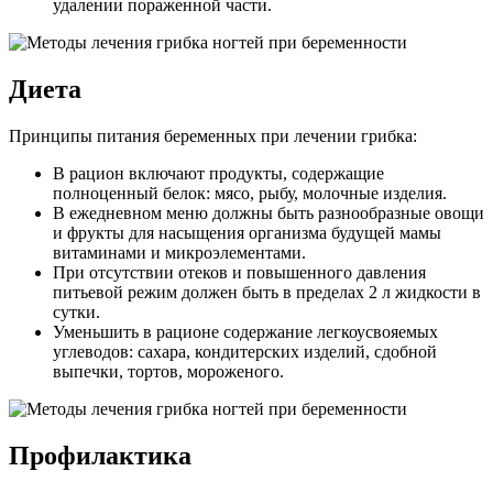
удалении пораженной части.
Диета
Принципы питания беременных при лечении грибка:
В рацион включают продукты, содержащие
полноценный белок: мясо, рыбу, молочные изделия.
В ежедневном меню должны быть разнообразные овощи
и фрукты для насыщения организма будущей мамы
витаминами и микроэлементами.
При отсутствии отеков и повышенного давления
питьевой режим должен быть в пределах 2 л жидкости в
сутки.
Уменьшить в рационе содержание легкоусвояемых
углеводов: сахара, кондитерских изделий, сдобной
выпечки, тортов, мороженого.
Профилактика