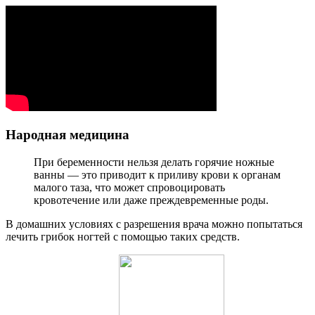
Народная медицина
При беременности нельзя делать горячие ножные
ванны — это приводит к приливу крови к органам
малого таза, что может спровоцировать
кровотечение или даже преждевременные роды.
В домашних условиях с разрешения врача можно попытаться
лечить грибок ногтей с помощью таких средств.