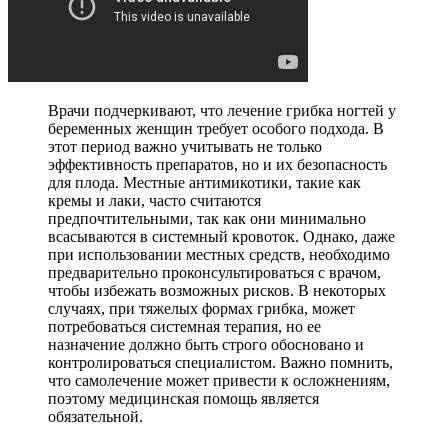
Врачи подчеркивают, что лечение грибка ногтей у
беременных женщин требует особого подхода. В
этот период важно учитывать не только
эффективность препаратов, но и их безопасность
для плода. Местные антимикотики, такие как
кремы и лаки, часто считаются
предпочтительными, так как они минимально
всасываются в системный кровоток. Однако, даже
при использовании местных средств, необходимо
предварительно проконсультироваться с врачом,
чтобы избежать возможных рисков. В некоторых
случаях, при тяжелых формах грибка, может
потребоваться системная терапия, но ее
назначение должно быть строго обосновано и
контролироваться специалистом. Важно помнить,
что самолечение может привести к осложнениям,
поэтому медицинская помощь является
обязательной.