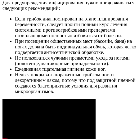
Для предупреждения инфицирования нужно придерживаться
следующих рекомендаций:
Если грибок диагностирован на этапе планирования
беременности, следует пройти полный курс лечения
системными противогрибковыми препаратами,
позволяющими полностью избавиться от болезни.
При посещении общественных мест (бассейн, баня) на
ногах должна быть индивидуальная обувь, которая легко
подвергается антисептической обработке.
Не пользоваться чужими предметами ухода за ногами
(полотенце, маникюрные принадлежности).
Ежедневная тщательная гигиена кожи ног.
Нельзя покрывать пораженные грибком ногти
декоративным лаком, потому что под защитной пленкой
создаются благоприятные условия для развития
микроорганизмов.