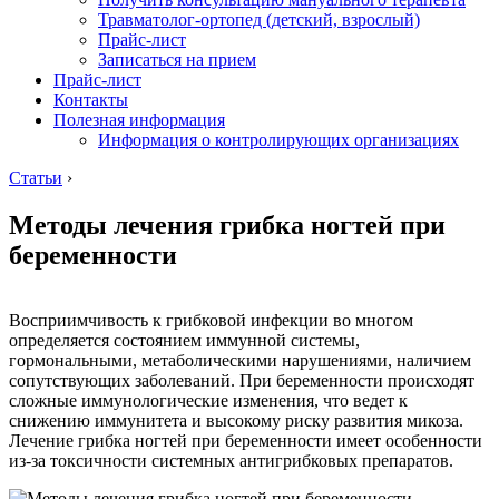
Травматолог-ортопед (детский, взрослый)
Прайс-лист
Записаться на прием
Прайс-лист
Контакты
Полезная информация
Информация о контролирующих организациях
Статьи
›
Методы лечения грибка ногтей при
беременности
Восприимчивость к грибковой инфекции во многом
определяется состоянием иммунной системы,
гормональными, метаболическими нарушениями, наличием
сопутствующих заболеваний. При беременности происходят
сложные иммунологические изменения, что ведет к
снижению иммунитета и высокому риску развития микоза.
Лечение грибка ногтей при беременности имеет особенности
из-за токсичности системных антигрибковых препаратов.