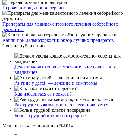
Первая помощь при аллергии
Препараты для медикаментозного лечения себорейного
дерматита
Капли при дальнозоркости: обзор лучших препаратов
Свежие публикации
Делаем уколы кошке самостоятельно: советы для
владельцев
Ангина у детей — лечение и симптомы
Как избавиться от перхоти?
Рак груди: выживаемость, от чего появляется
Боль в грудной клетке посередине
Мед. центр «Поликлиника №101»