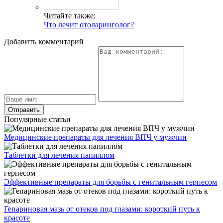
Читайте также:
Что лечит отоларинголог?
Добавить комментарий
Популярные статьи
Медицинские препараты для лечения ВПЧ у мужчин
Таблетки для лечения папиллом
Эффективные препараты для борьбы с генитальным герпесом
Гепариновая мазь от отеков под глазами: короткий путь к
красоте