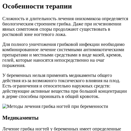
Особенности терапии
Сложность и длительность лечения онихомикоза определяется
биологическим строением грибка. Даже при исчезновении
явных симптомов споры продолжают существовать в
ростковой зоне ногтевого ложа.
Для полного уничтожения грибковой инфекции необходимо
комбинированное лечение системными антимикотическими
препаратами и местными средствами в виде мазей, кремов,
гелей, которые наносятся непосредственно на очаг
поражения.
У беременных нельзя применять медикаменты общего
действия из-за возможного токсического влияния на плод.
Есть ограничения и относительно наружных средств:
действующие активные вещества при большой концентрации
в дерме способны проникать в общий кровоток.
Медикаменты
Лечение грибка ногтей у беременных имеет определенные