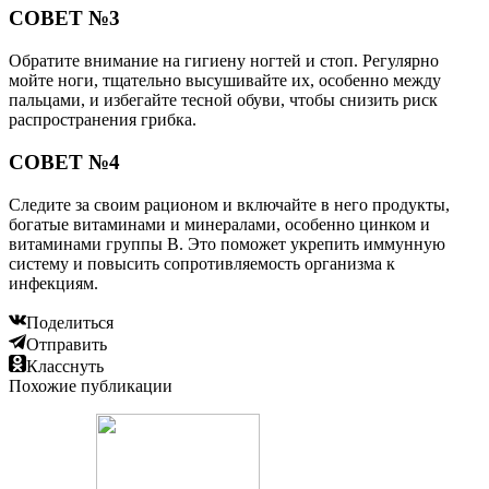
СОВЕТ №3
Обратите внимание на гигиену ногтей и стоп. Регулярно
мойте ноги, тщательно высушивайте их, особенно между
пальцами, и избегайте тесной обуви, чтобы снизить риск
распространения грибка.
СОВЕТ №4
Следите за своим рационом и включайте в него продукты,
богатые витаминами и минералами, особенно цинком и
витаминами группы B. Это поможет укрепить иммунную
систему и повысить сопротивляемость организма к
инфекциям.
Поделиться
Отправить
Класснуть
Похожие публикации