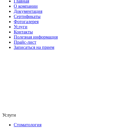
Главная
О компании
Документация
Сертификаты
Фотогалерея
Услуги
Контакты
Полезная информация
Прайс-лист
Записаться на прием
Услуги
Стоматология