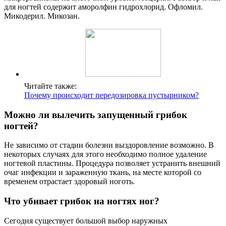
для ногтей содержит аморолфин гидрохлорид. Офломил.
Микодерил. Микозан.
Читайте также:
Почему происходит передозировка пустырником?
Можно ли вылечить запущенный грибок
ногтей?
Не зависимо от стадии болезни выздоровление возможно. В
некоторых случаях для этого необходимо полное удаление
ногтевой пластины. Процедура позволяет устранить внешний
очаг инфекции и зараженную ткань, на месте которой со
временем отрастает здоровый ноготь.
Что убивает грибок на ногтях ног?
Сегодня существует большой выбор наружных