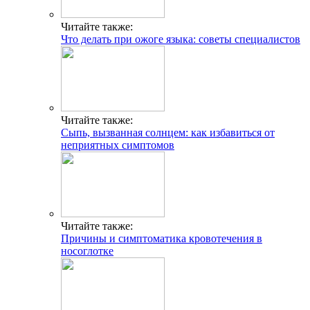
Читайте также:
Что делать при ожоге языка: советы специалистов
Читайте также:
Сыпь, вызванная солнцем: как избавиться от
неприятных симптомов
Читайте также:
Причины и симптоматика кровотечения в
носоглотке