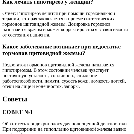
Как лечить гипотиреоз у женщин?
Ответ: Гипотиреоз лечится при помощи гормональной
терапии, которая заключается в приеме синтетических
гормонов щитовидной железы. Дозировка гормонов
назначается врачом и может корректироваться в зависимости
от состояния пациента.
Какое заболевание возникает при недостатке
гормонов щитовидной железы?
Недостаток гормонов щитовидной железы называется
гипотиреозом. В этом состоянии человек чувствует
постоянную усталость, сонливость, снижение
работоспособности, памяти, сухость кожи, ломкость ногтей,
отёки на лице и конечностях, запоры.
Советы
СОВЕТ №1
Обратитесь к эндокринологу для полноценной диагностики.
При подозрении на гипоплазию щитовидной железы важно