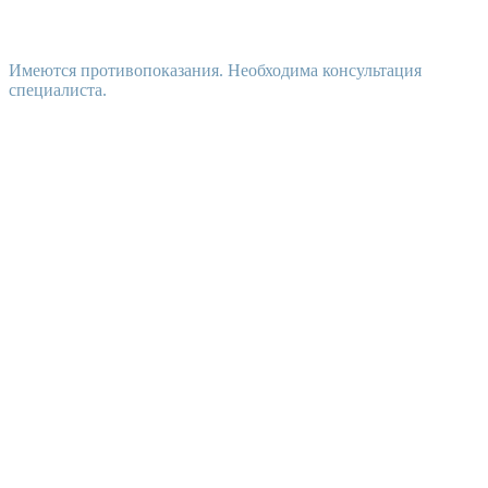
Имеются противопоказания. Необходима консультация
специалиста.