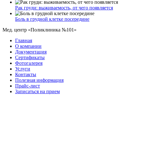
Рак груди: выживаемость, от чего появляется
Боль в грудной клетке посередине
Мед. центр «Поликлиника №101»
Главная
О компании
Документация
Сертификаты
Фотогалерея
Услуги
Контакты
Полезная информация
Прайс-лист
Записаться на прием