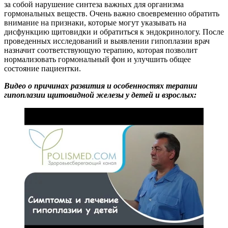
за собой нарушение синтеза важных для организма
гормональных веществ. Очень важно своевременно обратить
внимание на признаки, которые могут указывать на
дисфункцию щитовидки и обратиться к эндокринологу. После
проведенных исследований и выявлении гипоплазии врач
назначит соответствующую терапию, которая позволит
нормализовать гормональный фон и улучшить общее
состояние пациентки.
Видео о причинах развития и особенностях терапии
гипоплазии щитовидной железы у детей и взрослых: