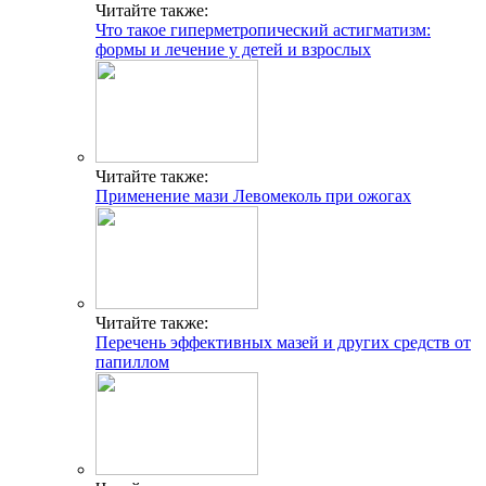
Читайте также:
Что такое гиперметропический астигматизм:
формы и лечение у детей и взрослых
Читайте также:
Применение мази Левомеколь при ожогах
Читайте также:
Перечень эффективных мазей и других средств от
папиллом