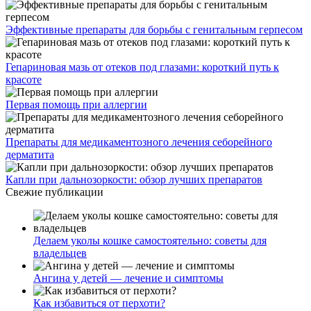
Эффективные препараты для борьбы с генитальным герпесом
Гепариновая мазь от отеков под глазами: короткий путь к
красоте
Первая помощь при аллергии
Препараты для медикаментозного лечения себорейного
дерматита
Капли при дальнозоркости: обзор лучших препаратов
Свежие публикации
Делаем уколы кошке самостоятельно: советы для
владельцев
Ангина у детей — лечение и симптомы
Как избавиться от перхоти?