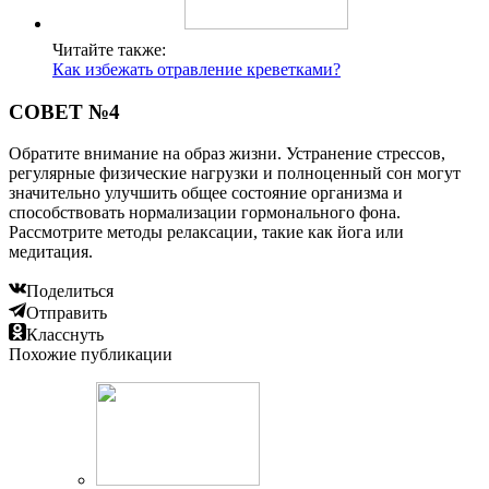
Читайте также:
Как избежать отравление креветками?
СОВЕТ №4
Обратите внимание на образ жизни. Устранение стрессов,
регулярные физические нагрузки и полноценный сон могут
значительно улучшить общее состояние организма и
способствовать нормализации гормонального фона.
Рассмотрите методы релаксации, такие как йога или
медитация.
Поделиться
Отправить
Класснуть
Похожие публикации