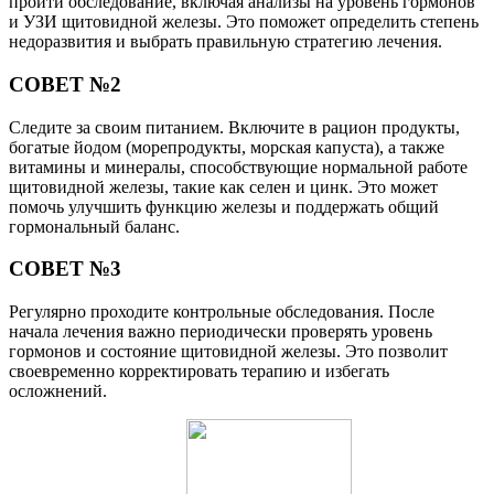
пройти обследование, включая анализы на уровень гормонов
и УЗИ щитовидной железы. Это поможет определить степень
недоразвития и выбрать правильную стратегию лечения.
СОВЕТ №2
Следите за своим питанием. Включите в рацион продукты,
богатые йодом (морепродукты, морская капуста), а также
витамины и минералы, способствующие нормальной работе
щитовидной железы, такие как селен и цинк. Это может
помочь улучшить функцию железы и поддержать общий
гормональный баланс.
СОВЕТ №3
Регулярно проходите контрольные обследования. После
начала лечения важно периодически проверять уровень
гормонов и состояние щитовидной железы. Это позволит
своевременно корректировать терапию и избегать
осложнений.