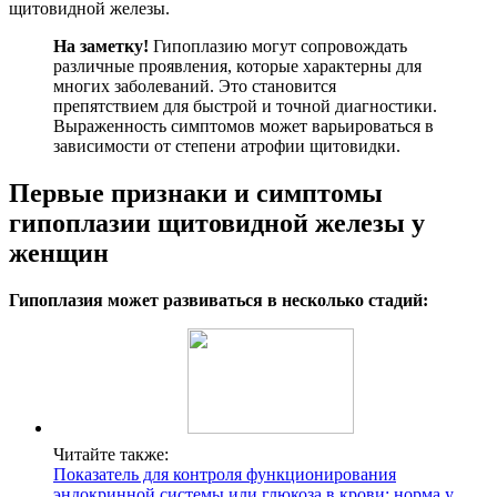
щитовидной железы.
На заметку!
Гипоплазию могут сопровождать
различные проявления, которые характерны для
многих заболеваний. Это становится
препятствием для быстрой и точной диагностики.
Выраженность симптомов может варьироваться в
зависимости от степени атрофии щитовидки.
Первые признаки и симптомы
гипоплазии щитовидной железы у
женщин
Гипоплазия может развиваться в несколько стадий:
Читайте также:
Показатель для контроля функционирования
эндокринной системы или глюкоза в крови: норма у