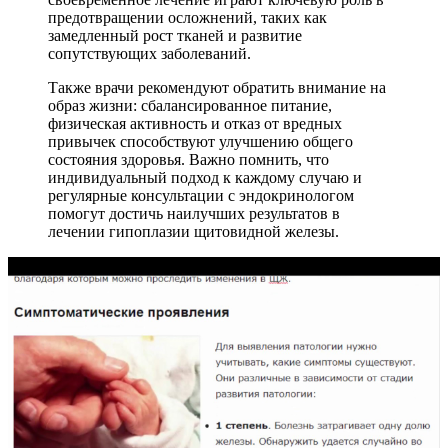
предотвращении осложнений, таких как
замедленный рост тканей и развитие
сопутствующих заболеваний.
Также врачи рекомендуют обратить внимание на
образ жизни: сбалансированное питание,
физическая активность и отказ от вредных
привычек способствуют улучшению общего
состояния здоровья. Важно помнить, что
индивидуальный подход к каждому случаю и
регулярные консультации с эндокринологом
помогут достичь наилучших результатов в
лечении гипоплазии щитовидной железы.