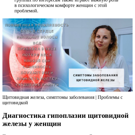
в психологическом комфорте женщин с этой
проблемой.
Щитовидная железа, симптомы заболевания | Проблемы с
щитовидкой
Диагностика гипоплазии щитовидной
железы у женщин