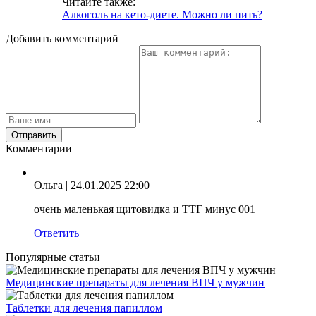
Читайте также:
Алкоголь на кето-диете. Можно ли пить?
Добавить комментарий
Комментарии
Ольга
| 24.01.2025 22:00
очень маленькая щитовидка и ТТГ минус 001
Ответить
Популярные статьи
Медицинские препараты для лечения ВПЧ у мужчин
Таблетки для лечения папиллом