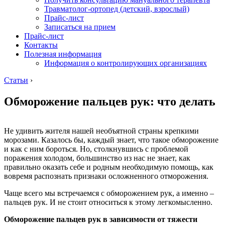
Травматолог-ортопед (детский, взрослый)
Прайс-лист
Записаться на прием
Прайс-лист
Контакты
Полезная информация
Информация о контролирующих организациях
Статьи
›
Обморожение пальцев рук: что делать
Не удивить жителя нашей необъятной страны крепкими
морозами. Казалось бы, каждый знает, что такое обморожение
и как с ним бороться. Но, столкнувшись с проблемой
поражения холодом, большинство из нас не знает, как
правильно оказать себе и родным необходимую помощь, как
вовремя распознать признаки осложненного отморожения.
Чаще всего мы встречаемся с обморожением рук, а именно –
пальцев рук. И не стоит относиться к этому легкомысленно.
Обморожение пальцев рук в зависимости от тяжести