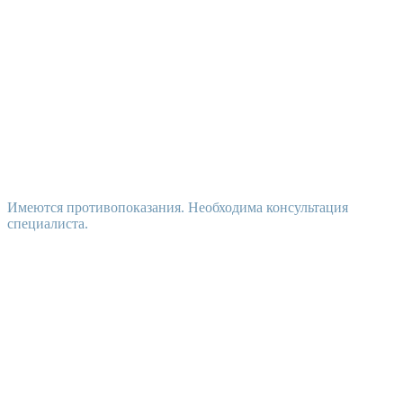
Имеются противопоказания. Необходима консультация
специалиста.