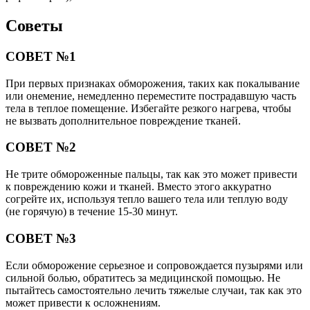
Советы
СОВЕТ №1
При первых признаках обморожения, таких как покалывание
или онемение, немедленно переместите пострадавшую часть
тела в теплое помещение. Избегайте резкого нагрева, чтобы
не вызвать дополнительное повреждение тканей.
СОВЕТ №2
Не трите обмороженные пальцы, так как это может привести
к повреждению кожи и тканей. Вместо этого аккуратно
согрейте их, используя тепло вашего тела или теплую воду
(не горячую) в течение 15-30 минут.
СОВЕТ №3
Если обморожение серьезное и сопровождается пузырями или
сильной болью, обратитесь за медицинской помощью. Не
пытайтесь самостоятельно лечить тяжелые случаи, так как это
может привести к осложнениям.