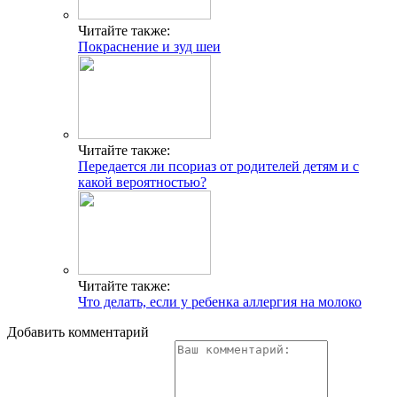
Читайте также:
Покраснение и зуд шеи
Читайте также:
Передается ли псориаз от родителей детям и с
какой вероятностью?
Читайте также:
Что делать, если у ребенка аллергия на молоко
Добавить комментарий