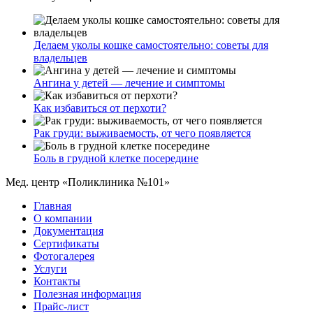
Делаем уколы кошке самостоятельно: советы для
владельцев
Ангина у детей — лечение и симптомы
Как избавиться от перхоти?
Рак груди: выживаемость, от чего появляется
Боль в грудной клетке посередине
Мед. центр «Поликлиника №101»
Главная
О компании
Документация
Сертификаты
Фотогалерея
Услуги
Контакты
Полезная информация
Прайс-лист