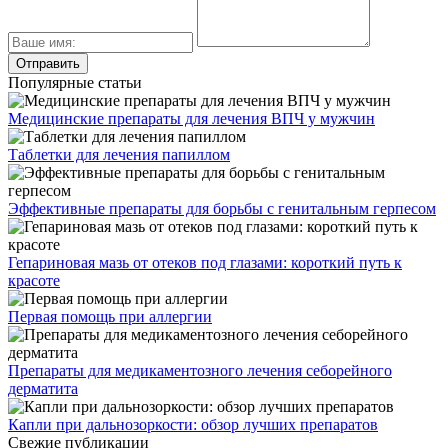
Популярные статьи
Медицинские препараты для лечения ВПЧ у мужчин
Таблетки для лечения папиллом
Эффективные препараты для борьбы с генитальным герпесом
Гепариновая мазь от отеков под глазами: короткий путь к
красоте
Первая помощь при аллергии
Препараты для медикаментозного лечения себорейного
дерматита
Капли при дальнозоркости: обзор лучших препаратов
Свежие публикации