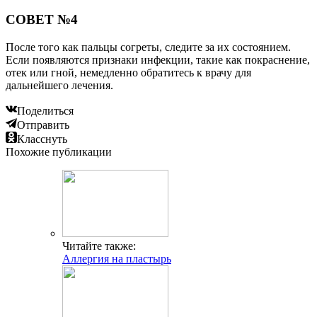
СОВЕТ №4
После того как пальцы согреты, следите за их состоянием.
Если появляются признаки инфекции, такие как покраснение,
отек или гной, немедленно обратитесь к врачу для
дальнейшего лечения.
Поделиться
Отправить
Класснуть
Похожие публикации
Читайте также:
Аллергия на пластырь