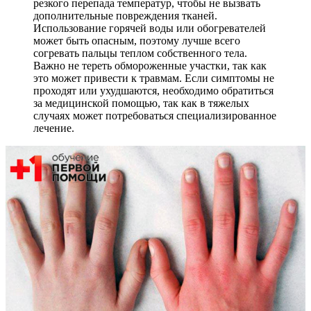
резкого перепада температур, чтобы не вызвать
дополнительные повреждения тканей.
Использование горячей воды или обогревателей
может быть опасным, поэтому лучше всего
согревать пальцы теплом собственного тела.
Важно не тереть обмороженные участки, так как
это может привести к травмам. Если симптомы не
проходят или ухудшаются, необходимо обратиться
за медицинской помощью, так как в тяжелых
случаях может потребоваться специализированное
лечение.